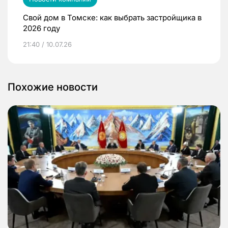
Свой дом в Томске: как выбрать застройщика в
2026 году
21:40 / 10.07.26
Похожие новости