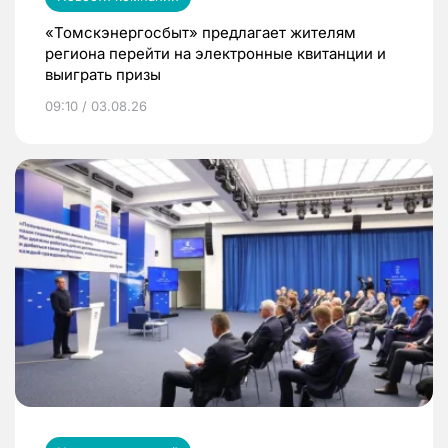
«Томскэнергосбыт» предлагает жителям
региона перейти на электронные квитанции и
выиграть призы
09:10 / 03.08.26