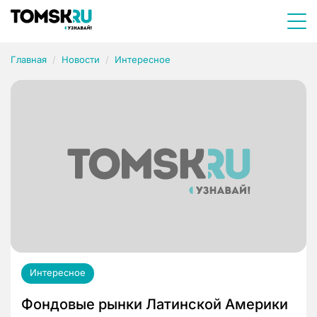
Главная
Новости
Интересное
Интересное
Фондовые рынки Латинской Америки