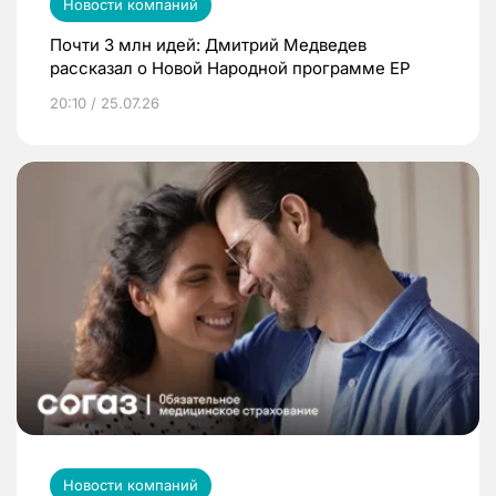
Новости компаний
Почти 3 млн идей: Дмитрий Медведев
рассказал о Новой Народной программе ЕР
20:10 / 25.07.26
Новости компаний