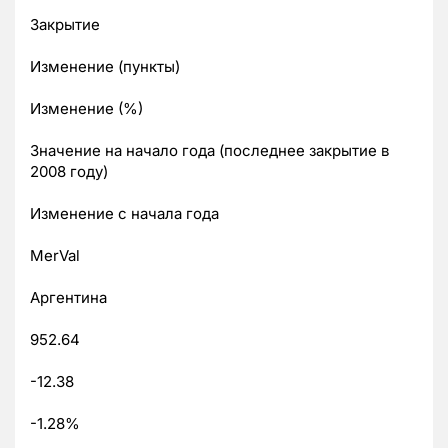
Закрытие
Изменение (пункты)
Изменение (%)
Значение на начало года (последнее закрытие в
2008 году)
Изменение с начала года
MerVal
Аргентина
952.64
-12.38
-1.28%