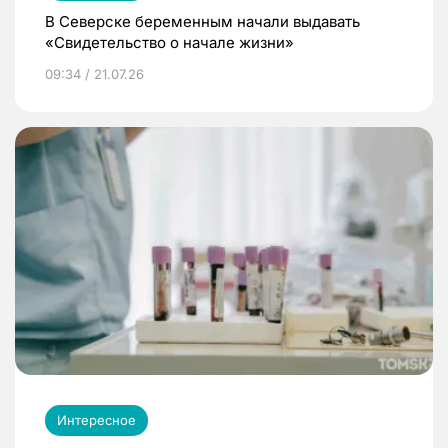
В Северске беременным начали выдавать
«Свидетельство о начале жизни»
09:34 / 21.07.26
Интересное