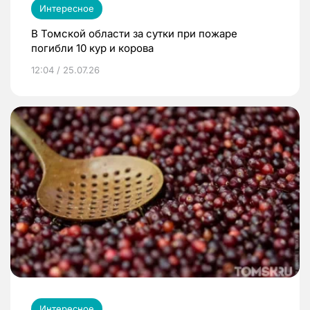
Интересное
В Томской области за сутки при пожаре
погибли 10 кур и корова
12:04 / 25.07.26
Интересное