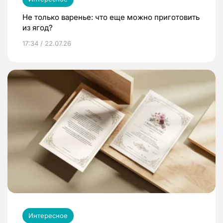
Не только варенье: что еще можно приготовить
из ягод?
17:34 / 22.07.26
Интересное