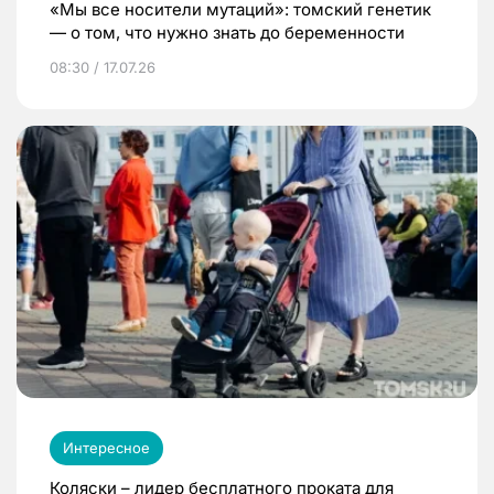
«Мы все носители мутаций»: томский генетик
— о том, что нужно знать до беременности
08:30 / 17.07.26
Интересное
Коляски – лидер бесплатного проката для