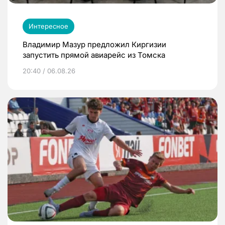
Интересное
Владимир Мазур предложил Киргизии
запустить прямой авиарейс из Томска
20:40 / 06.08.26