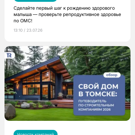
Сделайте первый шаг к рождению здорового
малыша — проверьте репродуктивное здоровье
по ОМС!
13:10 / 23.07.26
Новости компаний