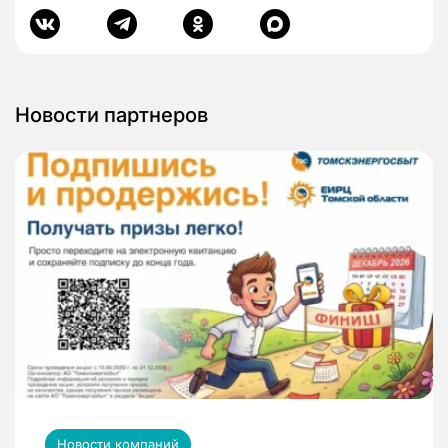
Новости партнеров
Новости компаний