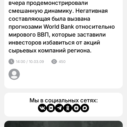
вчера продемонстрировали
смешанную динамику. Негативная
составляющая была вызвана
прогнозами World Bank относительно
мирового ВВП, которые заставили
инвесторов избавиться от акций
сырьевых компаний региона.
14:00 / 10.03.09
450
Мы в социальных сетях: