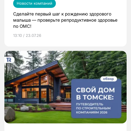
Новости компаний
Сделайте первый шаг к рождению здорового
малыша — проверьте репродуктивное здоровье
по ОМС!
13:10 / 23.07.26