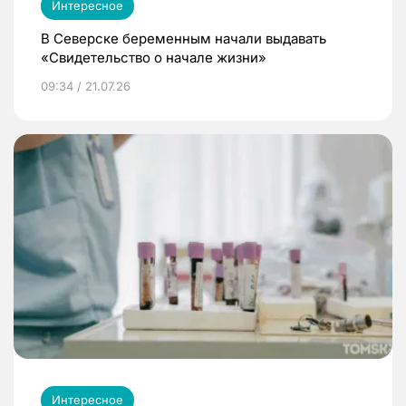
Интересное
В Северске беременным начали выдавать
«Свидетельство о начале жизни»
09:34 / 21.07.26
Интересное