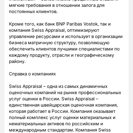
мягкие требования в отношении залога для
постоянных клиентов.
Кроме того, как банк BNP Paribas Vostok, так и
компания Swiss Appraisal, оптимизируют
управление ресурсами и использует в организации
бизнеса матричную структуру, позволяющую
обеспечить клиентов лучшими специалистами по
каждому продукту, отрасли и географическому
району.
Справка о компаниях
Swiss Appraisal – одна из самых динамичных
оценочных компаний на рынке профессиональных
услуг оценки в России. Swiss Appraisal –
единственная швейцарская оценочная компания,
которая работает в России. Компания оказывает
полный комплекс услуг оценки материальных и
нематериальных активов по российским и
международным стандартам. Компания Swiss