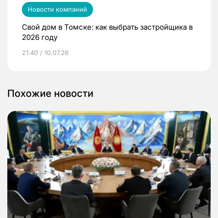
Новости компаний
Свой дом в Томске: как выбрать застройщика в
2026 году
21:40 / 10.07.26
Похожие новости