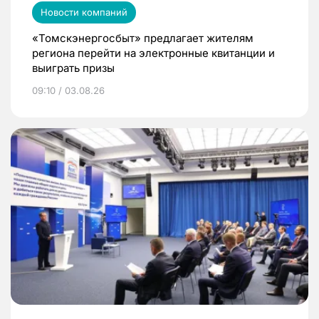
Новости компаний
«Томскэнергосбыт» предлагает жителям
региона перейти на электронные квитанции и
выиграть призы
09:10 / 03.08.26