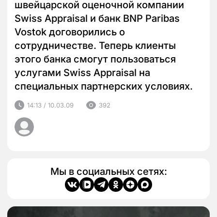
швейцарской оценочной компании
Swiss Appraisal и банк BNP Paribas
Vostok договорились о
сотрудничестве. Теперь клиенты
этого банка смогут пользоваться
услугами Swiss Appraisal на
специальных партнерских условиях.
14:13 / 10.03.09
392
Мы в социальных сетях: