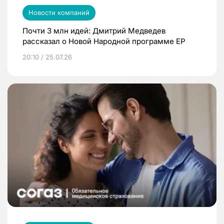
Новости компаний
Почти 3 млн идей: Дмитрий Медведев
рассказал о Новой Народной программе ЕР
20:10 / 25.07.26