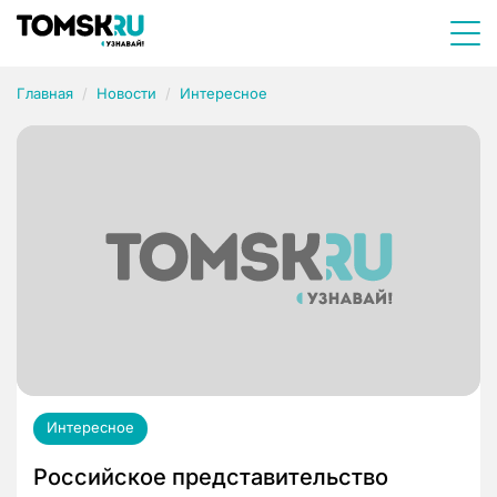
Главная
Новости
Интересное
Интересное
Российское представительство