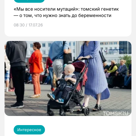
«Мы все носители мутаций»: томский генетик
— о том, что нужно знать до беременности
08:30 / 17.07.26
Интересное