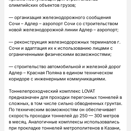
олимпийских объектов грузов;
— организация железнодорожного сообщения
Сочи – Адлер – аэропорт Сочи со строительством
новой железнодорожной линии Адлер – аэропорт;
— реконструкция железнодорожных терминалов г.
Сочи и адаптация их к использованию лицами с
ограниченными физическими возможностями;
— строительство автомобильной и железной дорог
Адлер – Красная Поляна в едином техническом
коридоре с инженерными коммуникациями.
Тоннелепроходческий комплекс LOVAT
предназначен для проходки перегонных тоннелей в
сложных, в том числе сильно обводненных грунтах.
По техническим возможностям он обеспечивает
скорость проходки тоннелей до 250 — 300 метров
в месяц. Аналогичные комплексы использовались
при прокладке тоннелей метрополитенов в Казани,