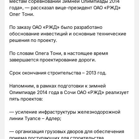
местам соревнований Зимней Олимпиады 2014
года», — рассказал вице-президент ОАО «РЖД»
Олег Тони.
По заказу ОАО «РЖД» было разработано
обоснование инвестиций и основные технические
решения по проекту.
По словам Олега Тони, в настоящее время
завершается проектирование дороги.
Срок окончания строительства – 2013 год.
Напомним, в рамках подготовки к зимней
Олимпиаде 2014 года в Сочи ОАО «РЖД» реализует
пять проектов:
— усиление инфраструктуры железнодорожной
линии Туапсе – Адлер;
— организация грузовых дворов для обеспечения
приема поступающих для строительства