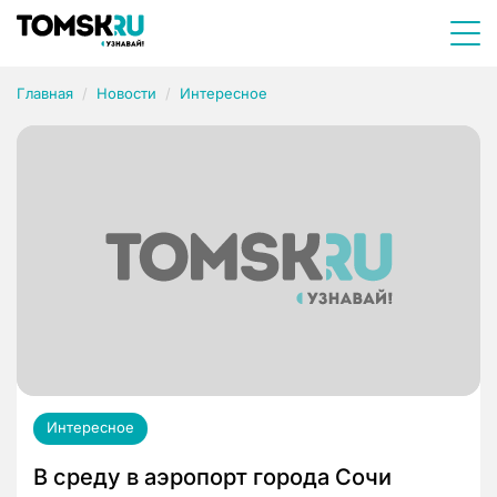
Главная
Новости
Интересное
Интересное
В среду в аэропорт города Сочи