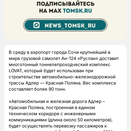
В среду в аэропорт города Сочи крупнейший в
мире грузовой самолет Ан-124 «Руслан» доставит
многотонный тоннелепроходческий комплекс
LOVAT, который будет использован при
строительстве автомобильно-железнодорожной
трассы Адлер — Красная Поляна. Вес комплекса
составляет более 90 тонн.
«Автомобильная и железная дорога Адлер –
Красная Поляна, построенная в едином
техническом коридоре с инженерными
коммуникациями (длина около 50 километров),
будет осуществлять перевозку пассажиров к