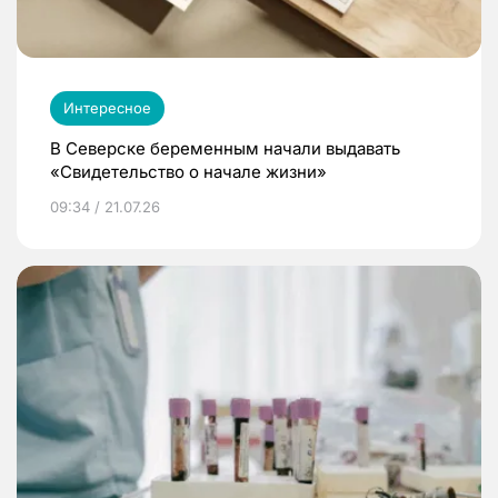
Интересное
В Северске беременным начали выдавать
«Свидетельство о начале жизни»
09:34 / 21.07.26