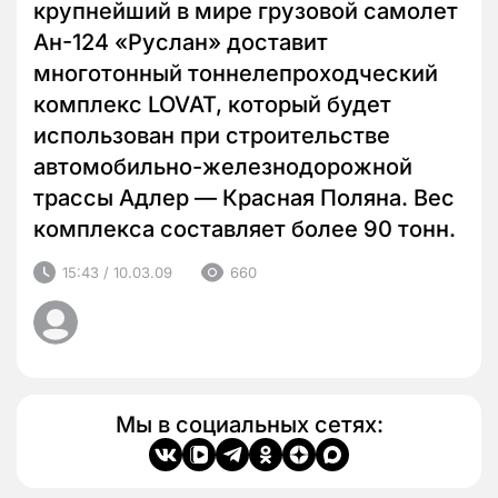
крупнейший в мире грузовой самолет
Ан-124 «Руслан» доставит
многотонный тоннелепроходческий
комплекс LOVAT, который будет
использован при строительстве
автомобильно-железнодорожной
трассы Адлер — Красная Поляна. Вес
комплекса составляет более 90 тонн.
15:43 / 10.03.09
660
Мы в социальных сетях: