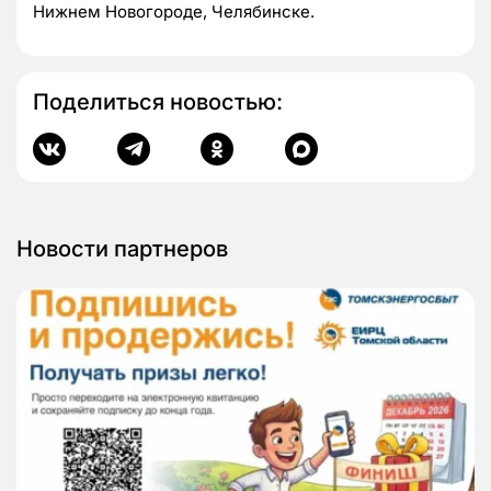
Нижнем Новогороде, Челябинске.
Поделиться новостью:
Новости партнеров