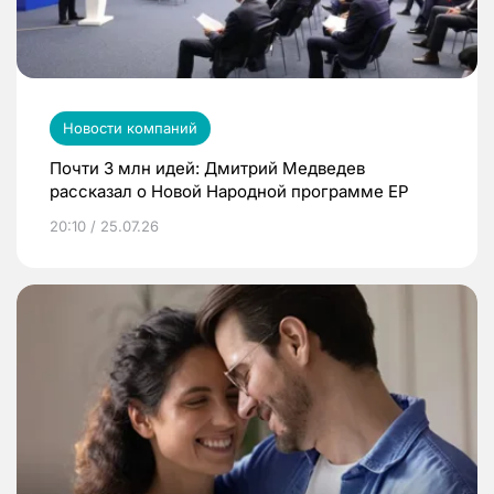
Новости компаний
Почти 3 млн идей: Дмитрий Медведев
рассказал о Новой Народной программе ЕР
20:10 / 25.07.26