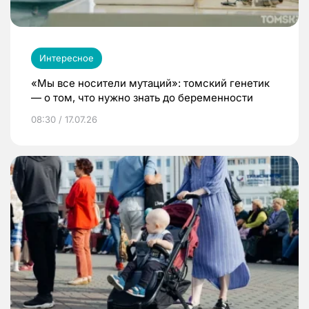
Интересное
«Мы все носители мутаций»: томский генетик
— о том, что нужно знать до беременности
08:30 / 17.07.26