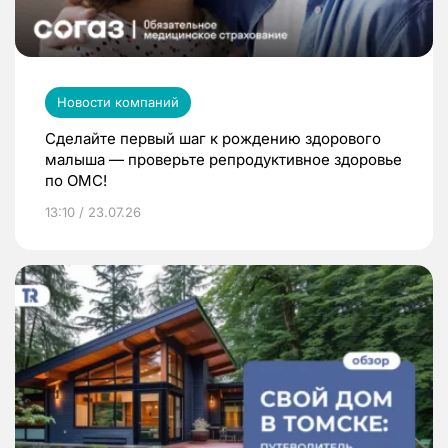
Новости компаний
Сделайте первый шаг к рождению здорового
малыша — проверьте репродуктивное здоровье
по ОМС!
13:10 / 23.07.26