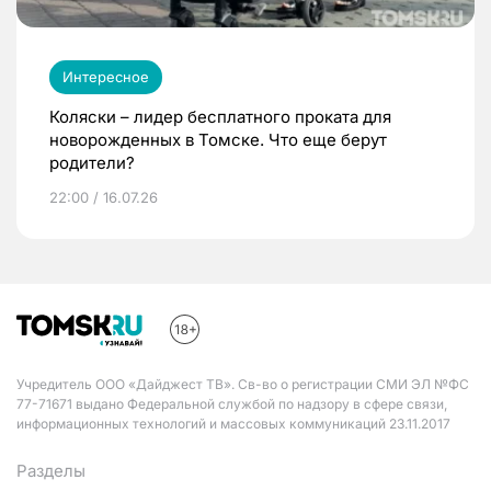
Интересное
Коляски – лидер бесплатного проката для
новорожденных в Томске. Что еще берут
родители?
22:00 / 16.07.26
Учредитель ООО «Дайджест ТВ». Св-во о регистрации СМИ ЭЛ №ФС
77-71671 выдано Федеральной службой по надзору в сфере связи,
информационных технологий и массовых коммуникаций 23.11.2017
Разделы