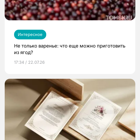
Интересное
Не только варенье: что еще можно приготовить
из ягод?
17:34 / 22.07.26