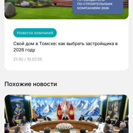
Новости компаний
Свой дом в Томске: как выбрать застройщика в
2026 году
21:40 / 10.07.26
Похожие новости