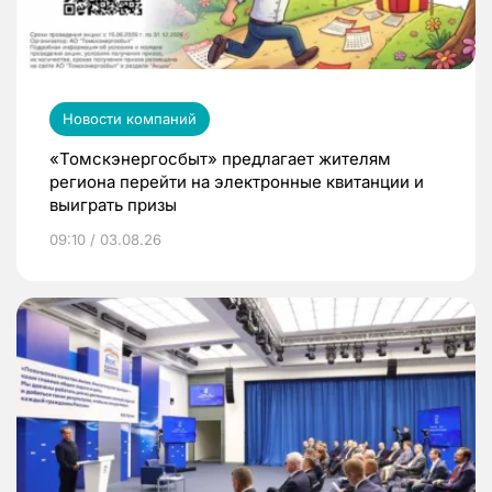
Новости компаний
«Томскэнергосбыт» предлагает жителям
региона перейти на электронные квитанции и
выиграть призы
09:10 / 03.08.26