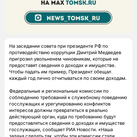
На заседании совета при президенте РФ по
противодействию коррупции Дмитрий Медведев
пригрозил увольненем чиновникам, которые не
предоставят сведения о доходах и имуществе.
Чтобы падать им пример, Президент обещал
каждый год лично отчитываться по своим доходам.
Федеральные и региональные комиссии по
соблюдению требований к служебному поведению
госслужащих и урегулированию конфликтов
интересов должны превратиться в реально
действующий орган, куда по требованию будут
предоставляться сведения о доходах и имуществе
госслужащих, сообщает РИА Новости. «Наша
задача сделать так, чтобы эти комиссии стали