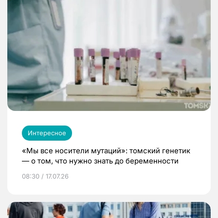
Интересное
«Мы все носители мутаций»: томский генетик
— о том, что нужно знать до беременности
08:30 / 17.07.26