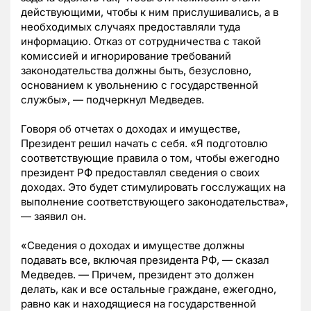
действующими, чтобы к ним прислушивались, а в
необходимых случаях предоставляли туда
информацию. Отказ от сотрудничества с такой
комиссией и игнорирование требований
законодательства должны быть, безусловно,
основанием к увольнению с государственной
службы», — подчеркнул Медведев.
Говоря об отчетах о доходах и имуществе,
Президент решил начать с себя. «Я подготовлю
соответствующие правила о том, чтобы ежегодно
президент РФ предоставлял сведения о своих
доходах. Это будет стимулировать госслужащих на
выполнение соответствующего законодательства»,
— заявил он.
«Сведения о доходах и имуществе должны
подавать все, включая президента РФ, — сказал
Медведев. — Причем, президент это должен
делать, как и все остальные граждане, ежегодно,
равно как и находящиеся на государственной