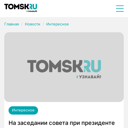
Главная
Новости
Интересное
Интересное
На заседании совета при президенте