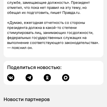
службе, замещающие должность». Президент
отметил, что пока нет правил на эту тему, но
обещал их подготовить, пишет Правда.ru.
«Думаю, ежегодная отчетность со стороны
президента должна в какой-то степени
стимулировать лиц, занимающих госдолжности,
федеральных государственных служащих на
выполнение соответствующего законодательства».
— пояснил он.
Поделиться новостью:
Новости партнеров