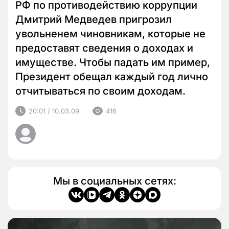
РФ по противодействию коррупции
Дмитрий Медведев пригрозил
увольненем чиновникам, которые не
предоставят сведения о доходах и
имуществе. Чтобы падать им пример,
Президент обещал каждый год лично
отчитываться по своим доходам.
20:01 / 10.03.09
416
Мы в социальных сетях: