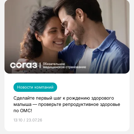
Новости компаний
Сделайте первый шаг к рождению здорового
малыша — проверьте репродуктивное здоровье
по ОМС!
13:10 / 23.07.26