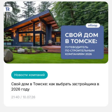
Новости компаний
Свой дом в Томске: как выбрать застройщика в
2026 году
21:40 / 10.07.26