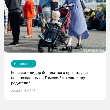
Интересное
Коляски – лидер бесплатного проката для
новорожденных в Томске. Что еще берут
родители?
22:00 / 16.07.26