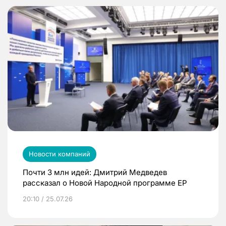
Новости компаний
Почти 3 млн идей: Дмитрий Медведев
рассказал о Новой Народной программе ЕР
20:10 / 25.07.26