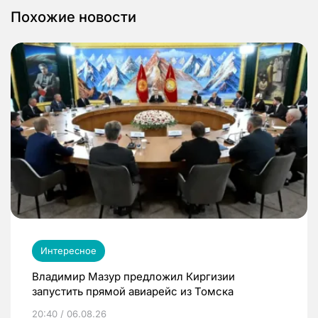
Похожие новости
Интересное
Владимир Мазур предложил Киргизии
запустить прямой авиарейс из Томска
20:40 / 06.08.26