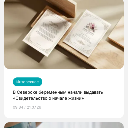
Интересное
В Северске беременным начали выдавать
«Свидетельство о начале жизни»
09:34 / 21.07.26