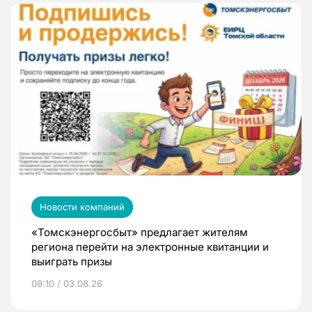
Новости компаний
«Томскэнергосбыт» предлагает жителям
региона перейти на электронные квитанции и
выиграть призы
09:10 / 03.08.26