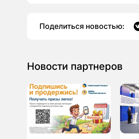
Поделиться новостью:
Новости партнеров