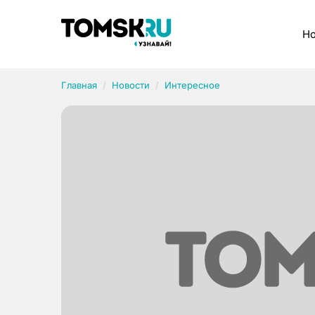
Рубрики
Но
Главная
Новости
Интересное