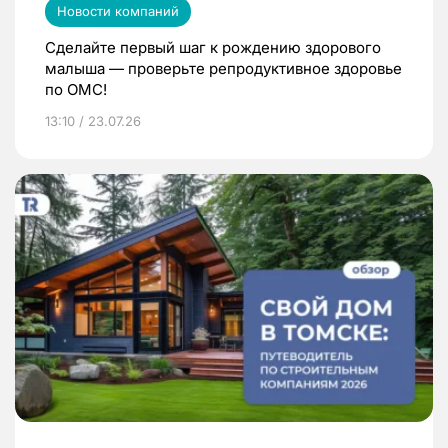
Новости компаний
Сделайте первый шаг к рождению здорового
малыша — проверьте репродуктивное здоровье
по ОМС!
13:10 / 23.07.26