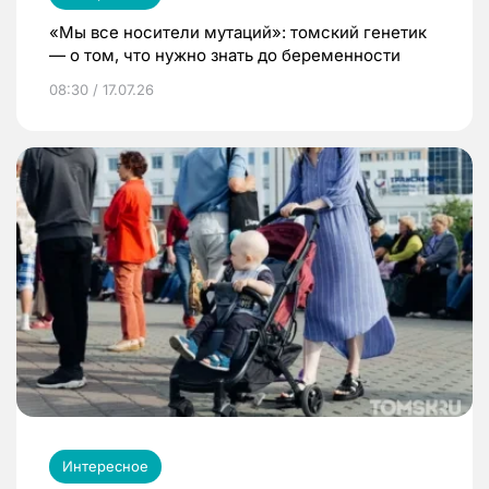
«Мы все носители мутаций»: томский генетик
— о том, что нужно знать до беременности
08:30 / 17.07.26
Интересное