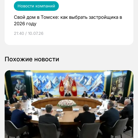
Новости компаний
Свой дом в Томске: как выбрать застройщика в
2026 году
21:40 / 10.07.26
Похожие новости