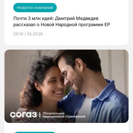
Новости компаний
Почти 3 млн идей: Дмитрий Медведев
рассказал о Новой Народной программе ЕР
20:10 / 25.07.26