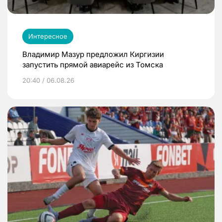
Интересное
Владимир Мазур предложил Киргизии
запустить прямой авиарейс из Томска
20:40 / 06.08.26