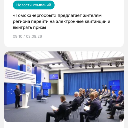
Новости компаний
«Томскэнергосбыт» предлагает жителям
региона перейти на электронные квитанции и
выиграть призы
09:10 / 03.08.26