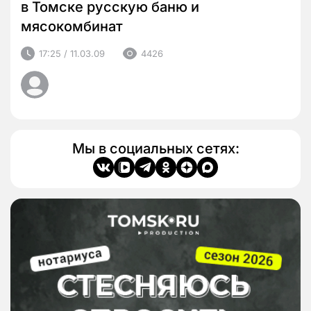
в Томске русскую баню и
мясокомбинат
17:25 / 11.03.09
4426
Мы в социальных сетях: