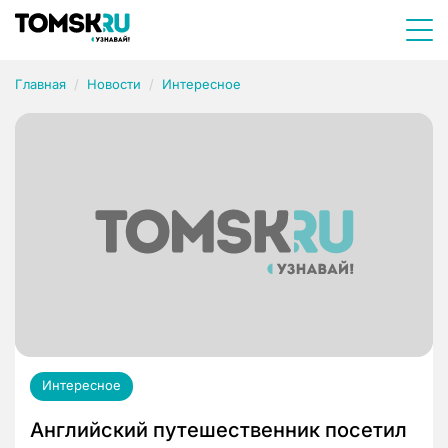
Главная
Новости
Интересное
Интересное
Английский путешественник посетил