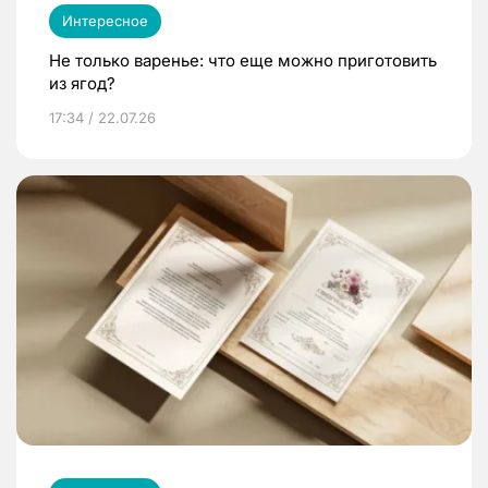
Интересное
Не только варенье: что еще можно приготовить
из ягод?
17:34 / 22.07.26