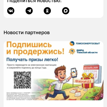
Поделиться новостью:
Новости партнеров