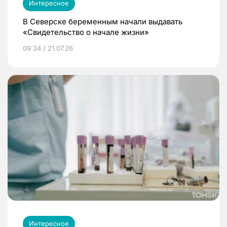
Интересное
В Северске беременным начали выдавать
«Свидетельство о начале жизни»
09:34 / 21.07.26
Интересное