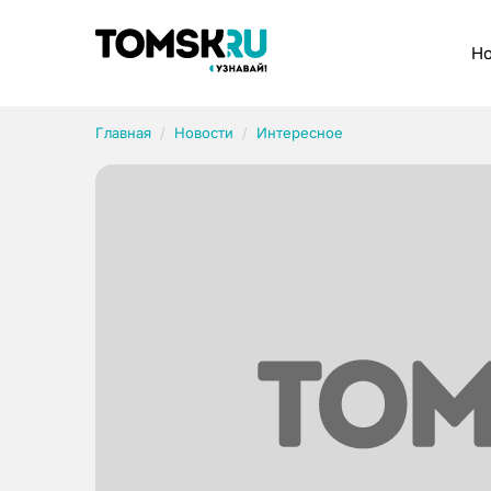
Рубрики
Но
Главная
Новости
Интересное