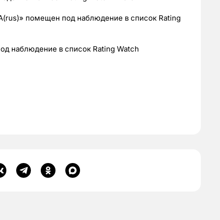
(rus)» помещен под наблюдение в список Rating
од наблюдение в список Rating Watch