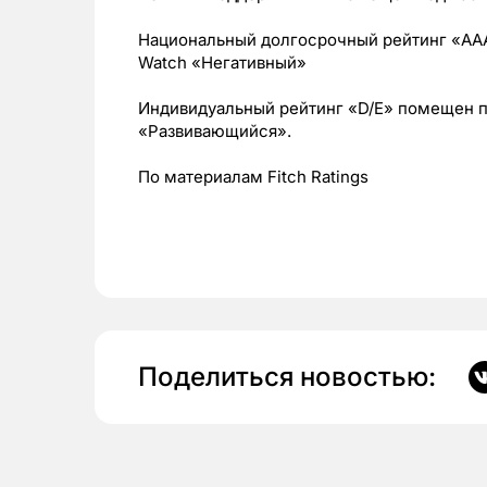
Национальный долгосрочный рейтинг «AAA
Watch «Негативный»
Индивидуальный рейтинг «D/Е» помещен п
«Развивающийся».
По материалам Fitch Ratings
Поделиться новостью: