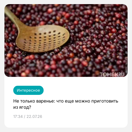
Интересное
Не только варенье: что еще можно приготовить
из ягод?
17:34 / 22.07.26