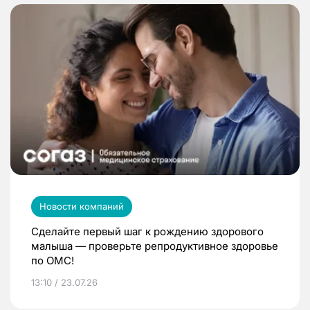
Новости компаний
Сделайте первый шаг к рождению здорового
малыша — проверьте репродуктивное здоровье
по ОМС!
13:10 / 23.07.26