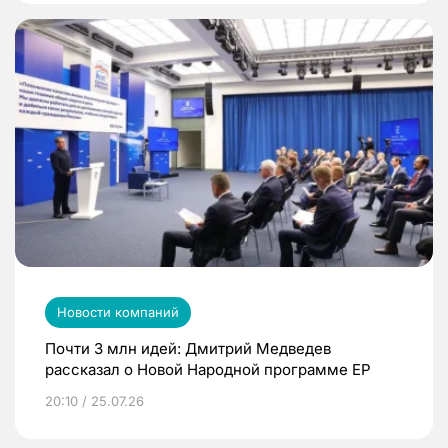
Новости компаний
Почти 3 млн идей: Дмитрий Медведев
рассказал о Новой Народной программе ЕР
20:10 / 25.07.26