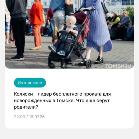
Интересное
Коляски – лидер бесплатного проката для
новорожденных в Томске. Что еще берут
родители?
22:00 / 16.07.26