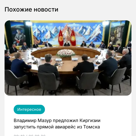
Похожие новости
Интересное
Владимир Мазур предложил Киргизии
запустить прямой авиарейс из Томска