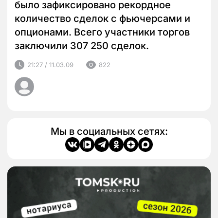
было зафиксировано рекордное
количество сделок с фьючерсами и
опционами. Всего участники торгов
заключили 307 250 сделок.
21:27 / 11.03.09
822
Мы в социальных сетях: