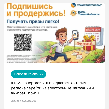
Новости компаний
«Томскэнергосбыт» предлагает жителям
региона перейти на электронные квитанции и
выиграть призы
09:10 / 03.08.26