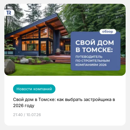
Новости компаний
Свой дом в Томске: как выбрать застройщика в
2026 году
21:40 / 10.07.26