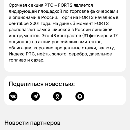
Срочная секция РТС – FORTS является
лидирующей площадкой по торговле фьючерсами
и опционами в России. Торги на FORTS начались в
сентябре 2001 года. На данный момент FORTS
располагает самой широкой в России линейкой
инструментов. Это 48 контрактов (31 фьючерс и 17
опционов) на акции российских эмитентов,
облигации, короткие процентные ставки, валюту,
Индекс РТС, нефть, золото, серебро, дизельное
топливо и сахар.
Поделиться новостью:
Новости партнеров