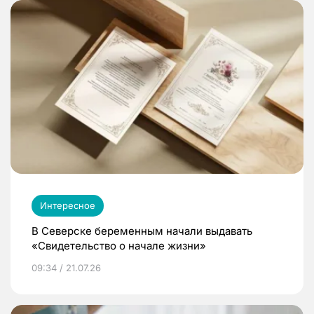
Интересное
В Северске беременным начали выдавать
«Свидетельство о начале жизни»
09:34 / 21.07.26