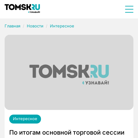
Главная
Новости
Интересное
Интересное
По итогам основной торговой сессии