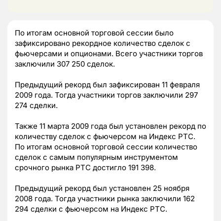
По итогам основной торговой сессии было
зафиксировано рекордное количество сделок с
фьючерсами и опционами. Всего участники торгов
заключили 307 250 сделок.
Предыдущий рекорд был зафиксирован 11 февраля
2009 года. Тогда участники торгов заключили 297
274 сделки.
Также 11 марта 2009 года был установлен рекорд по
количеству сделок с фьючерсом на Индекс РТС.
По итогам основной торговой сессии количество
сделок с самым популярным инструментом
срочного рынка РТС достигло 191 398.
Предыдущий рекорд был установлен 25 ноября
2008 года. Тогда участники рынка заключили 162
294 сделки с фьючерсом на Индекс РТС.