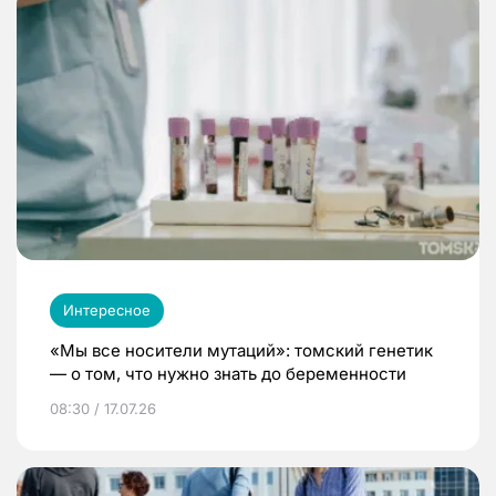
Интересное
«Мы все носители мутаций»: томский генетик
— о том, что нужно знать до беременности
08:30 / 17.07.26