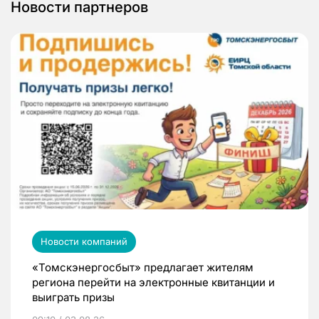
Новости партнеров
Новости компаний
«Томскэнергосбыт» предлагает жителям
региона перейти на электронные квитанции и
выиграть призы