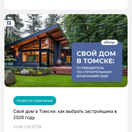
Новости компаний
Свой дом в Томске: как выбрать застройщика в
2026 году
21:40 / 10.07.26