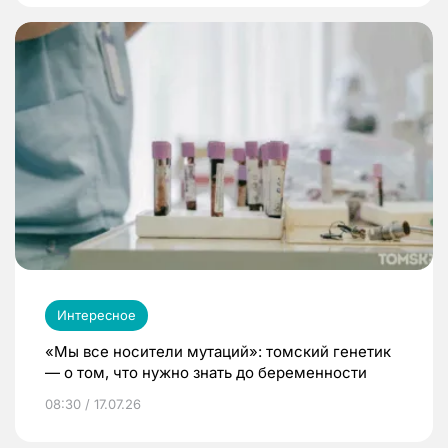
Интересное
«Мы все носители мутаций»: томский генетик
— о том, что нужно знать до беременности
08:30 / 17.07.26