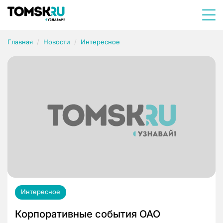
Главная
Новости
Интересное
Интересное
Корпоративные события ОАО