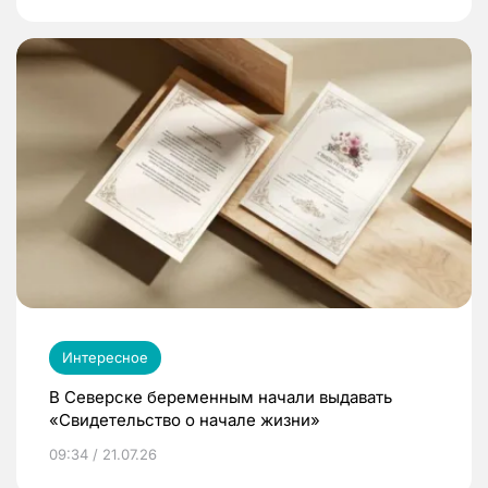
Интересное
В Северске беременным начали выдавать
«Свидетельство о начале жизни»
09:34 / 21.07.26