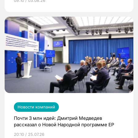
09:10 / 03.08.26
Новости компаний
Почти 3 млн идей: Дмитрий Медведев
рассказал о Новой Народной программе ЕР
20:10 / 25.07.26