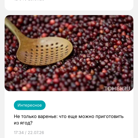
Интересное
Не только варенье: что еще можно приготовить
из ягод?
17:34 / 22.07.26