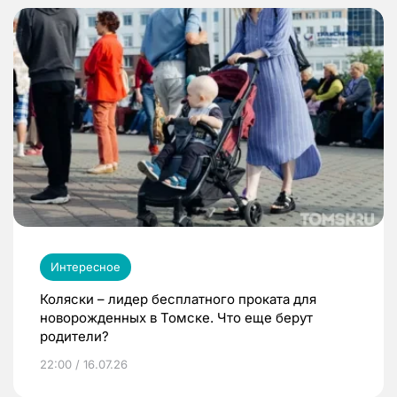
Интересное
Коляски – лидер бесплатного проката для
новорожденных в Томске. Что еще берут
родители?
22:00 / 16.07.26