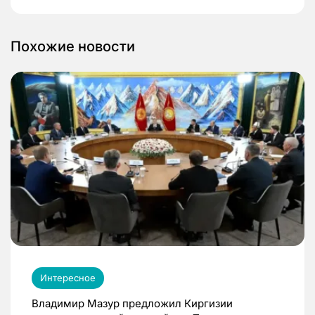
Похожие новости
Интересное
Владимир Мазур предложил Киргизии