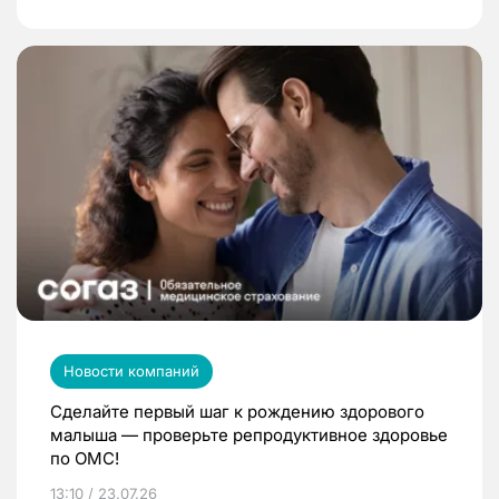
Новости компаний
Сделайте первый шаг к рождению здорового
малыша — проверьте репродуктивное здоровье
по ОМС!
13:10 / 23.07.26