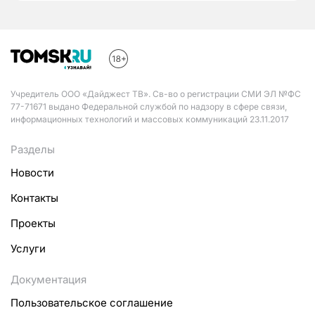
Учредитель ООО «Дайджест ТВ». Св-во о регистрации СМИ ЭЛ №ФС
77-71671 выдано Федеральной службой по надзору в сфере связи,
информационных технологий и массовых коммуникаций 23.11.2017
Разделы
Новости
Контакты
Проекты
Услуги
Документация
Пользовательское соглашение