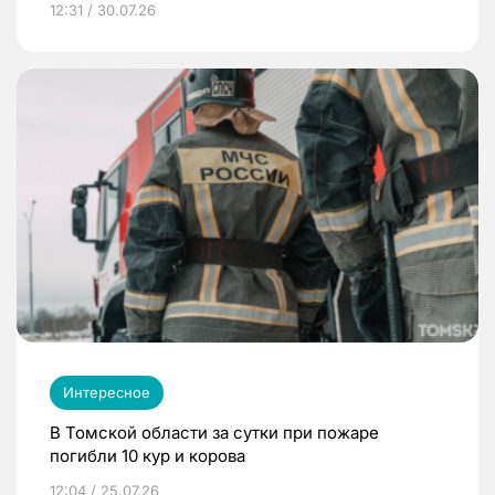
12:31 / 30.07.26
Интересное
В Томской области за сутки при пожаре
погибли 10 кур и корова
12:04 / 25.07.26