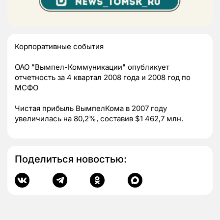
Корпоративные события
ОАО "Вымпел-Коммуникации" опубликует
отчетность за 4 квартал 2008 года и 2008 год по
МСФО
Чистая прибыль ВымпелКома в 2007 году
увеличилась на 80,2%, составив $1 462,7 млн.
Поделиться новостью: