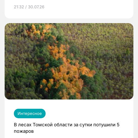
21:32 / 30.07.26
Интересное
В лесах Томской области за сутки потушили 5
пожаров