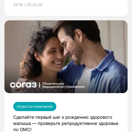
20:10 / 25.07.26
Новости компаний
Сделайте первый шаг к рождению здорового
малыша — проверьте репродуктивное здоровье
по ОМС!