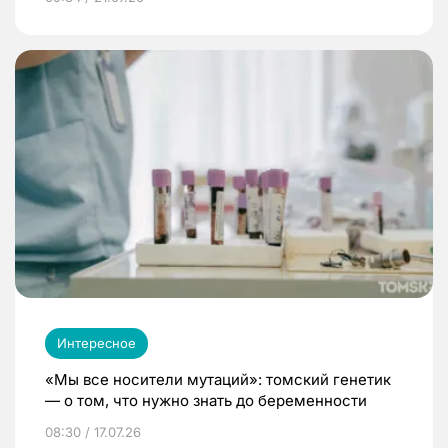
Интересное
«Мы все носители мутаций»: томский генетик
— о том, что нужно знать до беременности
08:30 / 17.07.26