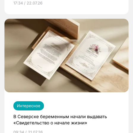
17:34 / 22.07.26
Интересное
В Северске беременным начали выдавать
«Свидетельство о начале жизни»
09:34 / 21.07.26