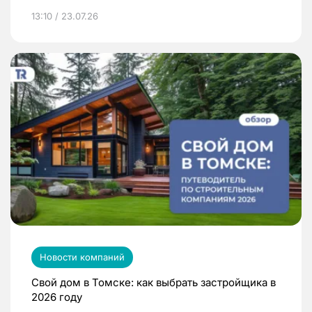
13:10 / 23.07.26
Новости компаний
Свой дом в Томске: как выбрать застройщика в
2026 году