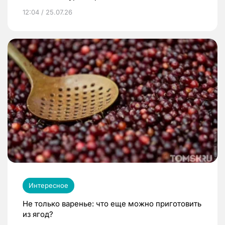
12:04 / 25.07.26
Интересное
Не только варенье: что еще можно приготовить
из ягод?