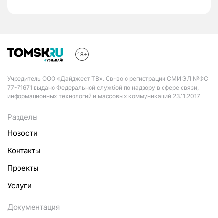
Учредитель ООО «Дайджест ТВ». Св-во о регистрации СМИ ЭЛ №ФС
77-71671 выдано Федеральной службой по надзору в сфере связи,
информационных технологий и массовых коммуникаций 23.11.2017
Разделы
Новости
Контакты
Проекты
Услуги
Документация