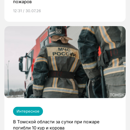
пожаров
12:31 / 30.07.26
Интересное
В Томской области за сутки при пожаре
погибли 10 кур и корова