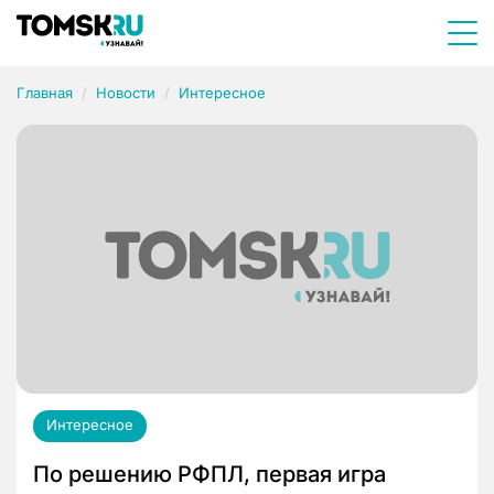
Главная
Новости
Интересное
Интересное
По решению РФПЛ, первая игра