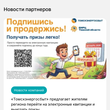
Новости партнеров
Новости компаний
«Томскэнергосбыт» предлагает жителям
региона перейти на электронные квитанции и
выиграть призы