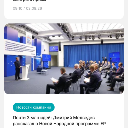
09:10 / 03.08.26
Новости компаний
Почти 3 млн идей: Дмитрий Медведев
рассказал о Новой Народной программе ЕР