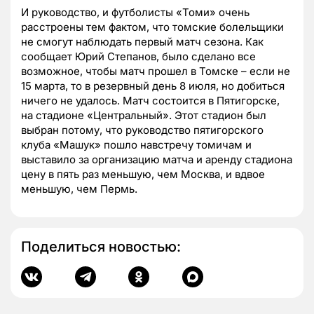
И руководство, и футболисты «Томи» очень
расстроены тем фактом, что томские болельщики
не смогут наблюдать первый матч сезона. Как
сообщает Юрий Степанов, было сделано все
возможное, чтобы матч прошел в Томске – если не
15 марта, то в резервный день 8 июля, но добиться
ничего не удалось. Матч состоится в Пятигорске,
на стадионе «Центральный». Этот стадион был
выбран потому, что руководство пятигорского
клуба «Машук» пошло навстречу томичам и
выставило за организацию матча и аренду стадиона
цену в пять раз меньшую, чем Москва, и вдвое
меньшую, чем Пермь.
Поделиться новостью: