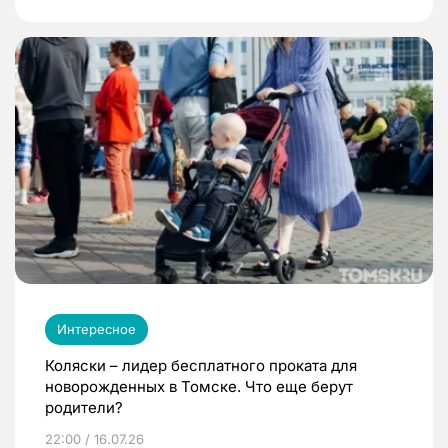
Интересное
Коляски – лидер бесплатного проката для
новорожденных в Томске. Что еще берут
родители?
22:00 / 16.07.26