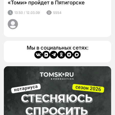
«Томи» пройдет в Пятигорске
13:50 / 12.03.09
5554
Мы в социальных сетях: