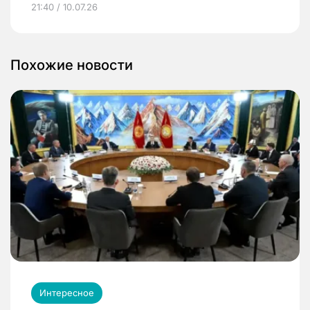
21:40 / 10.07.26
Похожие новости
Интересное