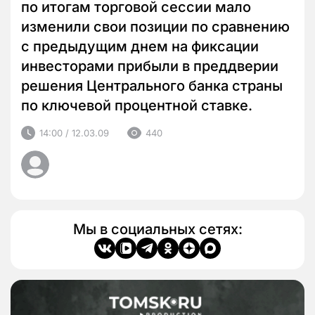
по итогам торговой сессии мало
изменили свои позиции по сравнению
с предыдущим днем на фиксации
инвесторами прибыли в преддверии
решения Центрального банка страны
по ключевой процентной ставке.
14:00 / 12.03.09
440
Мы в социальных сетях: