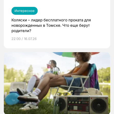
Интересное
Коляски – лидер бесплатного проката для
новорожденных в Томске. Что еще берут
родители?
22:00 / 16.07.26