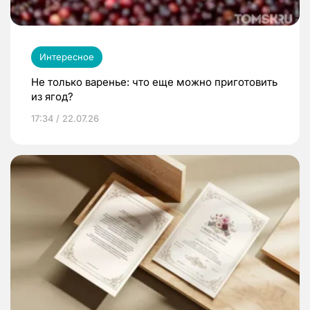
Интересное
Не только варенье: что еще можно приготовить
из ягод?
17:34 / 22.07.26