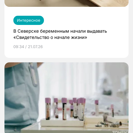
Интересное
В Северске беременным начали выдавать
«Свидетельство о начале жизни»
09:34 / 21.07.26