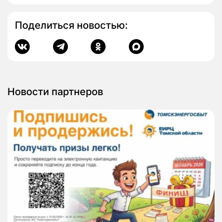
Поделиться новостью:
Новости партнеров