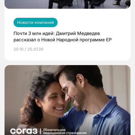
Новости компаний
Почти 3 млн идей: Дмитрий Медведев
рассказал о Новой Народной программе ЕР
20:10 / 25.07.26