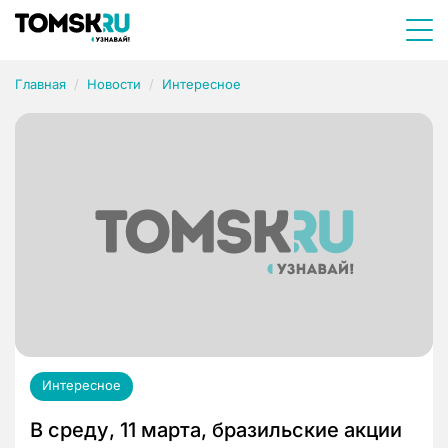
Главная
Новости
Интересное
Интересное
В среду, 11 марта, бразильские акции