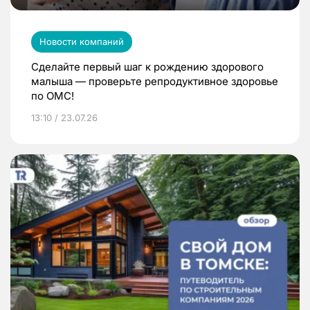
Новости компаний
Сделайте первый шаг к рождению здорового
малыша — проверьте репродуктивное здоровье
по ОМС!
13:10 / 23.07.26