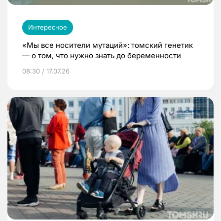
Интересное
«Мы все носители мутаций»: томский генетик
— о том, что нужно знать до беременности
08:30 / 17.07.26