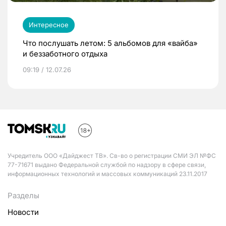
Интересное
Что послушать летом: 5 альбомов для «вайба»
и беззаботного отдыха
09:19 / 12.07.26
Учредитель ООО «Дайджест ТВ». Св-во о регистрации СМИ ЭЛ №ФС
77-71671 выдано Федеральной службой по надзору в сфере связи,
информационных технологий и массовых коммуникаций 23.11.2017
Разделы
Новости