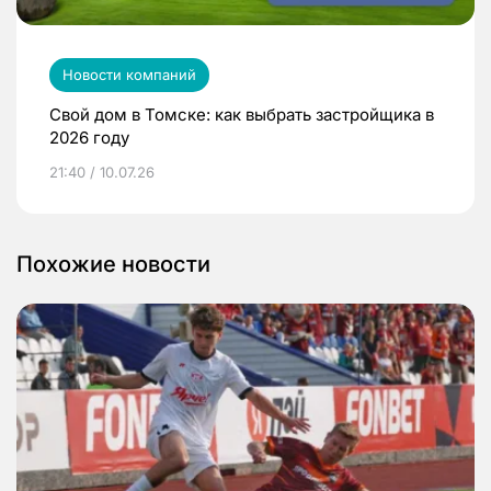
Новости компаний
Свой дом в Томске: как выбрать застройщика в
2026 году
21:40 / 10.07.26
Похожие новости