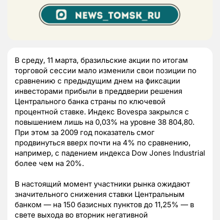
В среду, 11 марта, бразильские акции по итогам
торговой сессии мало изменили свои позиции по
сравнению с предыдущим днем на фиксации
инвесторами прибыли в преддверии решения
Центрального банка страны по ключевой
процентной ставке. Индекс Bovespa закрылся с
повышением лишь на 0,03% на уровне 38 804,80.
При этом за 2009 год показатель смог
продвинуться вверх почти на 4% по сравнению,
например, с падением индекса Dow Jones Industrial
более чем на 20%.
В настоящий момент участники рынка ожидают
значительного снижения ставки Центральным
банком — на 150 базисных пунктов до 11,25% — в
свете выхода во вторник негативной