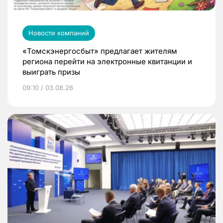
Новости компаний
«Томскэнергосбыт» предлагает жителям
региона перейти на электронные квитанции и
выиграть призы
09:10 / 03.08.26