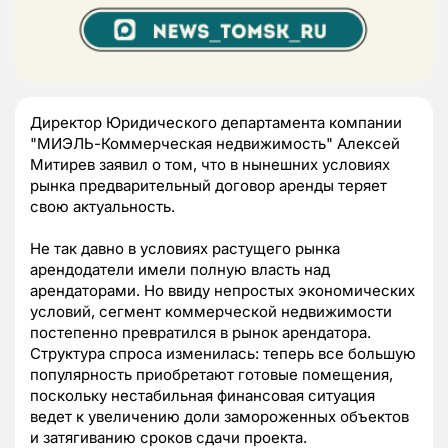
Директор Юридического департамента компании
"МИЭЛЬ-Коммерческая недвижимость" Алексей
Митирев заявил о том, что в нынешних условиях
рынка предварительный договор аренды теряет
свою актуальность.
Не так давно в условиях растущего рынка
арендодатели имели полную власть над
арендаторами. Но ввиду непростых экономических
условий, сегмент коммерческой недвижимости
постепенно превратился в рынок арендатора.
Структура спроса изменилась: теперь все большую
популярность приобретают готовые помещения,
поскольку нестабильная финансовая ситуация
ведет к увеличению доли замороженных объектов
и затягиванию сроков сдачи проекта.