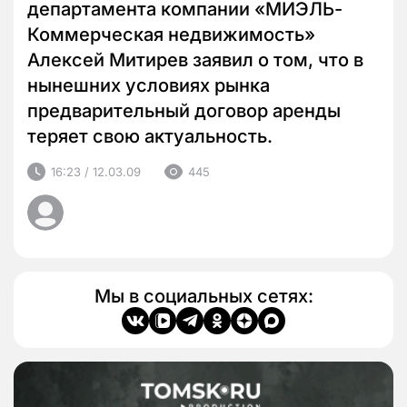
департамента компании «МИЭЛЬ-
Коммерческая недвижимость»
Алексей Митирев заявил о том, что в
нынешних условиях рынка
предварительный договор аренды
теряет свою актуальность.
16:23 / 12.03.09
445
Мы в социальных сетях: