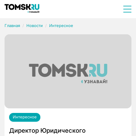
Главная
Новости
Интересное
Интересное
Директор Юридического