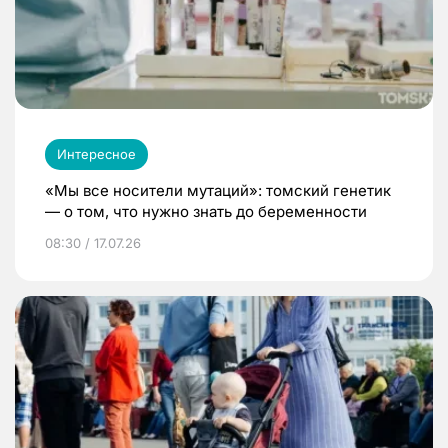
Интересное
«Мы все носители мутаций»: томский генетик
— о том, что нужно знать до беременности
08:30 / 17.07.26