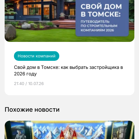
Новости компаний
Свой дом в Томске: как выбрать застройщика в
2026 году
21:40 / 10.07.26
Похожие новости