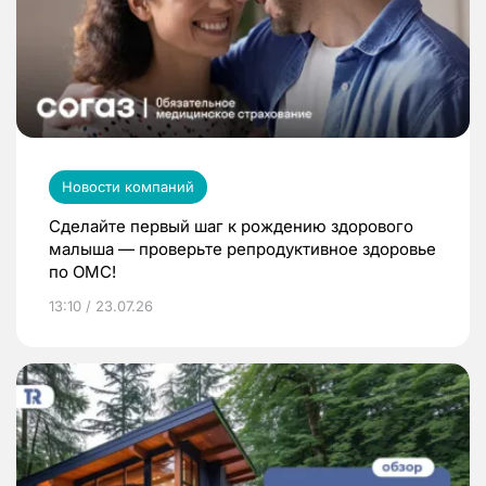
Новости компаний
Сделайте первый шаг к рождению здорового
малыша — проверьте репродуктивное здоровье
по ОМС!
13:10 / 23.07.26