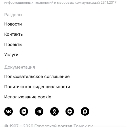
информационных технологий и массовых коммуникаций 23.11.2017
Разделы
Новости
Контакты
Проекты
Услуги
Документация
Пользовательское соглашение
Политика конфиденциальности
Использование cookie
© 1997 – 2026 Городской портал Томск.ру.