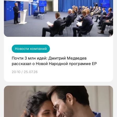
Новости компаний
Почти 3 млн идей: Дмитрий Медведев
рассказал о Новой Народной программе ЕР
20:10 / 25.07.26