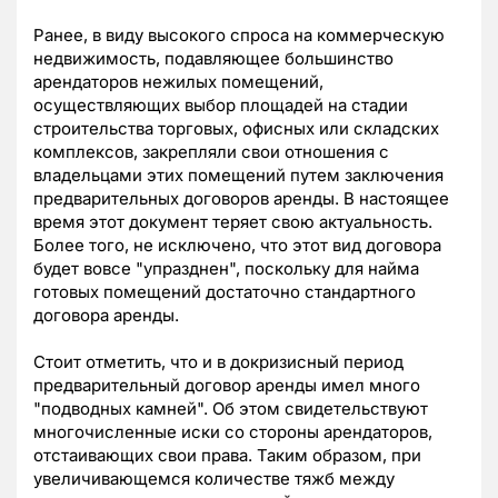
Ранее, в виду высокого спроса на коммерческую
недвижимость, подавляющее большинство
арендаторов нежилых помещений,
осуществляющих выбор площадей на стадии
строительства торговых, офисных или складских
комплексов, закрепляли свои отношения с
владельцами этих помещений путем заключения
предварительных договоров аренды. В настоящее
время этот документ теряет свою актуальность.
Более того, не исключено, что этот вид договора
будет вовсе "упразднен", поскольку для найма
готовых помещений достаточно стандартного
договора аренды.
Стоит отметить, что и в докризисный период
предварительный договор аренды имел много
"подводных камней". Об этом свидетельствуют
многочисленные иски со стороны арендаторов,
отстаивающих свои права. Таким образом, при
увеличивающемся количестве тяжб между