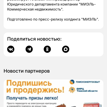
Юридического департамента компании "МИЭЛЬ-
Коммерческая недвижимость".
Подготовлено по пресс-релизу холдинга "МИЭЛЬ".
Поделиться новостью:
Новости партнеров