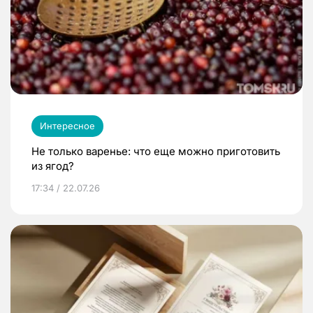
Интересное
Не только варенье: что еще можно приготовить
из ягод?
17:34 / 22.07.26