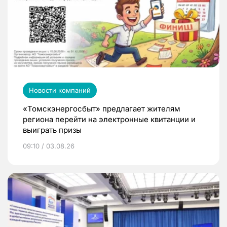
Новости компаний
«Томскэнергосбыт» предлагает жителям
региона перейти на электронные квитанции и
выиграть призы
09:10 / 03.08.26