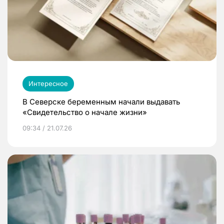
Интересное
В Северске беременным начали выдавать
«Свидетельство о начале жизни»
09:34 / 21.07.26