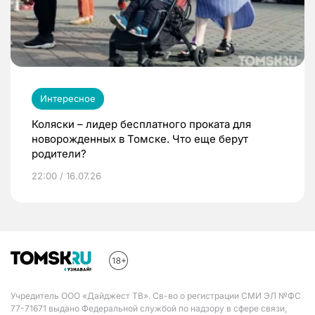
Интересное
Коляски – лидер бесплатного проката для
новорожденных в Томске. Что еще берут
родители?
22:00 / 16.07.26
Учредитель ООО «Дайджест ТВ». Св-во о регистрации СМИ ЭЛ №ФС
77-71671 выдано Федеральной службой по надзору в сфере связи,