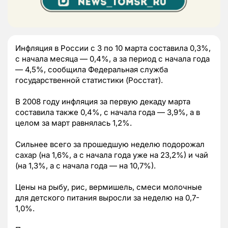
Инфляция в России с 3 по 10 марта составила 0,3%,
с начала месяца — 0,4%, а за период с начала года
— 4,5%, сообщила Федеральная служба
государственной статистики (Росстат).
В 2008 году инфляция за первую декаду марта
составила также 0,4%, с начала года — 3,9%, а в
целом за март равнялась 1,2%.
Сильнее всего за прошедшую неделю подорожал
сахар (на 1,6%, а с начала года уже на 23,2%) и чай
(на 1,3%, а с начала года — на 10,7%).
Цены на рыбу, рис, вермишель, смеси молочные
для детского питания выросли за неделю на 0,7-
1,0%.