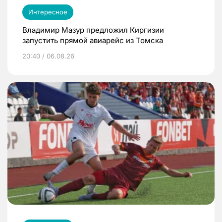
Интересное
Владимир Мазур предложил Киргизии
запустить прямой авиарейс из Томска
20:40 / 06.08.26