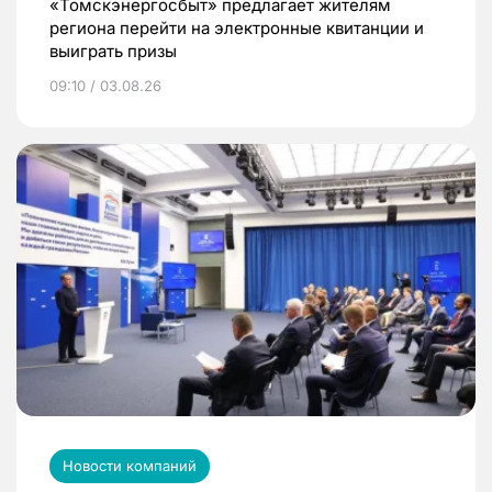
«Томскэнергосбыт» предлагает жителям
региона перейти на электронные квитанции и
выиграть призы
09:10 / 03.08.26
Новости компаний