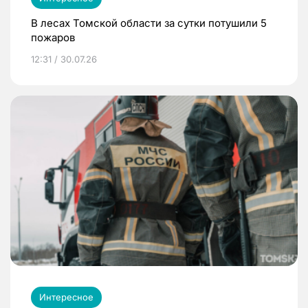
В лесах Томской области за сутки потушили 5
пожаров
12:31 / 30.07.26
Интересное