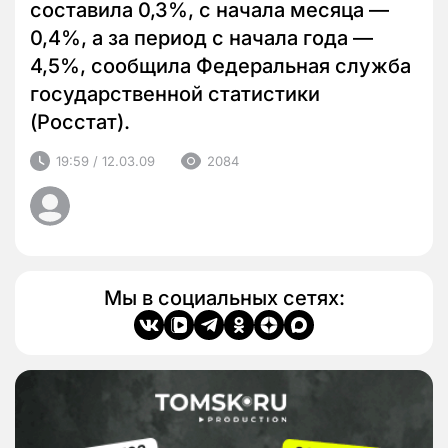
составила 0,3%, с начала месяца —
0,4%, а за период с начала года —
4,5%, сообщила Федеральная служба
государственной статистики
(Росстат).
19:59 / 12.03.09
2084
Мы в социальных сетях: