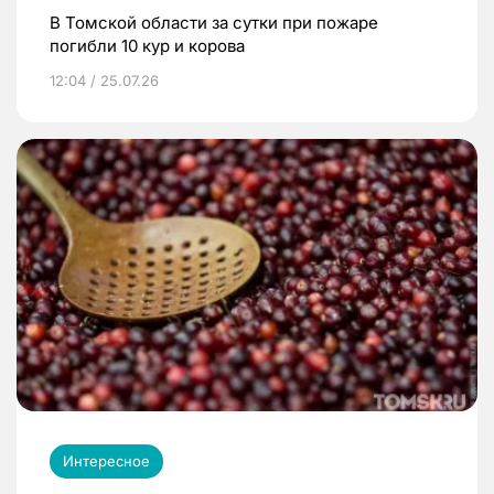
В Томской области за сутки при пожаре
погибли 10 кур и корова
12:04 / 25.07.26
Интересное