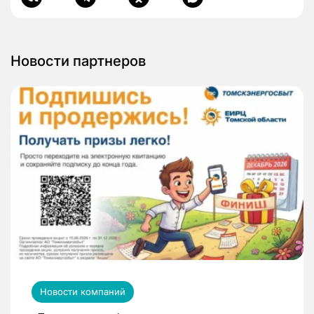
Новости партнеров
Новости компаний