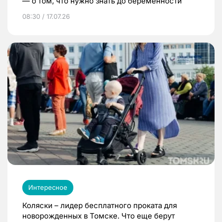
— о том, что нужно знать до беременности
08:30 / 17.07.26
Интересное
Коляски – лидер бесплатного проката для
новорожденных в Томске. Что еще берут