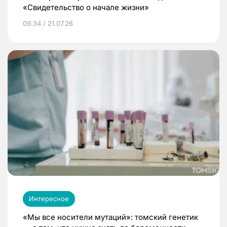
«Свидетельство о начале жизни»
09:34 / 21.07.26
Интересное
«Мы все носители мутаций»: томский генетик