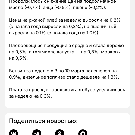
Продолжилось снижение цен на подсолнечное
масло (-0,7%), яйца (-0,5%), пшено (-0,2%).
Цены на ржаной хлеб за неделю выросли на 0,2%
(с начала года выросли на 0,8%), на пшеничный
выросли на 0,1% (с начала года на 1,0%).
Плодоовощная продукция в среднем стала дороже
на 0,5%, в том числе капуста — на 0,8%, морковь —
на 0,5%.
Бензин за неделю с 3 по 10 марта подешевел на
0,9%, дизельное топливо стало дешевле на 1,3%.
Плата за проезд в городском автобусе увеличилась
за неделю на 0,3%.
Поделиться новостью: