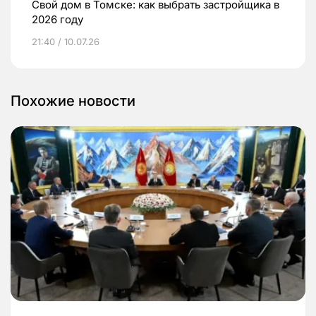
Свой дом в Томске: как выбрать застройщика в
2026 году
21:40 / 10.07.26
Похожие новости