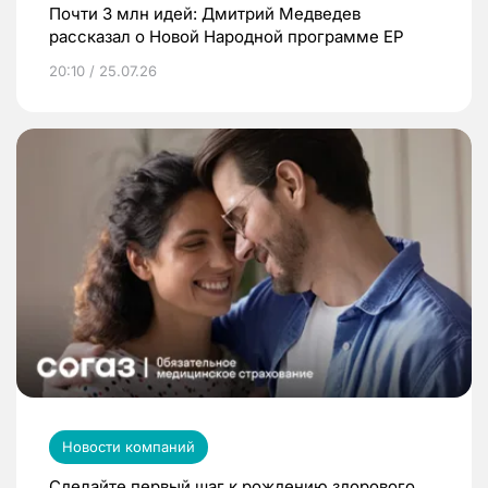
Почти 3 млн идей: Дмитрий Медведев
рассказал о Новой Народной программе ЕР
20:10 / 25.07.26
Новости компаний
Сделайте первый шаг к рождению здорового