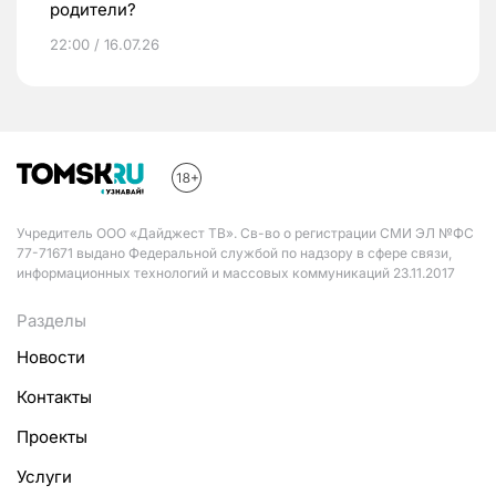
родители?
22:00 / 16.07.26
Учредитель ООО «Дайджест ТВ». Св-во о регистрации СМИ ЭЛ №ФС
77-71671 выдано Федеральной службой по надзору в сфере связи,
информационных технологий и массовых коммуникаций 23.11.2017
Разделы
Новости
Контакты
Проекты
Услуги