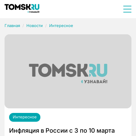
Главная
Новости
Интересное
Интересное
Инфляция в России с 3 по 10 марта