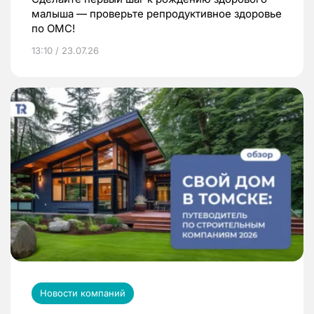
малыша — проверьте репродуктивное здоровье
по ОМС!
13:10 / 23.07.26
Новости компаний