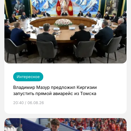
Интересное
Владимир Мазур предложил Киргизии
запустить прямой авиарейс из Томска
20:40 / 06.08.26