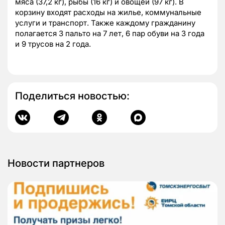
мяса (37,2 кг), рыбы (16 кг) и овощей (97 кг). В
корзину входят расходы на жилье, коммунальные
услуги и транспорт. Также каждому гражданину
полагается 3 пальто на 7 лет, 6 пар обуви на 3 года
и 9 трусов на 2 года.
Поделиться новостью:
Новости партнеров