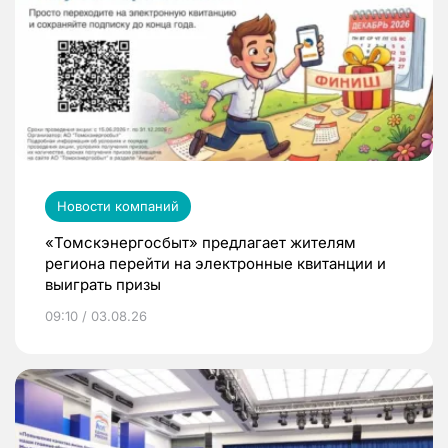
Новости компаний
«Томскэнергосбыт» предлагает жителям
региона перейти на электронные квитанции и
выиграть призы
09:10 / 03.08.26