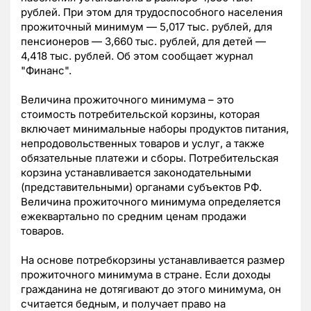
рублей. При этом для трудоспособного населения
прожиточный минимум — 5,017 тыс. рублей, для
пенсионеров — 3,660 тыс. рублей, для детей —
4,418 тыс. рублей. Об этом сообщает журнал
"Финанс".
Величина прожиточного минимума – это
стоимость потребительской корзины, которая
включает минимальные наборы продуктов питания,
непродовольственных товаров и услуг, а также
обязательные платежи и сборы. Потребительская
корзина устанавливается законодательными
(представительными) органами субъектов РФ.
Величина прожиточного минимума определяется
ежеквартально по средним ценам продажи
товаров.
На основе потребкорзины устанавливается размер
прожиточного минимума в стране. Если доходы
гражданина не дотягивают до этого минимума, он
считается бедным, и получает право на