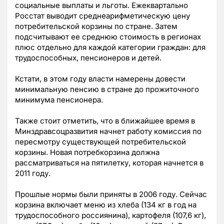
социальные выплаты и льготы. Ежеквартально
Росстат выводит среднеарифметическую цену
потребительской корзины по стране. Затем
подсчитывают ее среднюю стоимость в регионах
плюс отдельно для каждой категории граждан: для
трудоспособных, пенсионеров и детей.
Кстати, в этом году власти намерены довести
минимальную пенсию в стране до прожиточного
минимума пенсионера.
Также стоит отметить, что в ближайшее время в
Минздравсоцразвития начнет работу комиссия по
пересмотру существующей потребительской
корзины. Новая потребкорзина должна
рассматриваться на пятилетку, которая начнется в
2011 году.
Прошлые нормы были приняты в 2006 году. Сейчас
корзина включает меню из хлеба (134 кг в год на
трудоспособного россиянина), картофеля (107,6 кг),