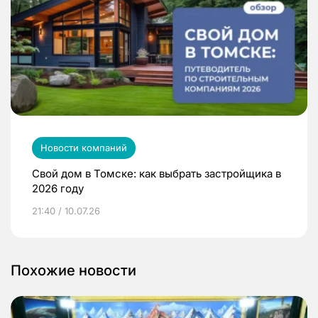
Новости компаний
Свой дом в Томске: как выбрать застройщика в
2026 году
21:40 / 10.07.26
Похожие новости