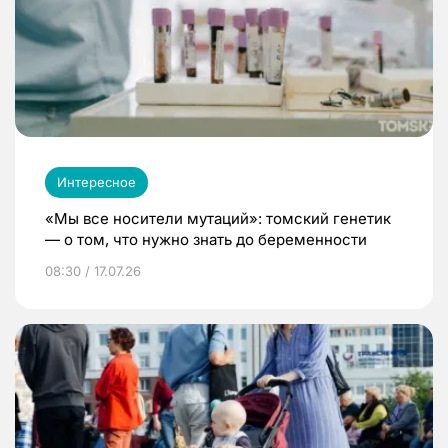
Интересное
«Мы все носители мутаций»: томский генетик
— о том, что нужно знать до беременности
08:30 / 17.07.26