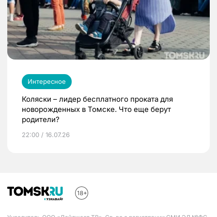
Интересное
Коляски – лидер бесплатного проката для
новорожденных в Томске. Что еще берут
родители?
22:00 / 16.07.26