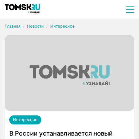
Главная
Новости
Интересное
Интересное
В России устанавливается новый