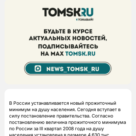
В России устанавливается новый прожиточный
минимум на душу населения. Сегодня вступает в
силу постановление правительства. Согласно
постановлению величина прожиточного минимума
по России за III квартал 2008 года на душу
населения установлена в размере 4,630 тыс.