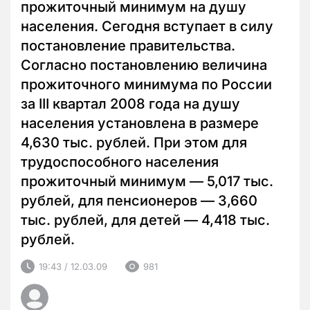
прожиточный минимум на душу
населения. Сегодня вступает в силу
постановление правительства.
Согласно постановлению величина
прожиточного минимума по России
за III квартал 2008 года на душу
населения установлена в размере
4,630 тыс. рублей. При этом для
трудоспособного населения
прожиточный минимум — 5,017 тыс.
рублей, для пенсионеров — 3,660
тыс. рублей, для детей — 4,418 тыс.
рублей.
19:43 / 12.03.09
981