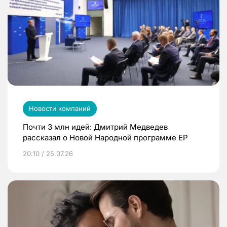
Новости компаний
Почти 3 млн идей: Дмитрий Медведев
рассказал о Новой Народной программе ЕР
20:10 / 25.07.26