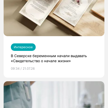
Интересное
В Северске беременным начали выдавать
«Свидетельство о начале жизни»
09:34 / 21.07.26