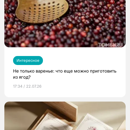
Интересное
Не только варенье: что еще можно приготовить
из ягод?
17:34 / 22.07.26