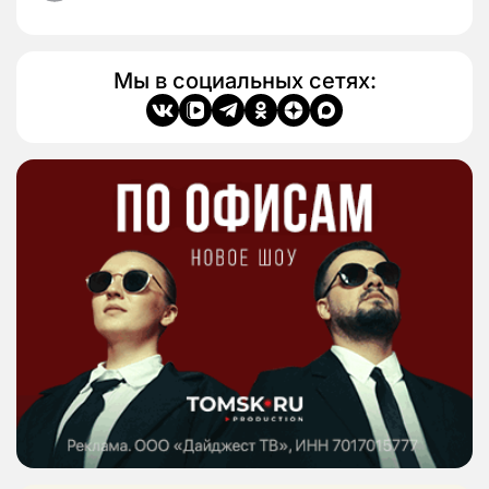
Мы в социальных сетях: