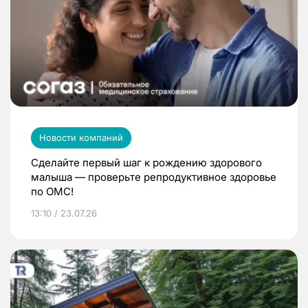
Новости компаний
Сделайте первый шаг к рождению здорового
малыша — проверьте репродуктивное здоровье
по ОМС!
13:10 / 23.07.26