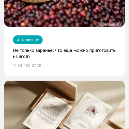
Интересное
Не только варенье: что еще можно приготовить
из ягод?
17:34 / 22.07.26