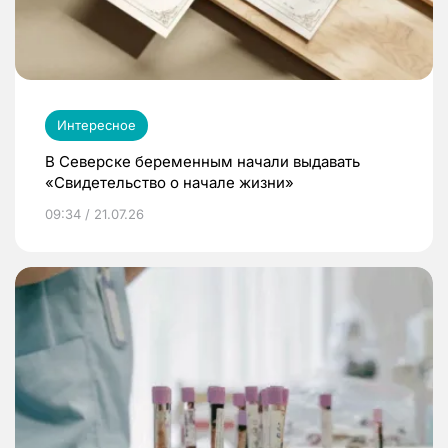
Интересное
В Северске беременным начали выдавать
«Свидетельство о начале жизни»
09:34 / 21.07.26