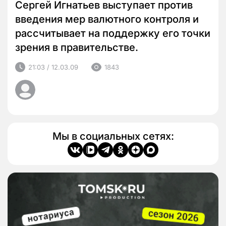
Сергей Игнатьев выступает против
введения мер валютного контроля и
рассчитывает на поддержку его точки
зрения в правительстве.
21:03 / 12.03.09
1843
Мы в социальных сетях: