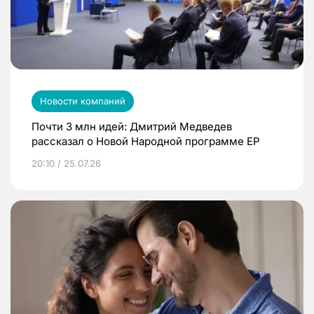
Новости компаний
Почти 3 млн идей: Дмитрий Медведев
рассказал о Новой Народной программе ЕР
20:10 / 25.07.26