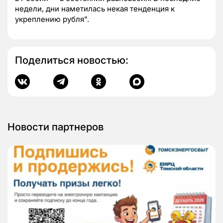
недели, дни наметилась некая тенденция к
укреплению рубля".
Поделиться новостью:
Новости партнеров