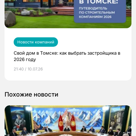
Новости компаний
Свой дом в Томске: как выбрать застройщика в
2026 году
21:40 / 10.07.26
Похожие новости