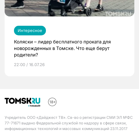
Интересное
Коляски – лидер бесплатного проката для
новорожденных в Томске. Что еще берут
родители?
22:00 / 16.07.26
Учредитель ООО «Дайджест ТВ». Св-во о регистрации СМИ ЭЛ №ФС
77-71671 выдано Федеральной службой по надзору в сфере связи,
информационных технологий и массовых коммуникаций 23.11.2017