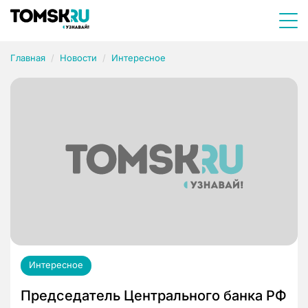
Главная
Новости
Интересное
Интересное
Председатель Центрального банка РФ