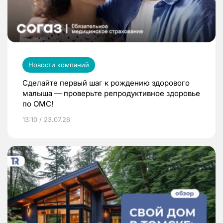
Новости компаний
Сделайте первый шаг к рождению здорового
малыша — проверьте репродуктивное здоровье
по ОМС!
13:10 / 23.07.26