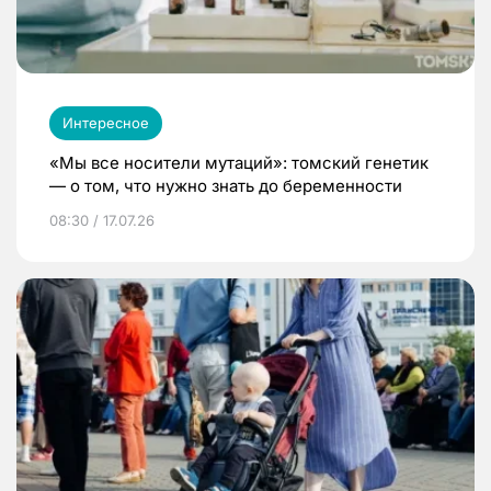
Интересное
«Мы все носители мутаций»: томский генетик
— о том, что нужно знать до беременности
08:30 / 17.07.26