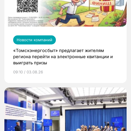
Новости компаний
«Томскэнергосбыт» предлагает жителям
региона перейти на электронные квитанции и
выиграть призы
09:10 / 03.08.26