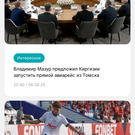
Интересное
Владимир Мазур предложил Киргизии
запустить прямой авиарейс из Томска
20:40 / 06.08.26