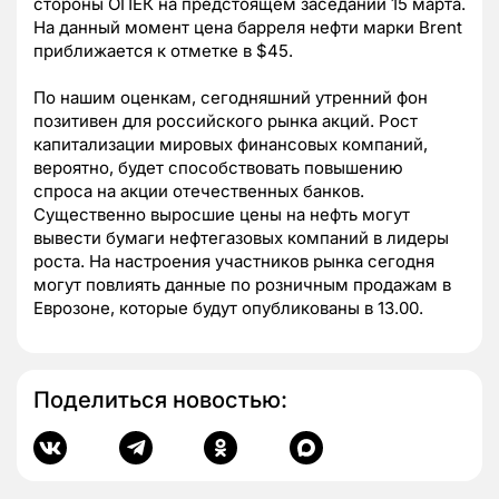
стороны ОПЕК на предстоящем заседании 15 марта.
На данный момент цена барреля нефти марки Brent
приближается к отметке в $45.
По нашим оценкам, сегодняшний утренний фон
позитивен для российского рынка акций. Рост
капитализации мировых финансовых компаний,
вероятно, будет способствовать повышению
спроса на акции отечественных банков.
Существенно выросшие цены на нефть могут
вывести бумаги нефтегазовых компаний в лидеры
роста. На настроения участников рынка сегодня
могут повлиять данные по розничным продажам в
Еврозоне, которые будут опубликованы в 13.00.
Поделиться новостью: