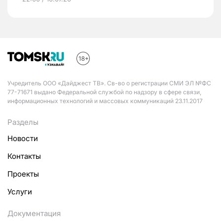
Учредитель ООО «Дайджест ТВ». Св-во о регистрации СМИ ЭЛ №ФС
77-71671 выдано Федеральной службой по надзору в сфере связи,
информационных технологий и массовых коммуникаций 23.11.2017
Разделы
Новости
Контакты
Проекты
Услуги
Документация