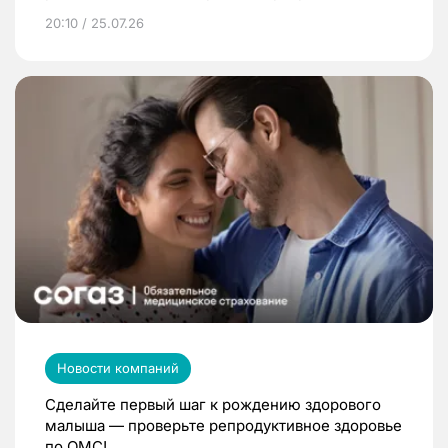
20:10 / 25.07.26
Новости компаний
Сделайте первый шаг к рождению здорового
малыша — проверьте репродуктивное здоровье
по ОМС!