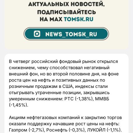
В четверг российский фондовый рынок открылся
снижением, чему способствовал негативный
внешний фон, но во второй половине дня, на фоне
роста цен на нефть и позитивных данных по
розничным продажам в США, индексы стали
отыгрывать утраченные позиции, закрывшись
умеренным снижением: РТС (-1,38%), ММВБ
(-1,45%).
Акциям нефтегазовых компаний к закрытию торгов
оказали поддержку начавшие рост цены на нефть:
Газпром (-2,7%), Роснефть (-0,3%), ЛУКОЙЛ (-1,1%).