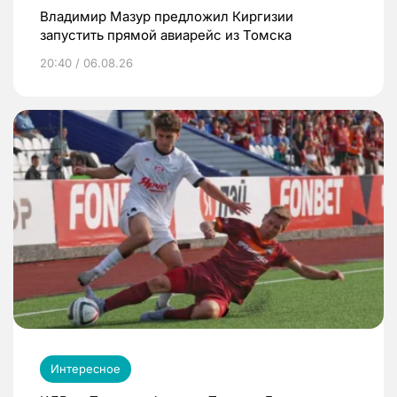
Владимир Мазур предложил Киргизии
запустить прямой авиарейс из Томска
20:40 / 06.08.26
Интересное