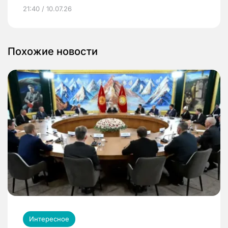
21:40 / 10.07.26
Похожие новости
Интересное