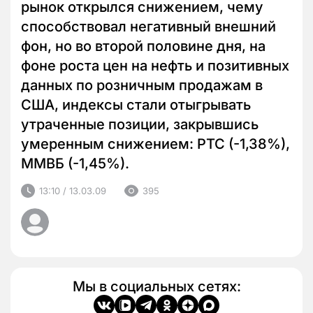
рынок открылся снижением, чему
способствовал негативный внешний
фон, но во второй половине дня, на
фоне роста цен на нефть и позитивных
данных по розничным продажам в
США, индексы стали отыгрывать
утраченные позиции, закрывшись
умеренным снижением: РТС (-1,38%),
ММВБ (-1,45%).
13:10 / 13.03.09
395
Мы в социальных сетях: