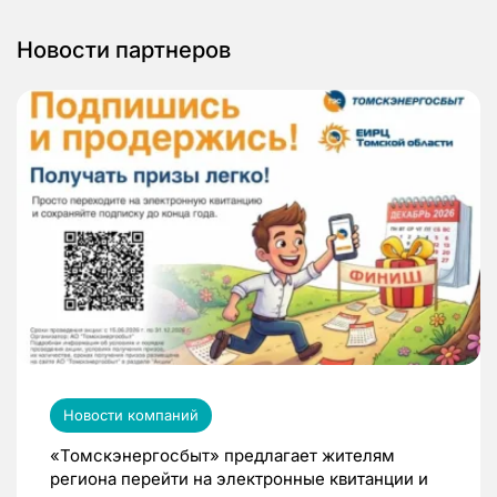
Новости партнеров
Новости компаний
«Томскэнергосбыт» предлагает жителям
региона перейти на электронные квитанции и