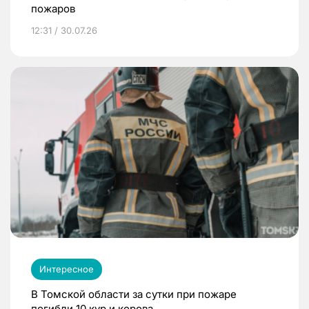
пожаров
12:31 / 30.07.26
Интересное
В Томской области за сутки при пожаре
погибли 10 кур и корова