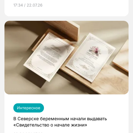
17:34 / 22.07.26
Интересное
В Северске беременным начали выдавать
«Свидетельство о начале жизни»