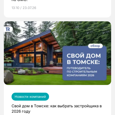
13:10 / 23.07.26
Новости компаний
Свой дом в Томске: как выбрать застройщика в
2026 году