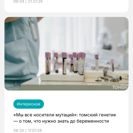
09:34 / 21.07.26
Интересное
«Мы все носители мутаций»: томский генетик
— о том, что нужно знать до беременности
08:30 / 17.07.26