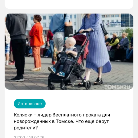
Интересное
Коляски – лидер бесплатного проката для
новорожденных в Томске. Что еще берут
родители?
22:00 / 16.07.26