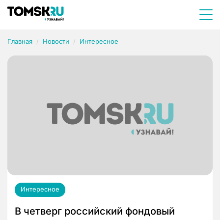
Главная
Новости
Интересное
Интересное
В четверг российский фондовый