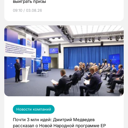
выиграть призы
09:10 / 03.08.26
Новости компаний
Почти 3 млн идей: Дмитрий Медведев
рассказал о Новой Народной программе ЕР