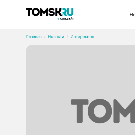
Рубрики
Но
Главная
Новости
Интересное