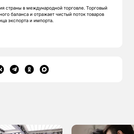
ия страны в международной торговле. Торговый
ного баланса и отражает чистый поток товаров
ица экспорта и импорта.