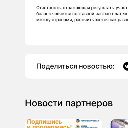
Отчетность, отражающая результаты участ
баланс является составной частью платеж
между странами, рассчитывается как разн
Поделиться новостью:
Новости партнеров