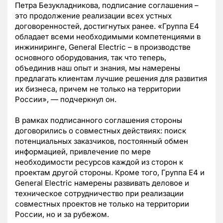
Петра Безукладникова, подписание соглашения –
это продолжение реализации всех устных
договоренностей, достигнутых ранее. «Группа Е4
обладает всеми необходимыми компетенциями в
инжиниринге, General Electric – в производстве
основного оборудования, так что теперь,
объединив наш опыт и знания, мы намерены
предлагать клиентам лучшие решения для развития
их бизнеса, причем не только на территории
России», — подчеркнул он.
В рамках подписанного соглашения стороны
договорились о совместных действиях: поиск
потенциальных заказчиков, постоянный обмен
информацией, привлечение по мере
необходимости ресурсов каждой из сторон к
проектам другой стороны. Кроме того, Группа Е4 и
General Electric намерены развивать деловое и
техническое сотрудничество при реализации
совместных проектов не только на территории
России, но и за рубежом.