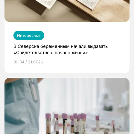
Интересное
В Северске беременным начали выдавать
«Свидетельство о начале жизни»
09:34 / 21.07.26