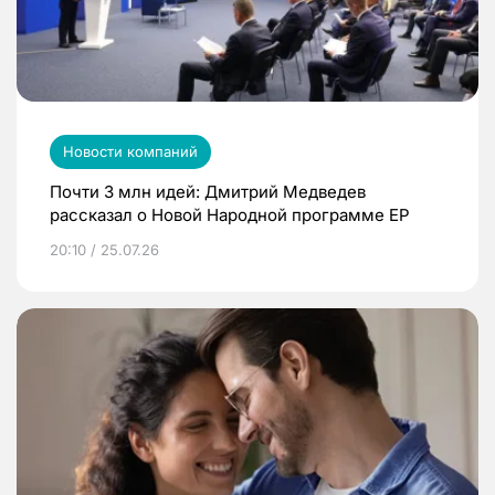
Новости компаний
Почти 3 млн идей: Дмитрий Медведев
рассказал о Новой Народной программе ЕР
20:10 / 25.07.26