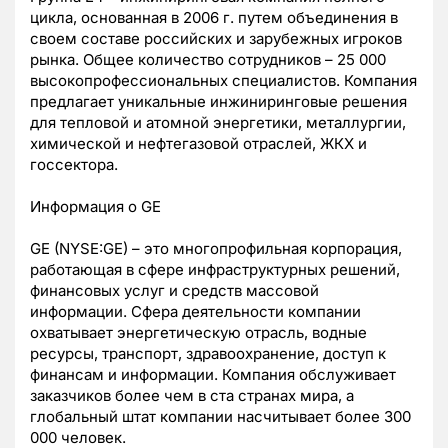
цикла, основанная в 2006 г. путем объединения в
своем составе российских и зарубежных игроков
рынка. Общее количество сотрудников – 25 000
высокопрофессиональных специалистов. Компания
предлагает уникальные инжиниринговые решения
для тепловой и атомной энергетики, металлургии,
химической и нефтегазовой отраслей, ЖКХ и
госсектора.
Информация о GE
GE (NYSE:GE) – это многопрофильная корпорация,
работающая в сфере инфраструктурных решений,
финансовых услуг и средств массовой
информации. Сфера деятельности компании
охватывает энергетическую отрасль, водные
ресурсы, транспорт, здравоохранение, доступ к
финансам и информации. Компания обслуживает
заказчиков более чем в ста странах мира, а
глобальный штат компании насчитывает более 300
000 человек.