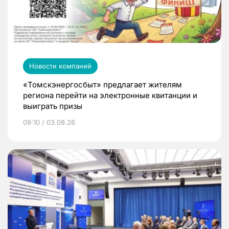
Новости компаний
«Томскэнергосбыт» предлагает жителям
региона перейти на электронные квитанции и
выиграть призы
09:10 / 03.08.26