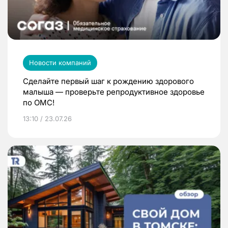
Новости компаний
Сделайте первый шаг к рождению здорового
малыша — проверьте репродуктивное здоровье
по ОМС!
13:10 / 23.07.26