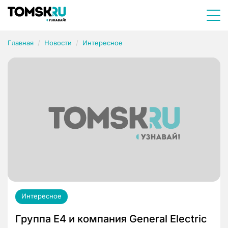
Главная
Новости
Интересное
Интересное
Группа Е4 и компания General Electric