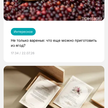
Интересное
Не только варенье: что еще можно приготовить
из ягод?
17:34 / 22.07.26