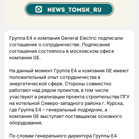
Группа Е4 и компания General Electric подписали
соглашение о сотрудничестве. Подписание
соглашения состоялось в московском офисе
компании GE.
На данный момент Группа Е4 и компания GE имеют
положительный опыт сотрудничества в
энергетической сфере. Стороны совместно
работают над рядом проектов, в том числе
участвуют в реализации проекта строительства ПГУ
на котельной Северо-западного района г. Курска,
где Группа Е4 – генеральный подрядчик, а
компания GE выступает поставщиком основного
оборудования.
По словам генерального директора Группы Е4