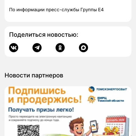
По информации пресс-службы Группы Е4
Поделиться новостью:
Новости партнеров