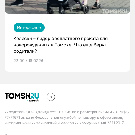
Интересное
Коляски – лидер бесплатного проката для
новорожденных в Томске. Что еще берут
родители?
22:00 / 16.07.26
Учредитель ООО «Дайджест ТВ». Св-во о регистрации СМИ ЭЛ №ФС
77-71671 выдано Федеральной службой по надзору в сфере связи,
информационных технологий и массовых коммуникаций 23.11.2017