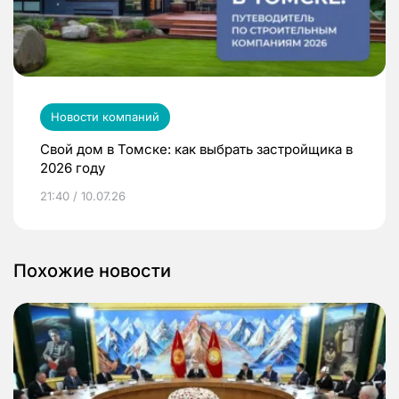
Новости компаний
Свой дом в Томске: как выбрать застройщика в
2026 году
21:40 / 10.07.26
Похожие новости