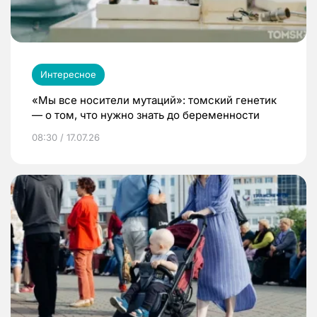
Интересное
«Мы все носители мутаций»: томский генетик
— о том, что нужно знать до беременности
08:30 / 17.07.26