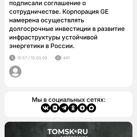
подписали соглашение о
сотрудничестве. Корпорация GE
намерена осуществлять
долгосрочные инвестиции в развитие
инфраструктуры устойчивой
энергетики в России.
15:57 / 13.03.09
441
Мы в социальных сетях: