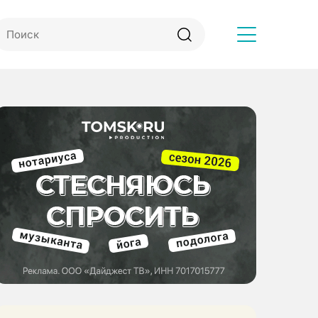
Другое