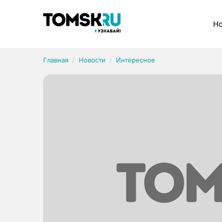
Рубрики
Но
Главная
Новости
Интересное