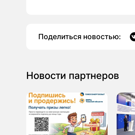
Поделиться новостью:
Новости партнеров