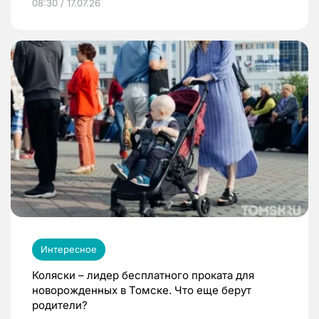
08:30 / 17.07.26
Интересное
Коляски – лидер бесплатного проката для
новорожденных в Томске. Что еще берут
родители?