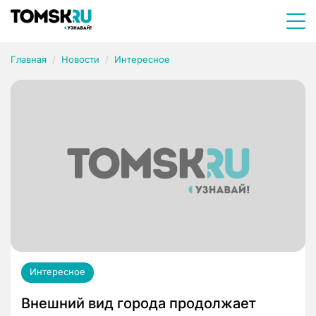
Главная
Новости
Интересное
Интересное
Внешний вид города продолжает