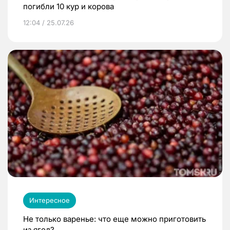
погибли 10 кур и корова
12:04 / 25.07.26
Интересное
Не только варенье: что еще можно приготовить
из ягод?