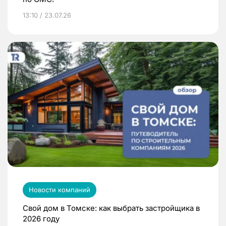
13:10 / 23.07.26
Новости компаний
Свой дом в Томске: как выбрать застройщика в
2026 году