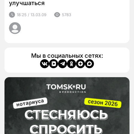
улучшаться
18:25 / 13.03.09
5783
Мы в социальных сетях: