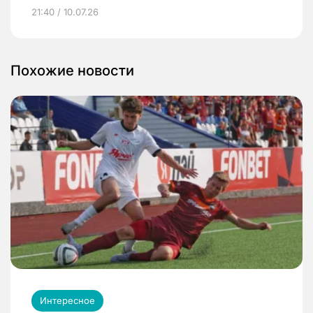
21:40 / 10.07.26
Похожие новости
Интересное