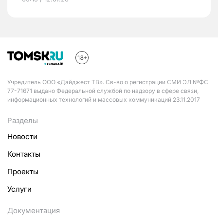
Учредитель ООО «Дайджест ТВ». Св-во о регистрации СМИ ЭЛ №ФС
77-71671 выдано Федеральной службой по надзору в сфере связи,
информационных технологий и массовых коммуникаций 23.11.2017
Разделы
Новости
Контакты
Проекты
Услуги
Документация