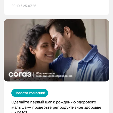
20:10 / 25.07.26
Новости компаний
Сделайте первый шаг к рождению здорового
малыша — проверьте репродуктивное здоровье
по ОМС!