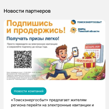
Новости партнеров
Новости компаний
«Томскэнергосбыт» предлагает жителям
региона перейти на электронные квитанции и