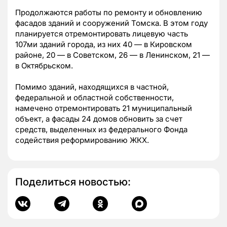
Продолжаются работы по ремонту и обновлению
фасадов зданий и сооружений Томска. В этом году
планируется отремонтировать лицевую часть
107ми зданий города, из них 40 — в Кировском
районе, 20 — в Советском, 26 — в Ленинском, 21 —
в Октябрьском.
Помимо зданий, находящихся в частной,
федеральной и областной собственности,
намечено отремонтировать 21 муниципальный
объект, а фасады 24 домов обновить за счет
средств, выделенных из федерального Фонда
содействия реформированию ЖКХ.
Поделиться новостью: