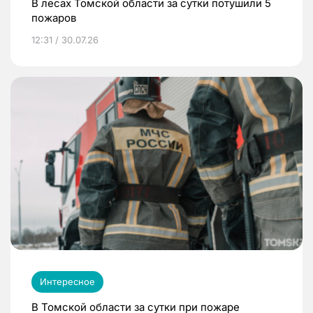
В лесах Томской области за сутки потушили 5
пожаров
12:31 / 30.07.26
Интересное
В Томской области за сутки при пожаре