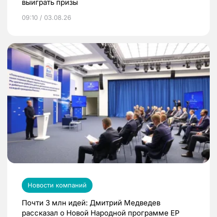
выиграть призы
09:10 / 03.08.26
Новости компаний
Почти 3 млн идей: Дмитрий Медведев
рассказал о Новой Народной программе ЕР