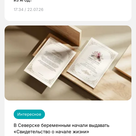
17:34 / 22.07.26
Интересное
В Северске беременным начали выдавать
«Свидетельство о начале жизни»