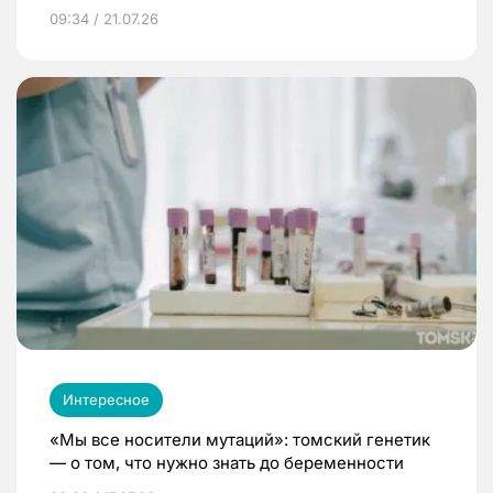
09:34 / 21.07.26
Интересное
«Мы все носители мутаций»: томский генетик
— о том, что нужно знать до беременности