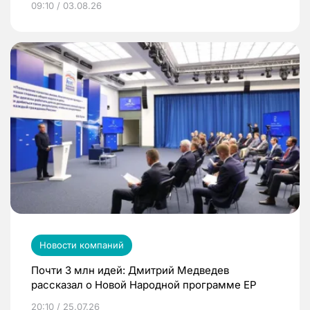
09:10 / 03.08.26
Новости компаний
Почти 3 млн идей: Дмитрий Медведев
рассказал о Новой Народной программе ЕР
20:10 / 25.07.26