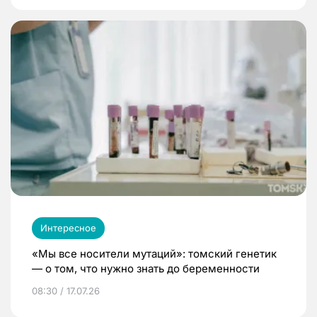
Интересное
«Мы все носители мутаций»: томский генетик
— о том, что нужно знать до беременности
08:30 / 17.07.26