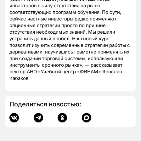
инвесторов в силу отсутствия на рынке
соответствующих программ обучения. По сути,
сейчас частные инвесторы редко применяют
опционные стратегии просто по причине
отсутствия необходимых знаний. Мы решили
устранить данный пробел. Наш новый курс
позволит изучить современные стратегии работы с
деривативами, научившись грамотно применять их
при создании торговой системы, использующей
инструменты срочного рынка», — рассказывает
ректор АНО «Учебный центр «ФИНАМ» Ярослав
Кабаков.
Поделиться новостью: