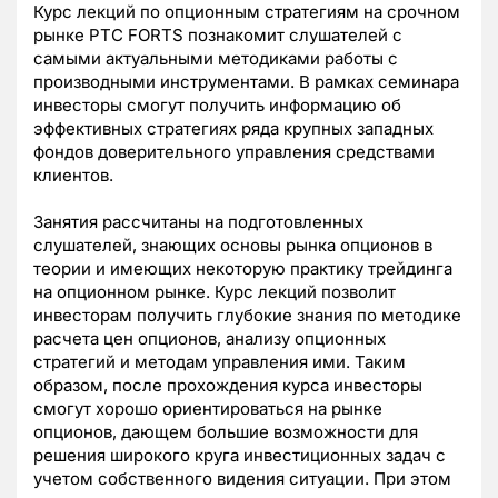
Курс лекций по опционным стратегиям на срочном
рынке РТС FORTS познакомит слушателей с
самыми актуальными методиками работы с
производными инструментами. В рамках семинара
инвесторы смогут получить информацию об
эффективных стратегиях ряда крупных западных
фондов доверительного управления средствами
клиентов.
Занятия рассчитаны на подготовленных
слушателей, знающих основы рынка опционов в
теории и имеющих некоторую практику трейдинга
на опционном рынке. Курс лекций позволит
инвесторам получить глубокие знания по методике
расчета цен опционов, анализу опционных
стратегий и методам управления ими. Таким
образом, после прохождения курса инвесторы
смогут хорошо ориентироваться на рынке
опционов, дающем большие возможности для
решения широкого круга инвестиционных задач с
учетом собственного видения ситуации. При этом