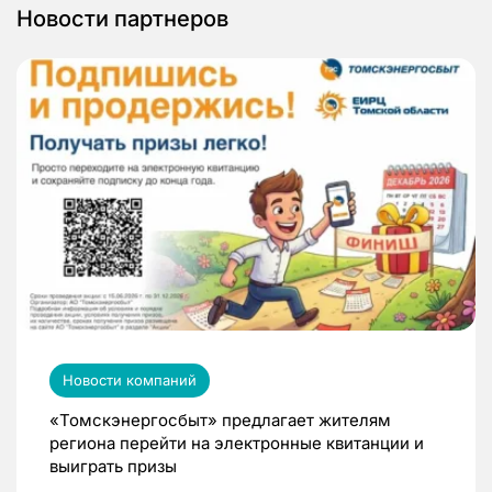
Новости партнеров
Новости компаний
«Томскэнергосбыт» предлагает жителям
региона перейти на электронные квитанции и
выиграть призы