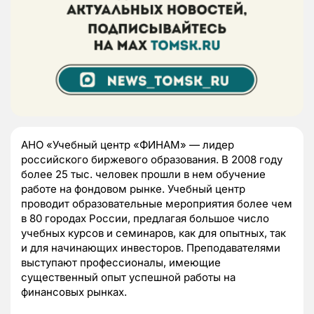
АНО «Учебный центр «ФИНАМ» — лидер
российского биржевого образования. В 2008 году
более 25 тыс. человек прошли в нем обучение
работе на фондовом рынке. Учебный центр
проводит образовательные мероприятия более чем
в 80 городах России, предлагая большое число
учебных курсов и семинаров, как для опытных, так
и для начинающих инвесторов. Преподавателями
выступают профессионалы, имеющие
существенный опыт успешной работы на
финансовых рынках.