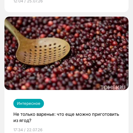
12:04 / 25.07.26
Интересное
Не только варенье: что еще можно приготовить
из ягод?
17:34 / 22.07.26