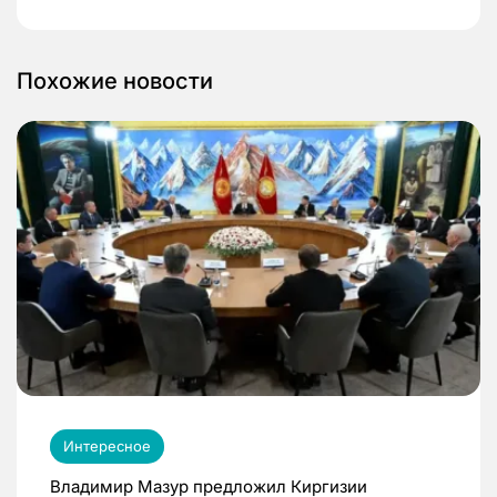
Похожие новости
Интересное
Владимир Мазур предложил Киргизии