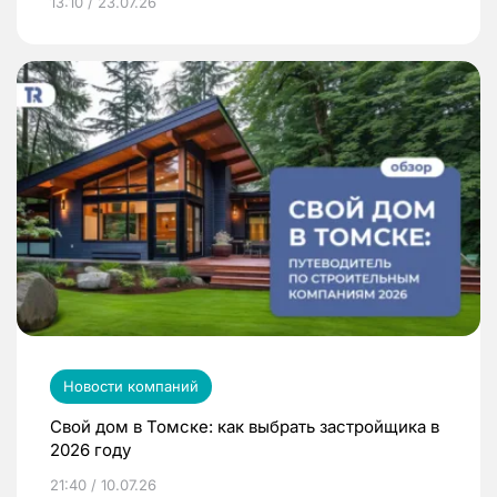
13:10 / 23.07.26
Новости компаний
Свой дом в Томске: как выбрать застройщика в
2026 году
21:40 / 10.07.26