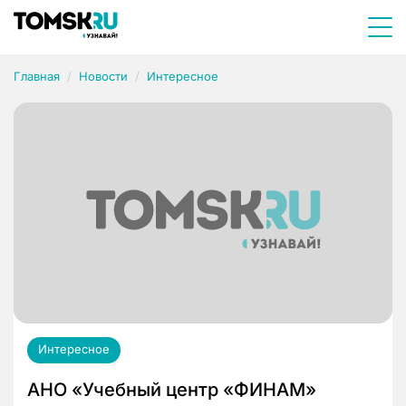
Главная
Новости
Интересное
Интересное
АНО «Учебный центр «ФИНАМ»