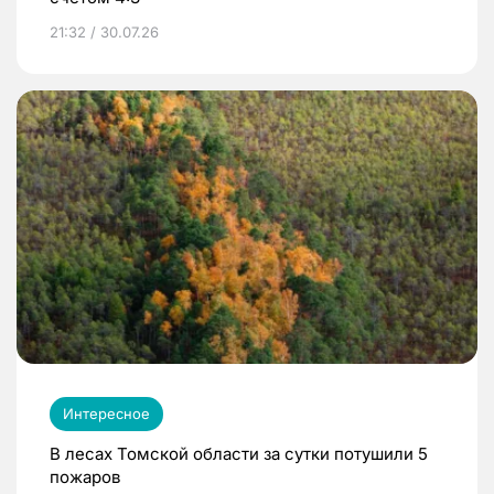
21:32 / 30.07.26
Интересное
В лесах Томской области за сутки потушили 5
пожаров