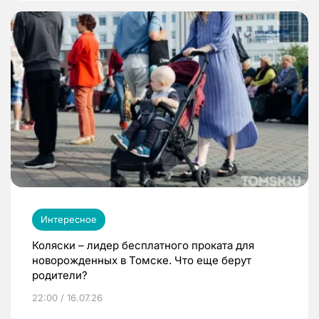
Интересное
Коляски – лидер бесплатного проката для
новорожденных в Томске. Что еще берут
родители?
22:00 / 16.07.26