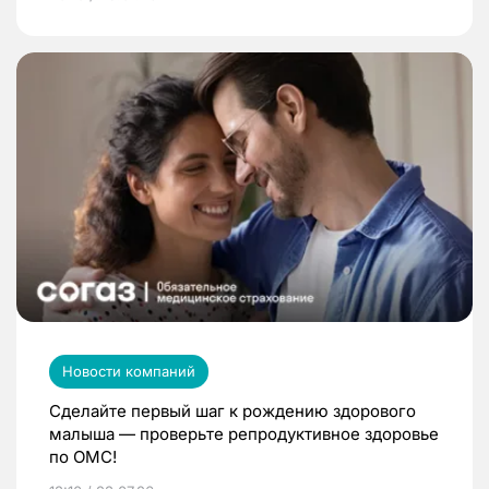
Новости компаний
Сделайте первый шаг к рождению здорового
малыша — проверьте репродуктивное здоровье
по ОМС!