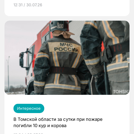
12:31 / 30.07.26
Интересное
В Томской области за сутки при пожаре
погибли 10 кур и корова