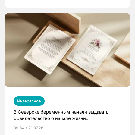
Интересное
В Северске беременным начали выдавать
«Свидетельство о начале жизни»
09:34 / 21.07.26