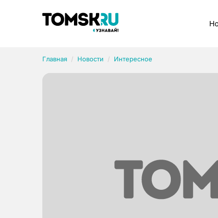
Рубрики
Но
Главная
Новости
Интересное