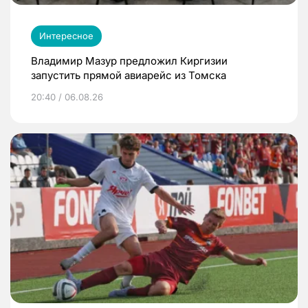
Интересное
Владимир Мазур предложил Киргизии
запустить прямой авиарейс из Томска
20:40 / 06.08.26