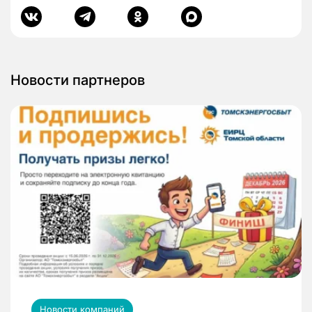
Новости партнеров
Новости компаний