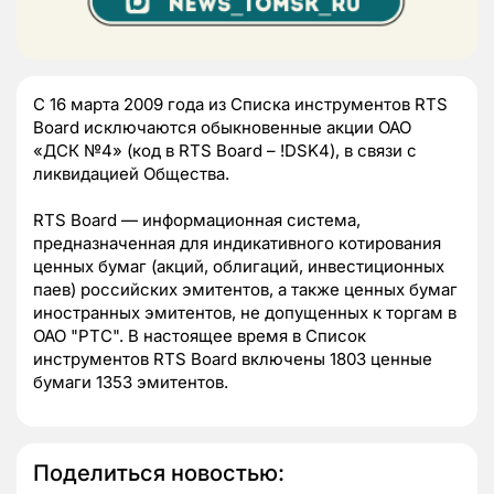
C 16 марта 2009 года из Списка инструментов RTS
Board исключаются обыкновенные акции ОАО
«ДСК №4» (код в RTS Board – !DSK4), в связи с
ликвидацией Общества.
RTS Board — информационная система,
предназначенная для индикативного котирования
ценных бумаг (акций, облигаций, инвестиционных
паев) российских эмитентов, а также ценных бумаг
иностранных эмитентов, не допущенных к торгам в
ОАО "РТС". В настоящее время в Список
инструментов RTS Board включены 1803 ценные
бумаги 1353 эмитентов.
Поделиться новостью: