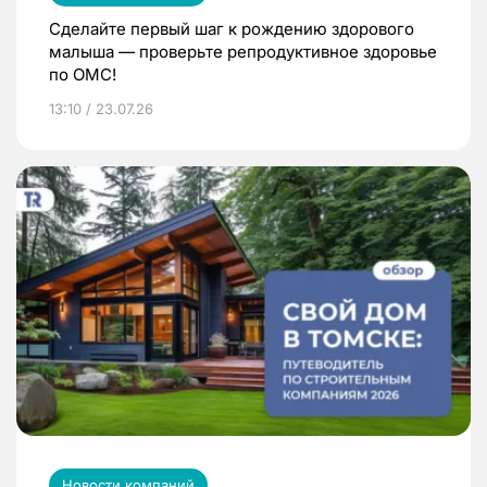
Сделайте первый шаг к рождению здорового
малыша — проверьте репродуктивное здоровье
по ОМС!
13:10 / 23.07.26
Новости компаний