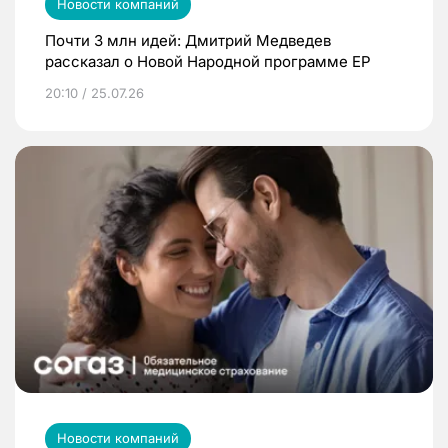
Новости компаний
Почти 3 млн идей: Дмитрий Медведев
рассказал о Новой Народной программе ЕР
20:10 / 25.07.26
Новости компаний