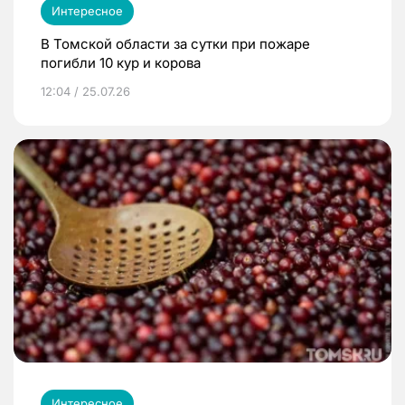
Интересное
В Томской области за сутки при пожаре
погибли 10 кур и корова
12:04 / 25.07.26
Интересное