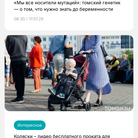
«Мы все носители мутаций»: томский генетик
— о том, что нужно знать до беременности
08:30 / 17.07.26
Интересное
Коляски – лидер бесплатного проката для