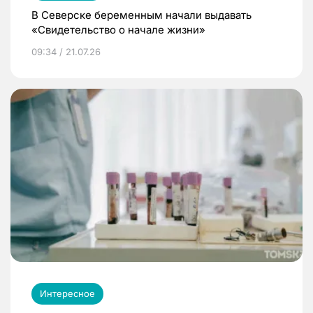
В Северске беременным начали выдавать
«Свидетельство о начале жизни»
09:34 / 21.07.26
Интересное