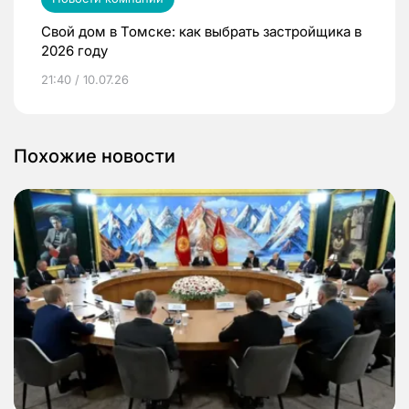
Свой дом в Томске: как выбрать застройщика в
2026 году
21:40 / 10.07.26
Похожие новости