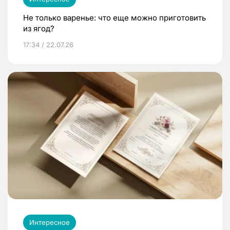
Не только варенье: что еще можно приготовить
из ягод?
17:34 / 22.07.26
Интересное