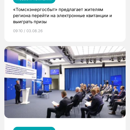
«Томскэнергосбыт» предлагает жителям
региона перейти на электронные квитанции и
выиграть призы
09:10 / 03.08.26