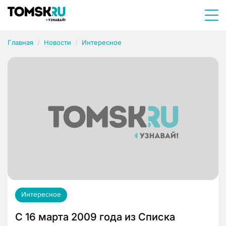
Главная
Новости
Интересное
Интересное
C 16 марта 2009 года из Списка