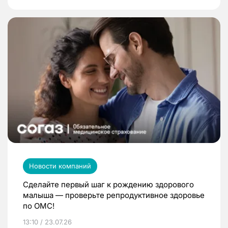
Новости компаний
Сделайте первый шаг к рождению здорового
малыша — проверьте репродуктивное здоровье
по ОМС!
13:10 / 23.07.26