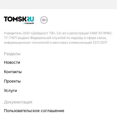
Учредитель ООО «Дайджест ТВ». Св-во о регистрации СМИ ЭЛ №ФС
77-71671 выдано Федеральной службой по надзору в сфере связи,
информационных технологий и массовых коммуникаций 23.11.2017
Разделы
Новости
Контакты
Проекты
Услуги
Документация
Пользовательское соглашение