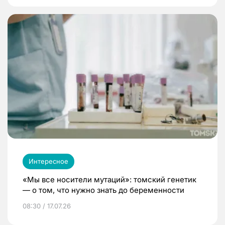
Интересное
«Мы все носители мутаций»: томский генетик
— о том, что нужно знать до беременности
08:30 / 17.07.26