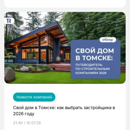
Новости компаний
Свой дом в Томске: как выбрать застройщика в
2026 году
21:40 / 10.07.26