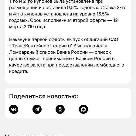
1-го и 2-го купонов была установлена при
размещении и составила 9,5% годовых. Ставка 3-го
и 4-го купонов установлена на уровне 16,5%
годовых. Срок исполне-ния второй оферты — 12
марта 2010 года.
Накануне первой оферты выпуск облигаций ОАО
«ТрансКонтейнер» серии 01 был включен в
Ломбардный список Банка России — список
ценных бумаг, принимаемых Банком России в
качестве залога при предоставлении ломбардного
кредита.
Поделиться новостью: