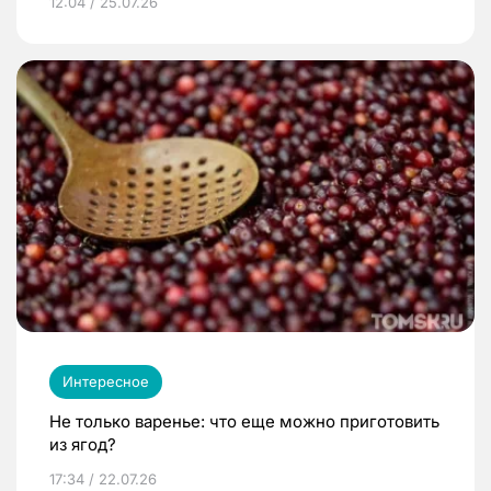
12:04 / 25.07.26
Интересное
Не только варенье: что еще можно приготовить
из ягод?
17:34 / 22.07.26