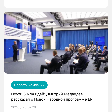
Новости компаний
Почти 3 млн идей: Дмитрий Медведев
рассказал о Новой Народной программе ЕР
20:10 / 25.07.26