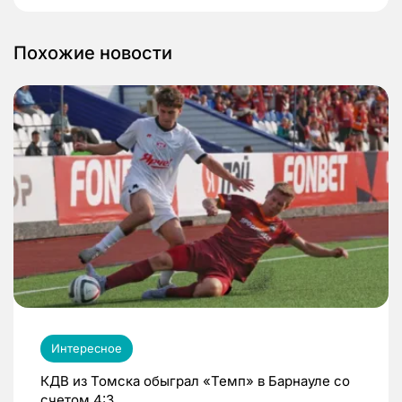
Похожие новости
Интересное
КДВ из Томска обыграл «Темп» в Барнауле со
счетом 4:3