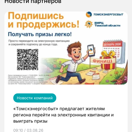
Новости партнеров
Новости компаний
«Томскэнергосбыт» предлагает жителям
региона перейти на электронные квитанции и
выиграть призы
09:10 / 03.08.26