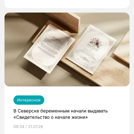
Интересное
В Северске беременным начали выдавать
«Свидетельство о начале жизни»
09:34 / 21.07.26