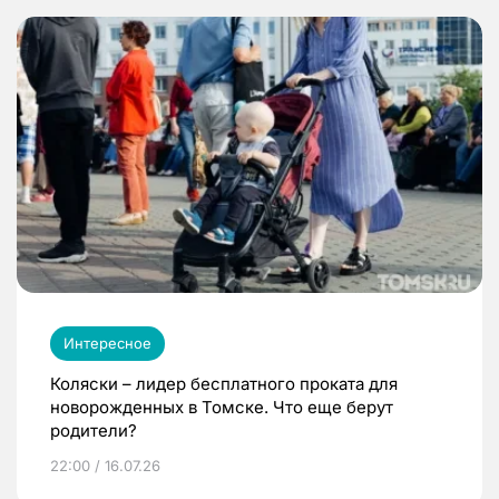
Интересное
Коляски – лидер бесплатного проката для
новорожденных в Томске. Что еще берут
родители?
22:00 / 16.07.26