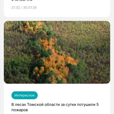
21:32 / 30.07.26
Интересное
В лесах Томской области за сутки потушили 5
пожаров