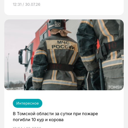
12:31 / 30.07.26
Интересное
В Томской области за сутки при пожаре
погибли 10 кур и корова