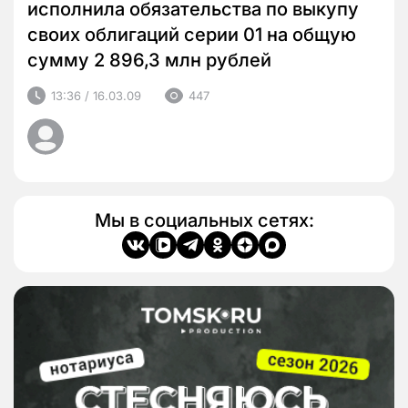
исполнила обязательства по выкупу
своих облигаций серии 01 на общую
сумму 2 896,3 млн рублей
13:36 / 16.03.09
447
Мы в социальных сетях: