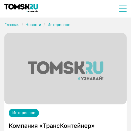
Главная
Новости
Интересное
Интересное
Компания «ТрансКонтейнер»