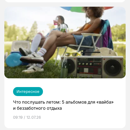
Интересное
Что послушать летом: 5 альбомов для «вайба»
и беззаботного отдыха
09:19 / 12.07.26