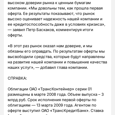
высоком доверии рынка к ценным бумагам
компании. «Мы довольны тем, как прошла первая
оферта. Ее результаты показывают, что рынок
высоко оценивает надежность нашей компании и
ее кредитоспособность даже в условиях кризиса»,
— заявил Петр Баскаков, комментируя итоги
оферты.
«В этот раз рынок оказал нам доверие, и мы
обязаны его оправдать. По результатам оферты мы
высвободили средства, которые будут направлены
на развитие нашей компании и повышение качества
наших услуг», — добавил глава компании.
СПРАВКА:
Облигации ОАО «ТрансКонтейнер» серии 01
размещены в марте 2008 года. Объем выпуска – 3
млрд руб. Срок исполнения первой оферты по
облигациям — 13 марта 2009 года. Агентом по
оферте выступил ОАО «ТрансКредитБанк». Ставка