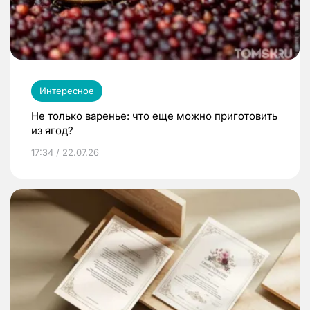
Интересное
Не только варенье: что еще можно приготовить
из ягод?
17:34 / 22.07.26