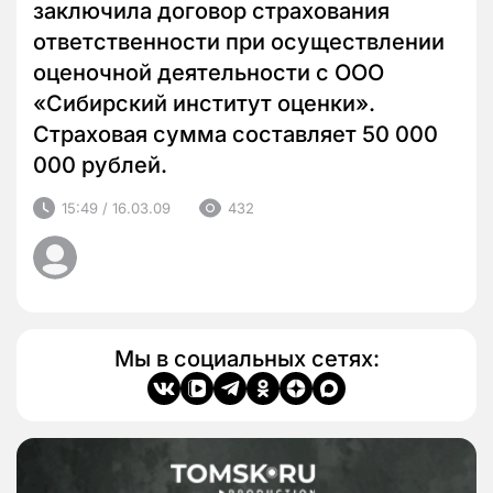
заключила договор страхования
ответственности при осуществлении
оценочной деятельности с ООО
«Сибирский институт оценки».
Страховая сумма составляет 50 000
000 рублей.
15:49 / 16.03.09
432
Мы в социальных сетях: