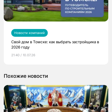
Новости компаний
Свой дом в Томске: как выбрать застройщика в
2026 году
21:40 / 10.07.26
Похожие новости