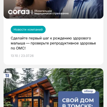
Новости компаний
Сделайте первый шаг к рождению здорового
малыша — проверьте репродуктивное здоровье
по ОМС!
13:10 / 23.07.26