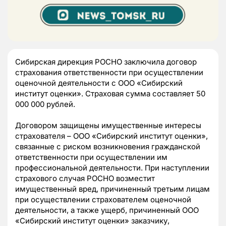
Сибирская дирекция РОСНО заключила договор
страхования ответственности при осуществлении
оценочной деятельности с ООО «Сибирский
институт оценки». Страховая сумма составляет 50
000 000 рублей.
Договором защищены имущественные интересы
страхователя – ООО «Сибирский институт оценки»,
связанные с риском возникновения гражданской
ответственности при осуществлении им
профессиональной деятельности. При наступлении
страхового случая РОСНО возместит
имущественный вред, причиненный третьим лицам
при осуществлении страхователем оценочной
деятельности, а также ущерб, причиненный ООО
«Сибирский институт оценки» заказчику,