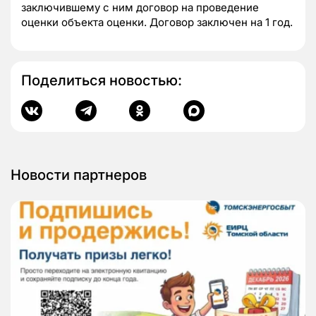
заключившему с ним договор на проведение
оценки объекта оценки. Договор заключен на 1 год.
Поделиться новостью:
Новости партнеров