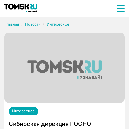
Главная
Новости
Интересное
Интересное
Сибирская дирекция РОСНО