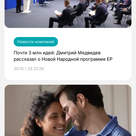
Новости компаний
Почти 3 млн идей: Дмитрий Медведев
рассказал о Новой Народной программе ЕР
20:10 / 25.07.26