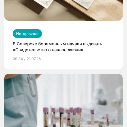
Интересное
В Северске беременным начали выдавать
«Свидетельство о начале жизни»
09:34 / 21.07.26