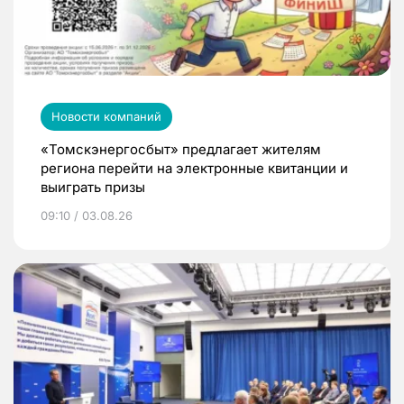
Новости компаний
«Томскэнергосбыт» предлагает жителям
региона перейти на электронные квитанции и
выиграть призы
09:10 / 03.08.26