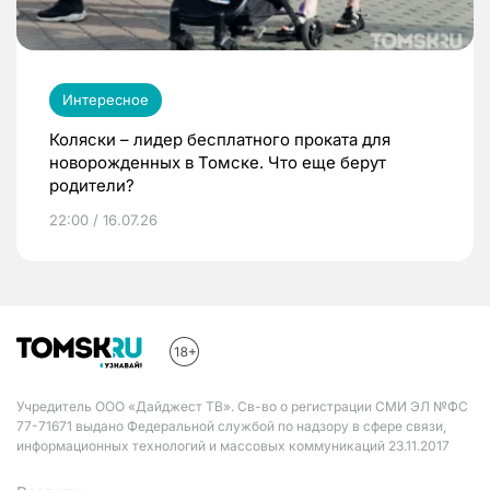
Интересное
Коляски – лидер бесплатного проката для
новорожденных в Томске. Что еще берут
родители?
22:00 / 16.07.26
Учредитель ООО «Дайджест ТВ». Св-во о регистрации СМИ ЭЛ №ФС
77-71671 выдано Федеральной службой по надзору в сфере связи,
информационных технологий и массовых коммуникаций 23.11.2017