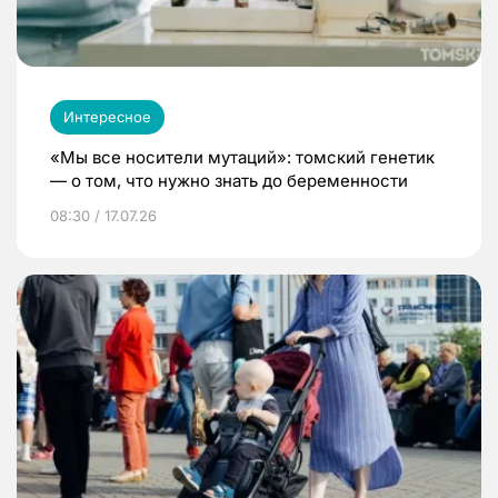
Интересное
«Мы все носители мутаций»: томский генетик
— о том, что нужно знать до беременности
08:30 / 17.07.26