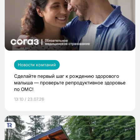
Новости компаний
Сделайте первый шаг к рождению здорового
малыша — проверьте репродуктивное здоровье
по ОМС!
13:10 / 23.07.26