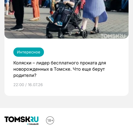
Интересное
Коляски – лидер бесплатного проката для
новорожденных в Томске. Что еще берут
родители?
22:00 / 16.07.26