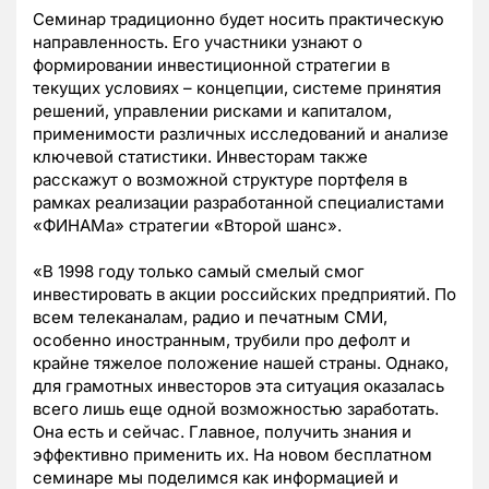
Семинар традиционно будет носить практическую
направленность. Его участники узнают о
формировании инвестиционной стратегии в
текущих условиях – концепции, системе принятия
решений, управлении рисками и капиталом,
применимости различных исследований и анализе
ключевой статистики. Инвесторам также
расскажут о возможной структуре портфеля в
рамках реализации разработанной специалистами
«ФИНАМа» стратегии «Второй шанс».
«В 1998 году только самый смелый смог
инвестировать в акции российских предприятий. По
всем телеканалам, радио и печатным СМИ,
особенно иностранным, трубили про дефолт и
крайне тяжелое положение нашей страны. Однако,
для грамотных инвесторов эта ситуация оказалась
всего лишь еще одной возможностью заработать.
Она есть и сейчас. Главное, получить знания и
эффективно применить их. На новом бесплатном
семинаре мы поделимся как информацией и