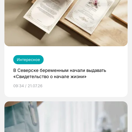
Интересное
В Северске беременным начали выдавать
«Свидетельство о начале жизни»
09:34 / 21.07.26