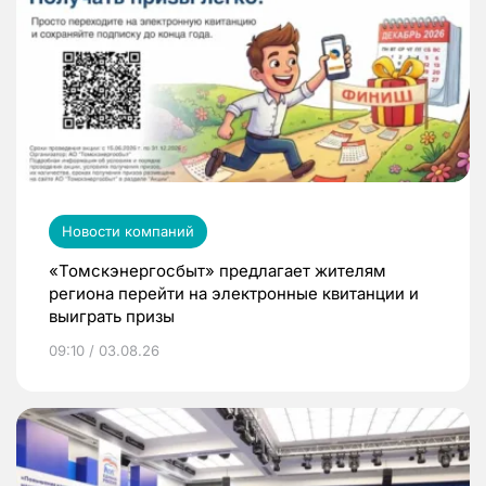
Новости компаний
«Томскэнергосбыт» предлагает жителям
региона перейти на электронные квитанции и
выиграть призы
09:10 / 03.08.26