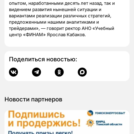
опытом, наработанными десять лет назад, так и
видением развития нынешней ситуации и
вариантами реализации различных стратегий,
предложенными нашими аналитиками и
трейдерами», — говорит ректор АНО «Учебный
центр «ФИНАМ» Ярослав Кабаков.
Поделиться новостью:
Новости партнеров