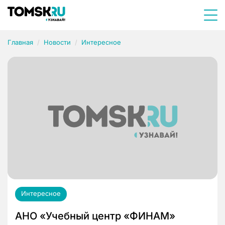
Главная
Новости
Интересное
Интересное
АНО «Учебный центр «ФИНАМ»