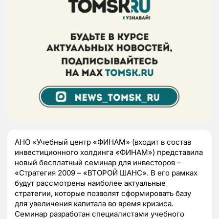
АНО «Учебный центр «ФИНАМ» (входит в состав
инвестиционного холдинга «ФИНАМ») представила
новый бесплатный семинар для инвесторов –
«Стратегия 2009 – «ВТОРОЙ ШАНС». В его рамках
будут рассмотрены наиболее актуальные
стратегии, которые позволят сформировать базу
для увеличения капитала во время кризиса.
Семинар разработан специалистами учебного