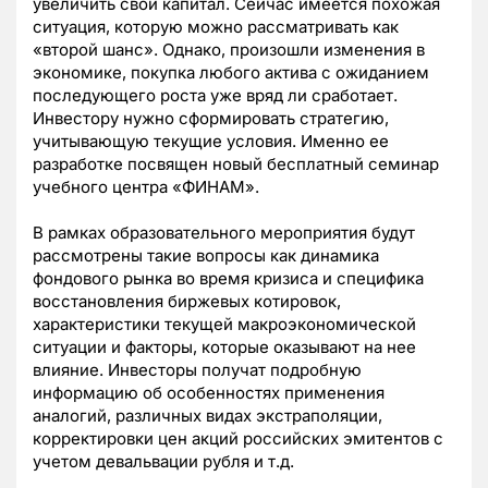
увеличить свой капитал. Сейчас имеется похожая
ситуация, которую можно рассматривать как
«второй шанс». Однако, произошли изменения в
экономике, покупка любого актива с ожиданием
последующего роста уже вряд ли сработает.
Инвестору нужно сформировать стратегию,
учитывающую текущие условия. Именно ее
разработке посвящен новый бесплатный семинар
учебного центра «ФИНАМ».
В рамках образовательного мероприятия будут
рассмотрены такие вопросы как динамика
фондового рынка во время кризиса и специфика
восстановления биржевых котировок,
характеристики текущей макроэкономической
ситуации и факторы, которые оказывают на нее
влияние. Инвесторы получат подробную
информацию об особенностях применения
аналогий, различных видах экстраполяции,
корректировки цен акций российских эмитентов с
учетом девальвации рубля и т.д.