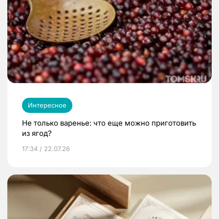
Интересное
Не только варенье: что еще можно приготовить
из ягод?
17:34 / 22.07.26