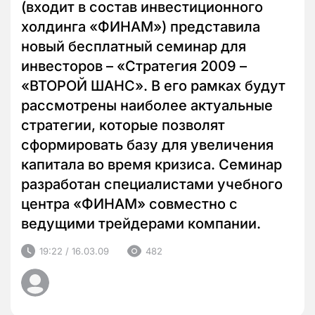
(входит в состав инвестиционного
холдинга «ФИНАМ») представила
новый бесплатный семинар для
инвесторов – «Стратегия 2009 –
«ВТОРОЙ ШАНС». В его рамках будут
рассмотрены наиболее актуальные
стратегии, которые позволят
сформировать базу для увеличения
капитала во время кризиса. Семинар
разработан специалистами учебного
центра «ФИНАМ» совместно с
ведущими трейдерами компании.
19:22 / 16.03.09
482