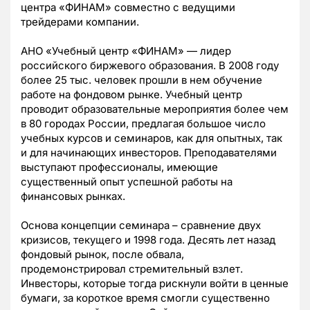
центра «ФИНАМ» совместно с ведущими
трейдерами компании.
АНО «Учебный центр «ФИНАМ» — лидер
российского биржевого образования. В 2008 году
более 25 тыс. человек прошли в нем обучение
работе на фондовом рынке. Учебный центр
проводит образовательные мероприятия более чем
в 80 городах России, предлагая большое число
учебных курсов и семинаров, как для опытных, так
и для начинающих инвесторов. Преподавателями
выступают профессионалы, имеющие
существенный опыт успешной работы на
финансовых рынках.
Основа концепции семинара – сравнение двух
кризисов, текущего и 1998 года. Десять лет назад
фондовый рынок, после обвала,
продемонстрировал стремительный взлет.
Инвесторы, которые тогда рискнули войти в ценные
бумаги, за короткое время смогли существенно