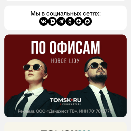
Мы в социальных сетях: