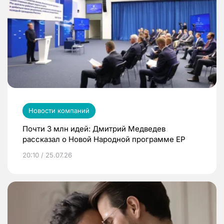
Новости компаний
Почти 3 млн идей: Дмитрий Медведев
рассказал о Новой Народной программе ЕР
20:10 / 25.07.26