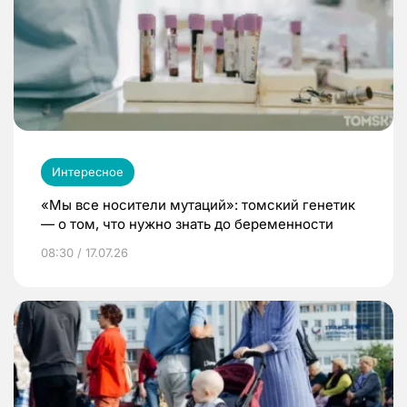
Интересное
«Мы все носители мутаций»: томский генетик
— о том, что нужно знать до беременности
08:30 / 17.07.26