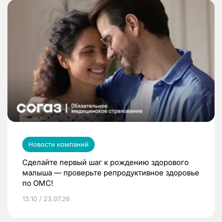
Новости компаний
Сделайте первый шаг к рождению здорового
малыша — проверьте репродуктивное здоровье
по ОМС!
13:10 / 23.07.26