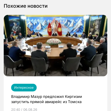
Похожие новости
Интересное
Владимир Мазур предложил Киргизии
запустить прямой авиарейс из Томска
20:40 / 06.08.26