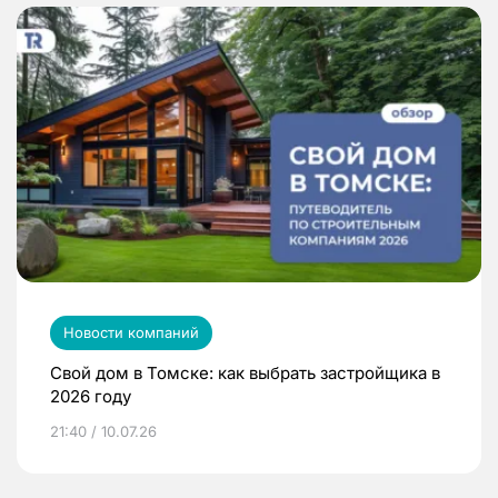
Новости компаний
Свой дом в Томске: как выбрать застройщика в
2026 году
21:40 / 10.07.26