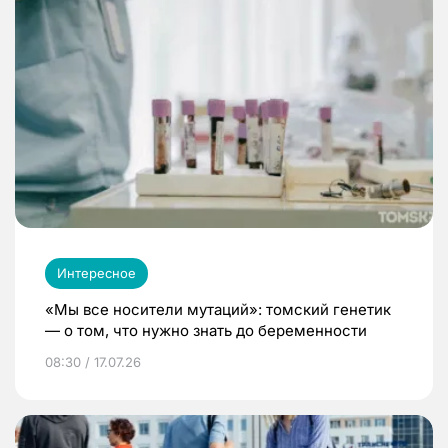
Интересное
«Мы все носители мутаций»: томский генетик
— о том, что нужно знать до беременности
08:30 / 17.07.26