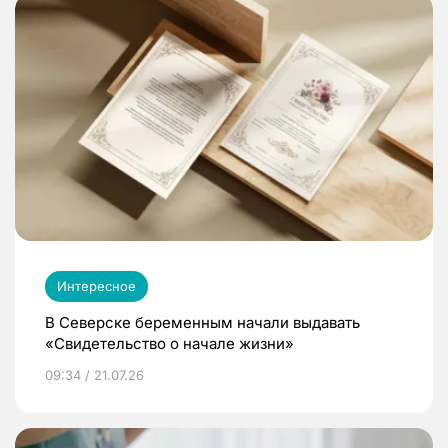
Интересное
В Северске беременным начали выдавать
«Свидетельство о начале жизни»
09:34 / 21.07.26