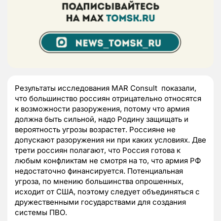
Результаты исследования MAR Consult показали,
что большинство россиян отрицательно относятся
к возможности разоружения, потому что армия
должна быть сильной, надо Родину защищать и
вероятность угрозы возрастет. Россияне не
допускают разоружения ни при каких условиях. Две
трети россиян полагают, что Россия готова к
любым конфликтам не смотря на то, что армия РФ
недостаточно финансируется. Потенциальная
угроза, по мнению большинства опрошенных,
исходит от США, поэтому следует объединяться с
дружественными государствами для создания
системы ПВО.