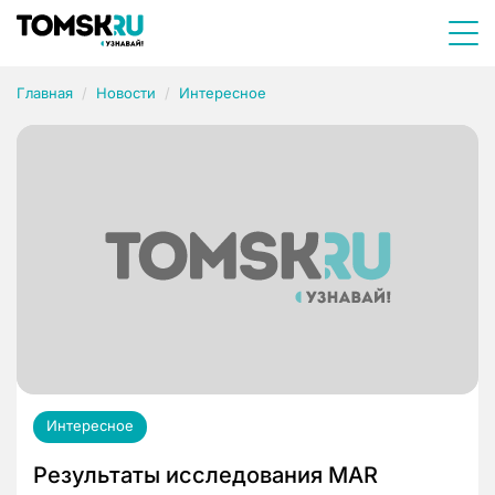
Главная
Новости
Интересное
Интересное
Результаты исследования MAR