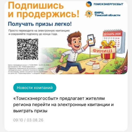
Новости компаний
«Томскэнергосбыт» предлагает жителям
региона перейти на электронные квитанции и
выиграть призы
09:10 / 03.08.26