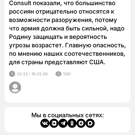
Consult показали, что большинство
россиян отрицательно относятся к
возможности разоружения, потому
что армия должна быть сильной, надо
Родину защищать и вероятность
угрозы возрастет. Главную опасность,
по мнению наших соотечественников,
для страны представляют США.
20:33 / 16.03.09
589
Мы в социальных сетях: