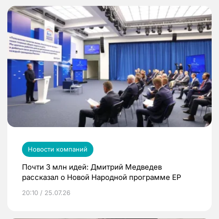
Новости компаний
Почти 3 млн идей: Дмитрий Медведев
рассказал о Новой Народной программе ЕР
20:10 / 25.07.26