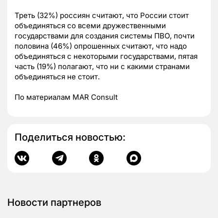
Треть (32%) россиян считают, что России стоит
объединяться со всеми дружественными
государствами для создания системы ПВО, почти
половина (46%) опрошенных считают, что надо
объединяться с некоторыми государствами, пятая
часть (19%) полагают, что ни с какими странами
объединяться не стоит.
По материалам MAR Consult
Поделиться новостью:
Новости партнеров