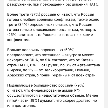
разоружение, при прекращении расширения НАТО.
Более трети (37%) россиян считают, что Россия
готова к любым военным конфликтам, также около
трети (34%) опрошенных полагают, что Россия
готова только к локальным конфликтам, четверть
(25%) считают, что Россия не готова ни к каким
конфликтам.
Больше половины опрошенных (59%)
предполагают, что потенциальная угроза может
исходить от США, по 9% считают, что от Катая и
стран НАТО, 6% — от Грузии, по 3% от Афганистана
и Ирака, по 1% — от Великобритании, Польши,
Арабских стран, Японии, Украины и от всех стран.
Подавляющее большинство россиян (79%)
считают, что финансирование армии РФ
осуществляются в недостаточном объеме. Менее
пятой части (19%) думают, что скорее достаточно
или достаточно.