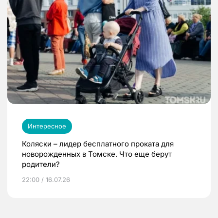
Интересное
Коляски – лидер бесплатного проката для
новорожденных в Томске. Что еще берут
родители?
22:00 / 16.07.26