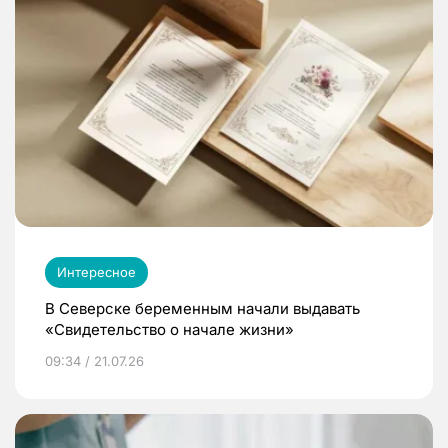
Интересное
В Северске беременным начали выдавать
«Свидетельство о начале жизни»
09:34 / 21.07.26