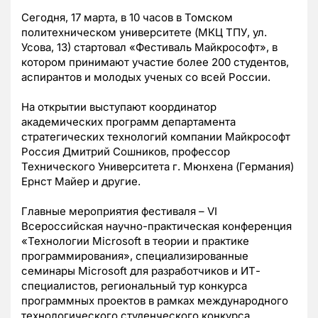
Сегодня, 17 марта, в 10 часов в Томском
политехническом университете (МКЦ ТПУ, ул.
Усова, 13) стартовал «Фестиваль Майкрософт», в
котором принимают участие более 200 студентов,
аспирантов и молодых ученых со всей России.
На открытии выступают координатор
академических программ департамента
стратегических технологий компании Майкрософт
Россия Дмитрий Сошников, профессор
Технического Университета г. Мюнхена (Германия)
Ернст Майер и другие.
Главные мероприятия фестиваля – VI
Всероссийская научно-практическая конференция
«Технологии Microsoft в теории и практике
программирования», специализированные
семинары Microsoft для разработчиков и ИТ-
специалистов, региональный тур конкурса
программных проектов в рамках международного
технологического студенческого конкурса