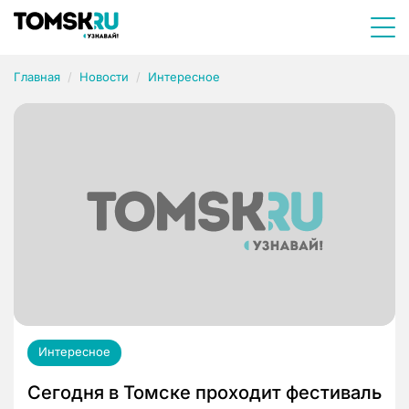
Главная
Новости
Интересное
Интересное
Сегодня в Томске проходит фестиваль