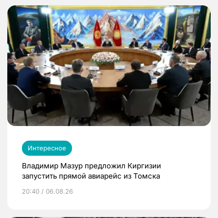
Интересное
Владимир Мазур предложил Киргизии
запустить прямой авиарейс из Томска
20:40 / 06.08.26