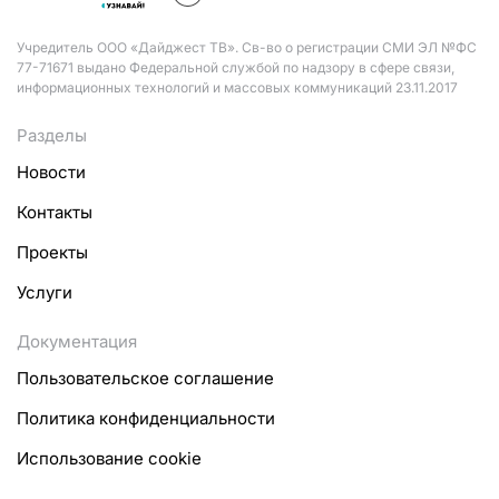
Учредитель ООО «Дайджест ТВ». Св-во о регистрации СМИ ЭЛ №ФС
77-71671 выдано Федеральной службой по надзору в сфере связи,
информационных технологий и массовых коммуникаций 23.11.2017
Разделы
Новости
Контакты
Проекты
Услуги
Документация
Пользовательское соглашение
Политика конфиденциальности
Использование cookie