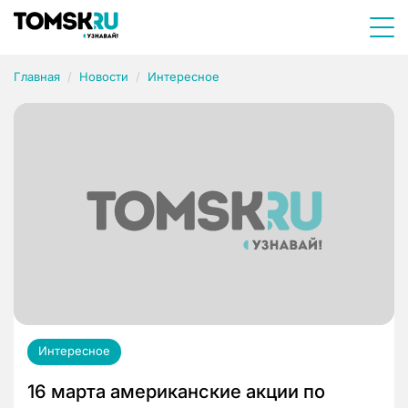
Главная
Новости
Интересное
Интересное
16 марта американские акции по