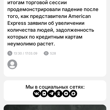
итогам торговой сессии
продемонстрировали падение после
того, как представители American
Express заявили об увеличении
количества людей, задолженность
которых по кредитным картам
неумолимо растет.
13:30 / 17.03.09
528
Мы в социальных сетях: