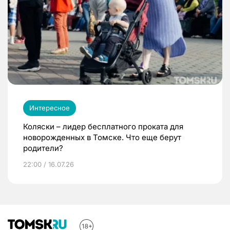
Интересное
Коляски – лидер бесплатного проката для
новорожденных в Томске. Что еще берут
родители?
22:00 / 16.07.26