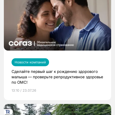
Новости компаний
Сделайте первый шаг к рождению здорового
малыша — проверьте репродуктивное здоровье
по ОМС!
13:10 / 23.07.26