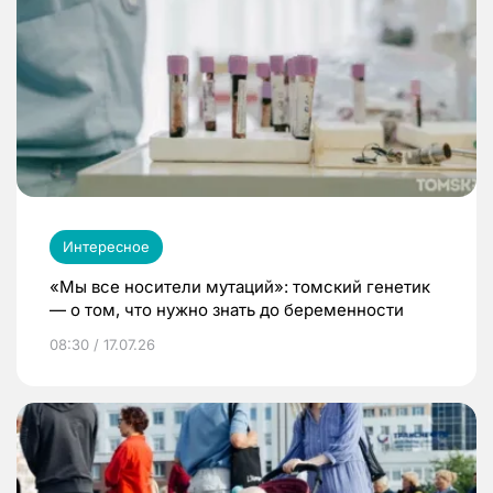
Интересное
«Мы все носители мутаций»: томский генетик
— о том, что нужно знать до беременности
08:30 / 17.07.26