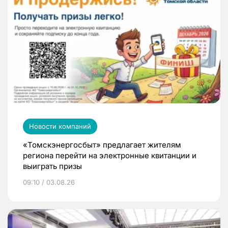
Новости компаний
«Томскэнергосбыт» предлагает жителям
региона перейти на электронные квитанции и
выиграть призы
09:10 / 03.08.26