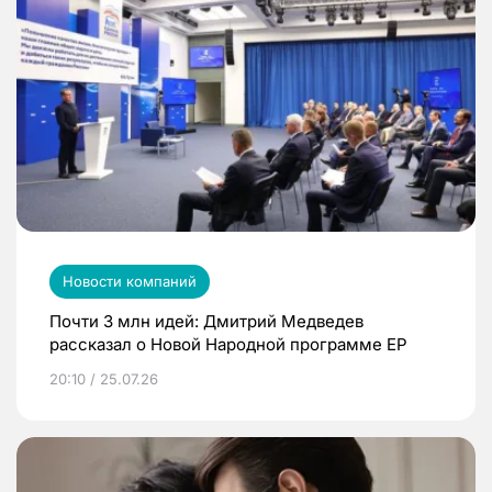
Новости компаний
Почти 3 млн идей: Дмитрий Медведев
рассказал о Новой Народной программе ЕР
20:10 / 25.07.26