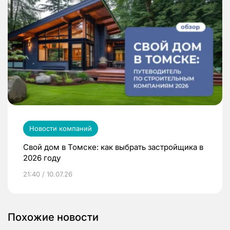
Новости компаний
Свой дом в Томске: как выбрать застройщика в
2026 году
21:40 / 10.07.26
Похожие новости