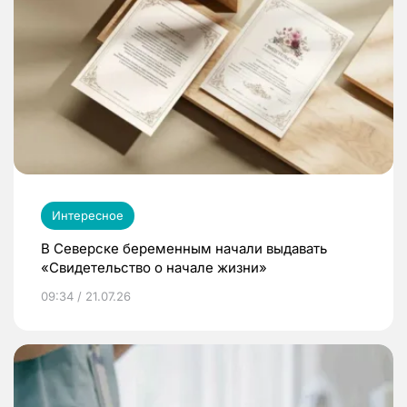
Интересное
В Северске беременным начали выдавать
«Свидетельство о начале жизни»
09:34 / 21.07.26