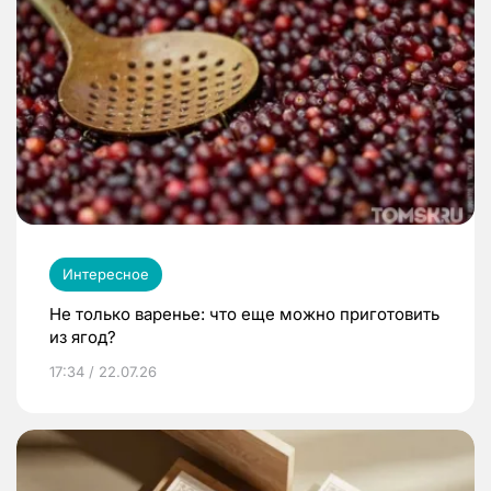
Интересное
Не только варенье: что еще можно приготовить
из ягод?
17:34 / 22.07.26