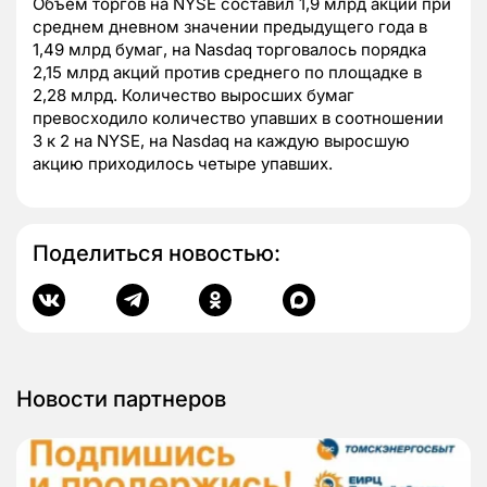
Объем торгов на NYSE составил 1,9 млрд акций при
среднем дневном значении предыдущего года в
1,49 млрд бумаг, на Nasdaq торговалось порядка
2,15 млрд акций против среднего по площадке в
2,28 млрд. Количество выросших бумаг
превосходило количество упавших в соотношении
3 к 2 на NYSE, на Nasdaq на каждую выросшую
акцию приходилось четыре упавших.
Поделиться новостью:
Новости партнеров