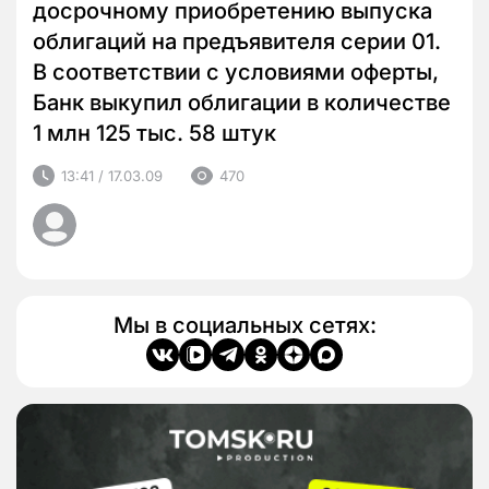
досрочному приобретению выпуска
облигаций на предъявителя серии 01.
В соответствии с условиями оферты,
Банк выкупил облигации в количестве
1 млн 125 тыс. 58 штук
13:41 / 17.03.09
470
Мы в социальных сетях: