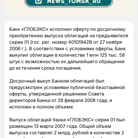
Банк «ГЛОБЭКС» исполнил оферту по досрочному
приобретению выпуска облигаций на предъявителя
серии 01 (гос. рег. номер 40101942B от 27 ноября
2006 г.). В соответствии с условиями оферты, Банк
выкупил облигации в количестве 1 млн 125 тыс. 58
штук с возможностью их дальнейшего обращения
до истечения срока погашения.
Досрочный выкуп Банком облигаций был
предусмотрен условиями публичной безотзывной
оферты, утвержденной решением Совета
директоров Банка от 28 февраля 2008 года, и
исполнен в полном объеме.
Выпуск облигаций банка «ГЛОБЭКС» серии 01 был
размещен 13 марта 2007 года. Общий объем
выпуска составлял 2 млрд. рублей в количестве 2