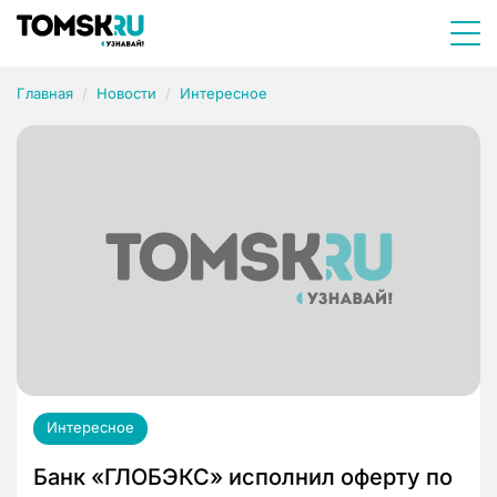
Главная
Новости
Интересное
Интересное
Банк «ГЛОБЭКС» исполнил оферту по