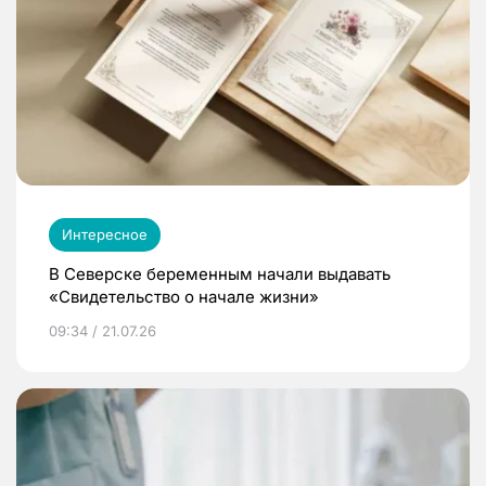
Интересное
В Северске беременным начали выдавать
«Свидетельство о начале жизни»
09:34 / 21.07.26