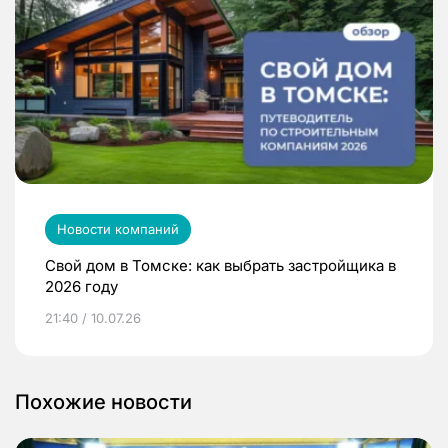
Новости компаний
Свой дом в Томске: как выбрать застройщика в
2026 году
21:40 / 10.07.26
Похожие новости