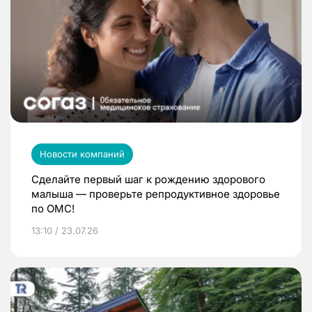
Новости компаний
Сделайте первый шаг к рождению здорового
малыша — проверьте репродуктивное здоровье
по ОМС!
13:10 / 23.07.26