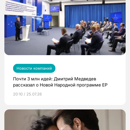
Новости компаний
Почти 3 млн идей: Дмитрий Медведев
рассказал о Новой Народной программе ЕР
20:10 / 25.07.26