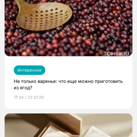
Интересное
Не только варенье: что еще можно приготовить
из ягод?
17:34 / 22.07.26