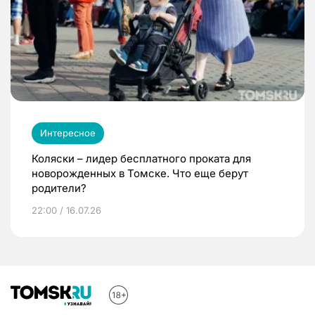
Интересное
Коляски – лидер бесплатного проката для
новорожденных в Томске. Что еще берут
родители?
22:00 / 16.07.26