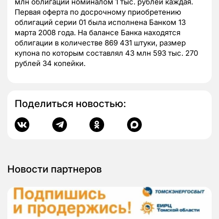
млн облигаций номиналом 1 тыс. рублей каждая.
Первая оферта по досрочному приобретению
облигаций серии 01 была исполнена Банком 13
марта 2008 года. На балансе Банка находятся
облигации в количестве 869 431 штуки, размер
купона по которым составлял 43 млн 593 тыс. 270
рублей 34 копейки.
Поделиться новостью:
Новости партнеров