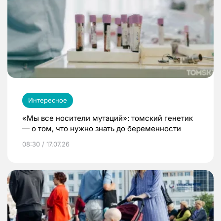
Интересное
«Мы все носители мутаций»: томский генетик
— о том, что нужно знать до беременности
08:30 / 17.07.26