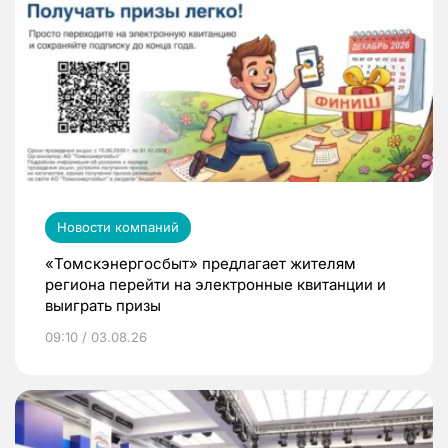
Новости компаний
«Томскэнергосбыт» предлагает жителям
региона перейти на электронные квитанции и
выиграть призы
09:10 / 03.08.26