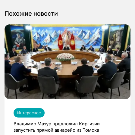
Похожие новости
Интересное
Владимир Мазур предложил Киргизии
запустить прямой авиарейс из Томска