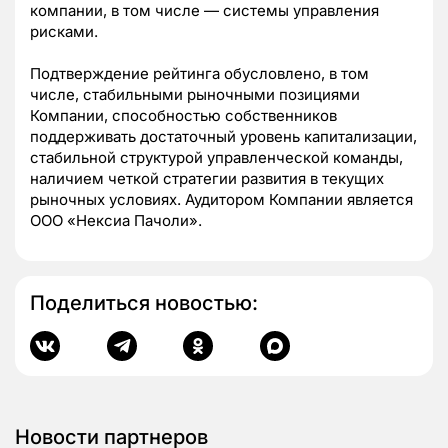
компании, в том числе — системы управления
рисками.
Подтверждение рейтинга обусловлено, в том
числе, стабильными рыночными позициями
Компании, способностью собственников
поддерживать достаточный уровень капитализации,
стабильной структурой управленческой команды,
наличием четкой стратегии развития в текущих
рыночных условиях. Аудитором Компании является
ООО «Нексиа Пачоли».
Поделиться новостью:
Новости партнеров