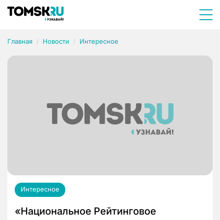
Главная
Новости
Интересное
Интересное
«Национальное Рейтинговое