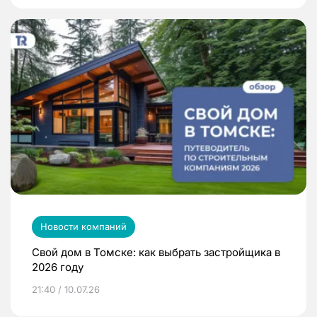
Новости компаний
Свой дом в Томске: как выбрать застройщика в
2026 году
21:40 / 10.07.26