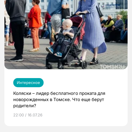
Интересное
Коляски – лидер бесплатного проката для
новорожденных в Томске. Что еще берут
родители?
22:00 / 16.07.26