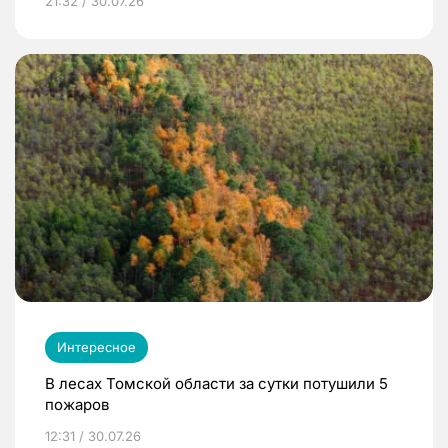
21:32 / 30.07.26
Интересное
В лесах Томской области за сутки потушили 5
пожаров
12:31 / 30.07.26