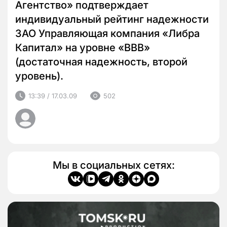
Агентство» подтверждает
индивидуальный рейтинг надежности
ЗАО Управляющая компания «Либра
Капитал» на уровне «ВВВ»
(достаточная надежность, второй
уровень).
13:39 / 17.03.09
502
Мы в социальных сетях: