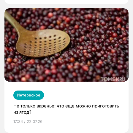
Интересное
Не только варенье: что еще можно приготовить
из ягод?
17:34 / 22.07.26