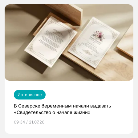
Интересное
В Северске беременным начали выдавать
«Свидетельство о начале жизни»
09:34 / 21.07.26