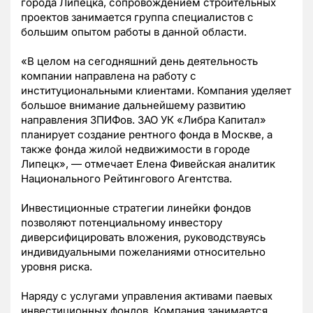
города Липецка, сопровождением строительных
проектов занимается группа специалистов с
большим опытом работы в данной области.
«В целом на сегодняшний день деятельность
компании направлена на работу с
институциональными клиентами. Компания уделяет
большое внимание дальнейшему развитию
направления ЗПИФов. ЗАО УК «Либра Капитал»
планирует создание рентного фонда в Москве, а
также фонда жилой недвижимости в городе
Липецк», — отмечает Елена Фивейская аналитик
Национального Рейтингового Агентства.
Инвестиционные стратегии линейки фондов
позволяют потенциальному инвестору
диверсифицировать вложения, руководствуясь
индивидуальными пожеланиями относительно
уровня риска.
Наряду с услугами управления активами паевых
инвестиционных фондов, Компания занимается