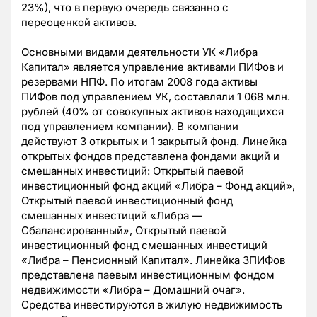
23%), что в первую очередь связанно с
переоценкой активов.
Основными видами деятельности УК «Либра
Капитал» является управление активами ПИФов и
резервами НПФ. По итогам 2008 года активы
ПИФов под управлением УК, составляли 1 068 млн.
рублей (40% от совокупных активов находящихся
под управлением компании). В компании
действуют 3 открытых и 1 закрытый фонд. Линейка
открытых фондов представлена фондами акций и
смешанных инвестиций: Открытый паевой
инвестиционный фонд акций «Либра – Фонд акций»,
Открытый паевой инвестиционный фонд
смешанных инвестиций «Либра —
Сбалансированный», Открытый паевой
инвестиционный фонд смешанных инвестиций
«Либра – Пенсионный Капитал». Линейка ЗПИФов
представлена паевым инвестиционным фондом
недвижимости «Либра – Домашний очаг».
Средства инвестируются в жилую недвижимость