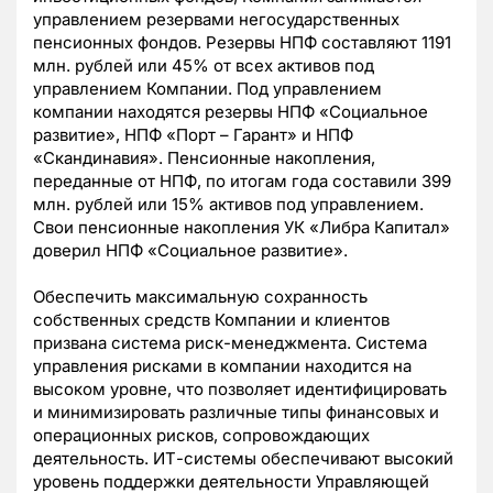
управлением резервами негосударственных
пенсионных фондов. Резервы НПФ составляют 1191
млн. рублей или 45% от всех активов под
управлением Компании. Под управлением
компании находятся резервы НПФ «Социальное
развитие», НПФ «Порт – Гарант» и НПФ
«Скандинавия». Пенсионные накопления,
переданные от НПФ, по итогам года составили 399
млн. рублей или 15% активов под управлением.
Свои пенсионные накопления УК «Либра Капитал»
доверил НПФ «Социальное развитие».
Обеспечить максимальную сохранность
собственных средств Компании и клиентов
призвана система риск-менеджмента. Система
управления рисками в компании находится на
высоком уровне, что позволяет идентифицировать
и минимизировать различные типы финансовых и
операционных рисков, сопровождающих
деятельность. ИТ-системы обеспечивают высокий
уровень поддержки деятельности Управляющей