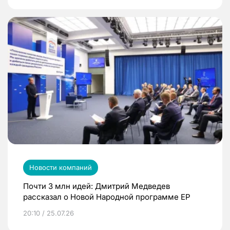
Новости компаний
Почти 3 млн идей: Дмитрий Медведев
рассказал о Новой Народной программе ЕР
20:10 / 25.07.26