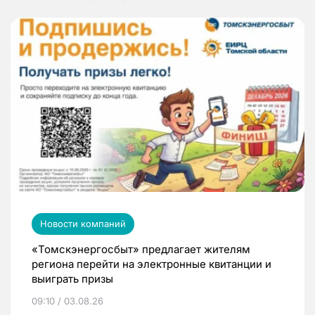
Новости компаний
«Томскэнергосбыт» предлагает жителям
региона перейти на электронные квитанции и
выиграть призы
09:10 / 03.08.26