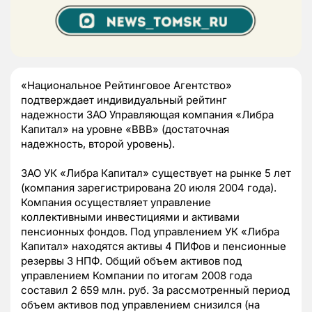
«Национальное Рейтинговое Агентство»
подтверждает индивидуальный рейтинг
надежности ЗАО Управляющая компания «Либра
Капитал» на уровне «ВВВ» (достаточная
надежность, второй уровень).
ЗАО УК «Либра Капитал» существует на рынке 5 лет
(компания зарегистрирована 20 июля 2004 года).
Компания осуществляет управление
коллективными инвестициями и активами
пенсионных фондов. Под управлением УК «Либра
Капитал» находятся активы 4 ПИФов и пенсионные
резервы 3 НПФ. Общий объем активов под
управлением Компании по итогам 2008 года
составил 2 659 млн. руб. За рассмотренный период
объем активов под управлением снизился (на