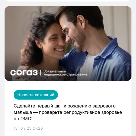
Новости компаний
Сделайте первый шаг к рождению здорового
малыша — проверьте репродуктивное здоровье
по ОМС!
13:10 / 23.07.26