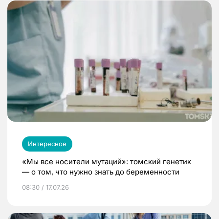
Интересное
«Мы все носители мутаций»: томский генетик
— о том, что нужно знать до беременности
08:30 / 17.07.26