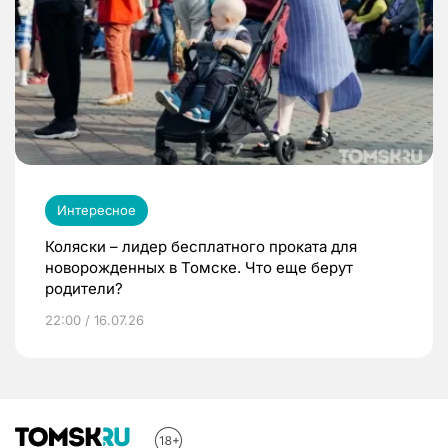
Интересное
Коляски – лидер бесплатного проката для
новорожденных в Томске. Что еще берут
родители?
22:00 / 16.07.26