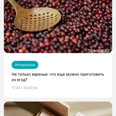
Интересное
Не только варенье: что еще можно приготовить
из ягод?
17:34 / 22.07.26