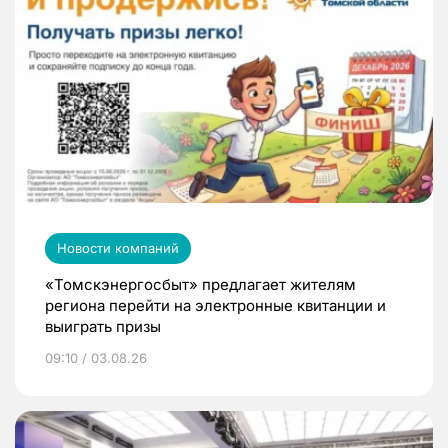
Новости компаний
«Томскэнергосбыт» предлагает жителям
региона перейти на электронные квитанции и
выиграть призы
09:10 / 03.08.26