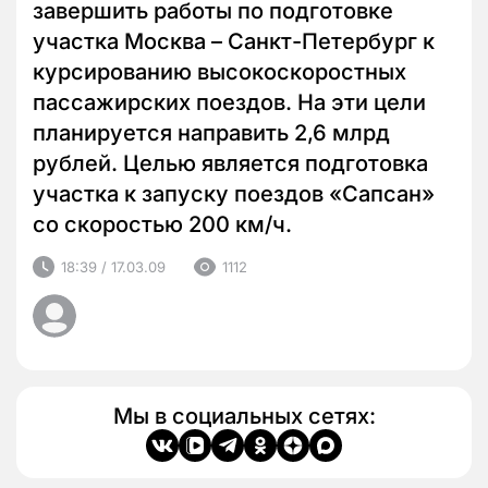
завершить работы по подготовке
участка Москва – Санкт-Петербург к
курсированию высокоскоростных
пассажирских поездов. На эти цели
планируется направить 2,6 млрд
рублей. Целью является подготовка
участка к запуску поездов «Сапсан»
со скоростью 200 км/ч.
18:39 / 17.03.09
1112
Мы в социальных сетях: