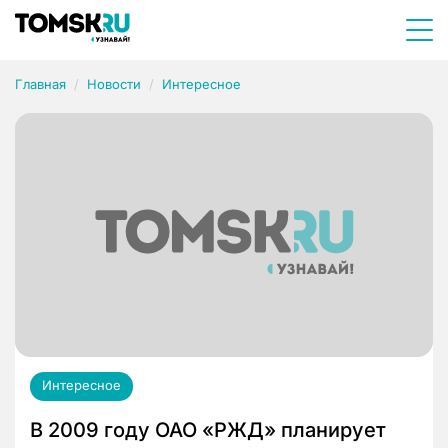
Главная
Новости
Интересное
Интересное
В 2009 году ОАО «РЖД» планирует