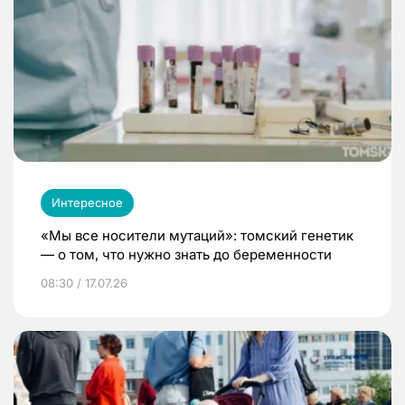
Интересное
«Мы все носители мутаций»: томский генетик
— о том, что нужно знать до беременности
08:30 / 17.07.26