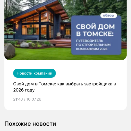
Новости компаний
Свой дом в Томске: как выбрать застройщика в
2026 году
21:40 / 10.07.26
Похожие новости