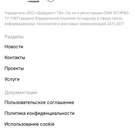
Учредитель ООО «Дайджест ТВ». Св-во о регистрации СМИ ЭЛ №ФС
77-71671 выдано Федеральной службой по надзору в сфере связи,
информационных технологий и массовых коммуникаций 23.11.2017
Разделы
Новости
Контакты
Проекты
Услуги
Документация
Пользовательское соглашение
Политика конфиденциальности
Использование cookie