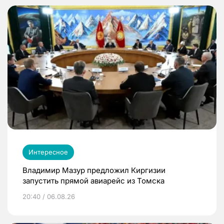
Интересное
Владимир Мазур предложил Киргизии
запустить прямой авиарейс из Томска
20:40 / 06.08.26