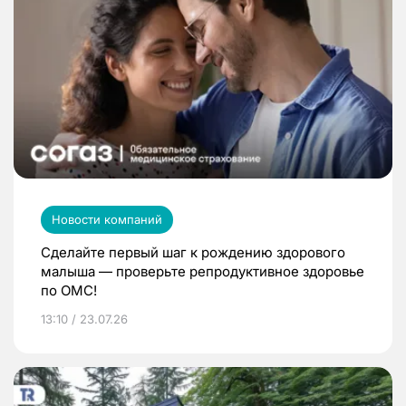
Новости компаний
Сделайте первый шаг к рождению здорового
малыша — проверьте репродуктивное здоровье
по ОМС!
13:10 / 23.07.26