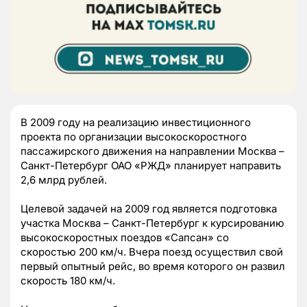
В 2009 году на реализацию инвестиционного
проекта по организации высокоскоростного
пассажирского движения на направлении Москва –
Санкт-Петербург ОАО «РЖД» планирует направить
2,6 млрд рублей.
Целевой задачей на 2009 год является подготовка
участка Москва – Санкт-Петербург к курсированию
высокоскоростных поездов «Сапсан» со
скоростью 200 км/ч. Вчера поезд осуществил свой
первый опытный рейс, во время которого он развил
скорость 180 км/ч.