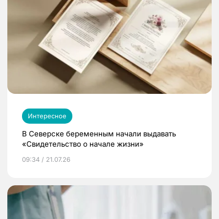
Интересное
В Северске беременным начали выдавать
«Свидетельство о начале жизни»
09:34 / 21.07.26