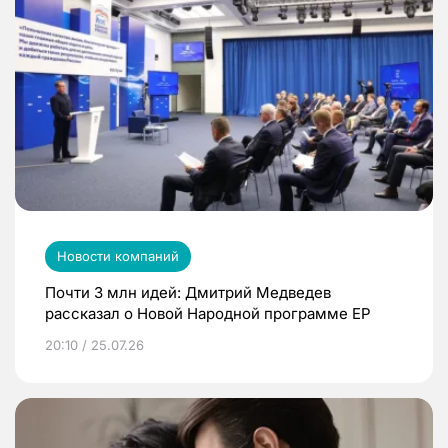
Новости компаний
Почти 3 млн идей: Дмитрий Медведев
рассказал о Новой Народной программе ЕР
20:10 / 25.07.26