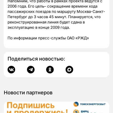
Напомним, что работы в рамках проекта ведутся с
2006 года. Его цель– сокращение времени хода
пассажирских поездов по маршруту Москва-Санкт-
Петербург до 3 часов 45 минут. Планируется, что
реконструированная линия будет сдана в
эксплуатацию в конце 2009 года.
По информации пресс-службы ОАО «РЖД»
Поделиться новостью:
Новости партнеров