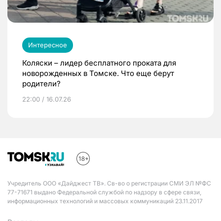
Интересное
Коляски – лидер бесплатного проката для
новорожденных в Томске. Что еще берут
родители?
22:00 / 16.07.26
Учредитель ООО «Дайджест ТВ». Св-во о регистрации СМИ ЭЛ №ФС
77-71671 выдано Федеральной службой по надзору в сфере связи,
информационных технологий и массовых коммуникаций 23.11.2017