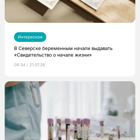
Интересное
В Северске беременным начали выдавать
«Свидетельство о начале жизни»
09:34 / 21.07.26