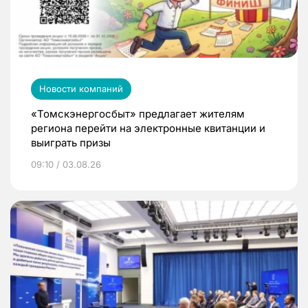
Новости компаний
«Томскэнергосбыт» предлагает жителям
региона перейти на электронные квитанции и
выиграть призы
09:10 / 03.08.26