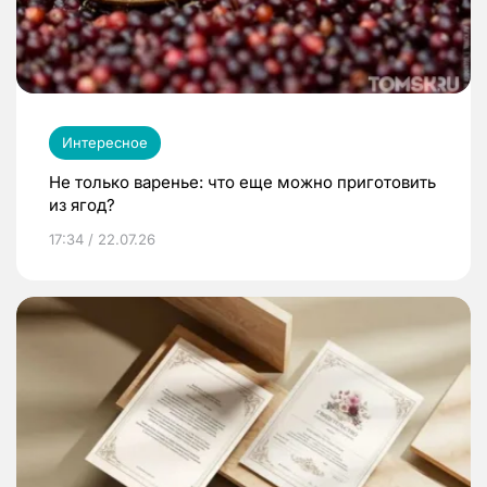
Интересное
Не только варенье: что еще можно приготовить
из ягод?
17:34 / 22.07.26