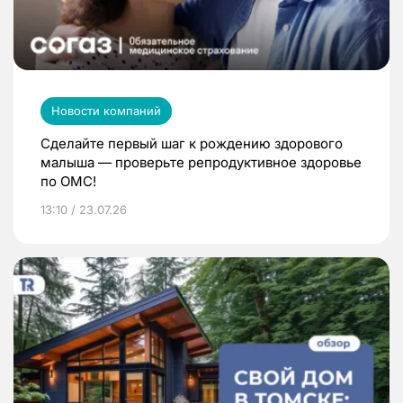
Новости компаний
Сделайте первый шаг к рождению здорового
малыша — проверьте репродуктивное здоровье
по ОМС!
13:10 / 23.07.26