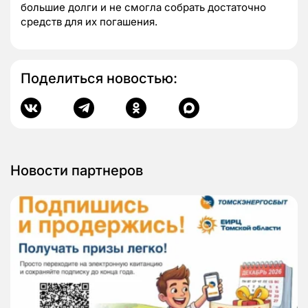
большие долги и не смогла собрать достаточно
средств для их погашения.
Поделиться новостью:
Новости партнеров