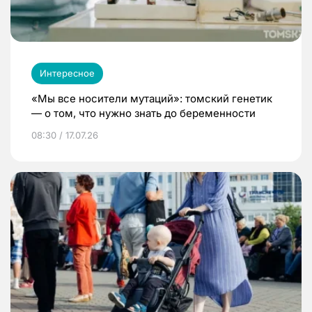
Интересное
«Мы все носители мутаций»: томский генетик
— о том, что нужно знать до беременности
08:30 / 17.07.26