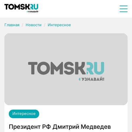
Главная
Новости
Интересное
Интересное
Президент РФ Дмитрий Медведев