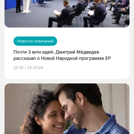
Новости компаний
Почти 3 млн идей: Дмитрий Медведев
рассказал о Новой Народной программе ЕР
20:10 / 25.07.26