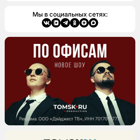
Мы в социальных сетях: