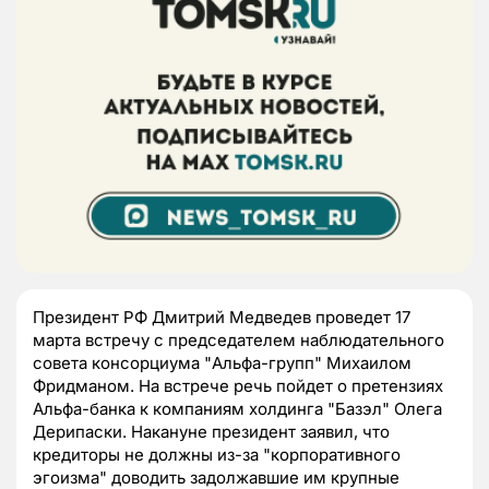
Президент РФ Дмитрий Медведев проведет 17
марта встречу с председателем наблюдательного
совета консорциума "Альфа-групп" Михаилом
Фридманом. На встрече речь пойдет о претензиях
Альфа-банка к компаниям холдинга "Базэл" Олега
Дерипаски. Накануне президент заявил, что
кредиторы не должны из-за "корпоративного
эгоизма" доводить задолжавшие им крупные