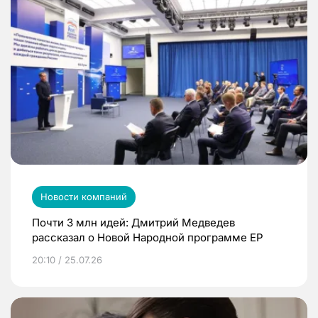
Новости компаний
Почти 3 млн идей: Дмитрий Медведев
рассказал о Новой Народной программе ЕР
20:10 / 25.07.26