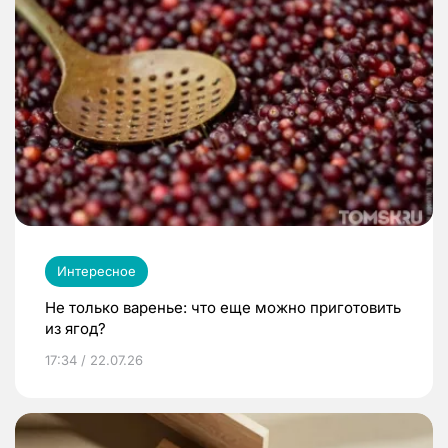
Интересное
Не только варенье: что еще можно приготовить
из ягод?
17:34 / 22.07.26