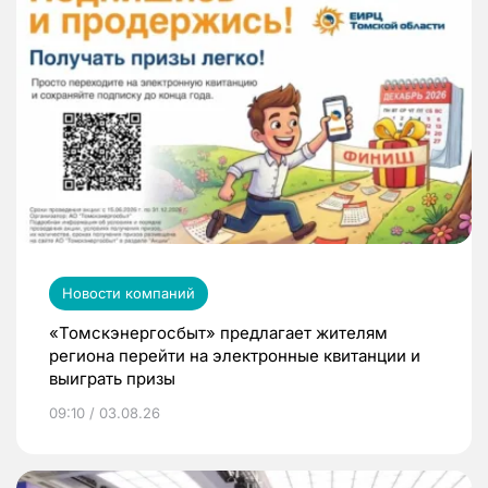
Новости компаний
«Томскэнергосбыт» предлагает жителям
региона перейти на электронные квитанции и
выиграть призы
09:10 / 03.08.26