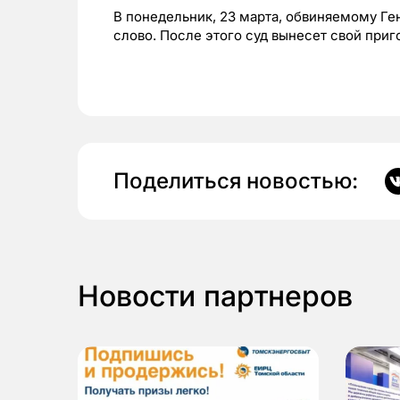
В понедельник, 23 марта, обвиняемому Г
слово. После этого суд вынесет свой приг
Поделиться новостью:
Новости партнеров