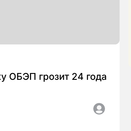
у ОБЭП грозит 24 года