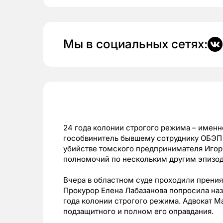
Мы в социальных сетях:
24 года колонии строгого режима – именн
гособвинитель бывшему сотруднику ОБЭП
убийстве томского предпринимателя Игор
полномочий по нескольким другим эпизод
Вчера в областном суде проходили прени
Прокурор Елена Лабазанова попросила наз
года колонии строгого режима. Адвокат М
подзащитного и полном его оправдания.