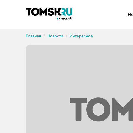
Рубрики
Но
Главная
Новости
Интересное