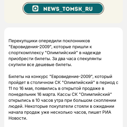
Перекупщики опередили поклонников
"Евровидения-2009", которые пришли к
спорткомплексу "Олимпийский" в надежде
приобрести билеты. За два часа спекулянты
скупили все дешевые билеты.
Билеты на конкурс "Евровидение-2009", который
пройдет в столичном СК "Олимпийский" в период с
11 по 16 мая, появились в открытой продаже в
понедельник 16 марта. Кассы СК "Олимпийский"
открылись в 10 часов утра при большом скоплении
людей. Некоторые покупатели стояли в ожидании
начала продаж уже несколько часов, пишет РИА
Новости.