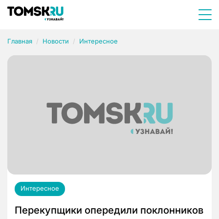
Главная
Новости
Интересное
Интересное
Перекупщики опередили поклонников