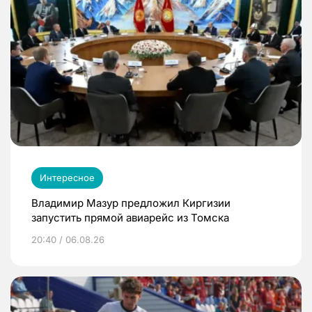
Интересное
Владимир Мазур предложил Киргизии
запустить прямой авиарейс из Томска
20:40 / 06.08.26