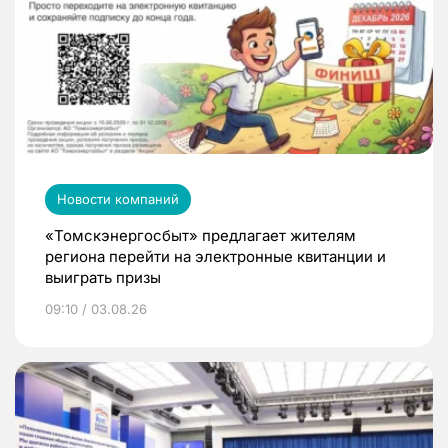
Новости компаний
«Томскэнергосбыт» предлагает жителям
региона перейти на электронные квитанции и
выиграть призы
09:10 / 03.08.26