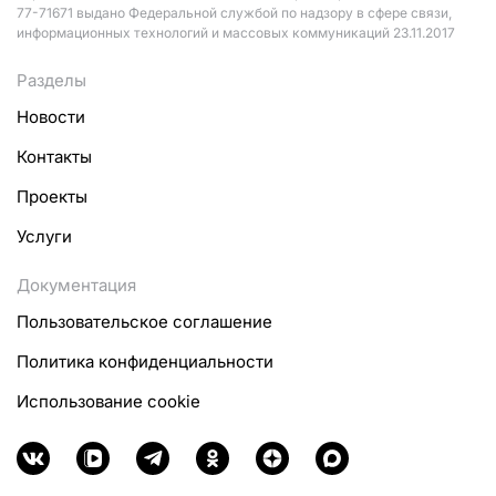
77-71671 выдано Федеральной службой по надзору в сфере связи,
информационных технологий и массовых коммуникаций 23.11.2017
Разделы
Новости
Контакты
Проекты
Услуги
Документация
Пользовательское соглашение
Политика конфиденциальности
Использование cookie