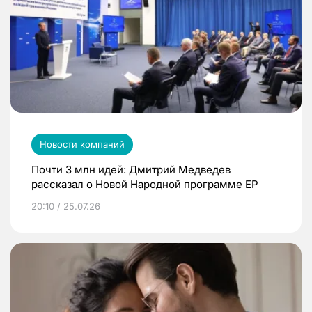
Новости компаний
Почти 3 млн идей: Дмитрий Медведев
рассказал о Новой Народной программе ЕР
20:10 / 25.07.26