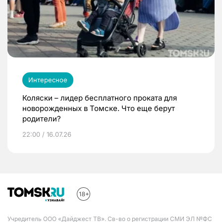
Интересное
Коляски – лидер бесплатного проката для
новорожденных в Томске. Что еще берут
родители?
22:00 / 16.07.26
Учредитель ООО «Дайджест ТВ». Св-во о регистрации СМИ ЭЛ №ФС