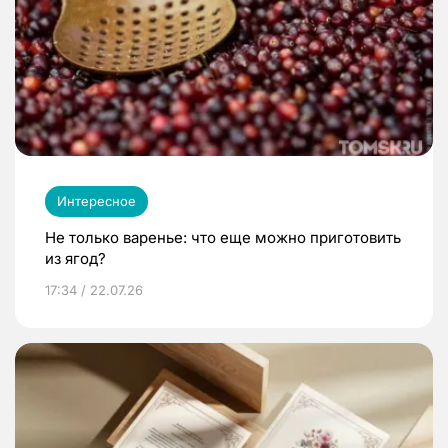
Интересное
Не только варенье: что еще можно приготовить
из ягод?
17:34 / 22.07.26