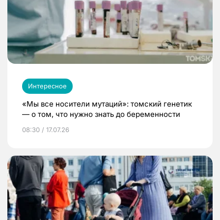
Интересное
«Мы все носители мутаций»: томский генетик
— о том, что нужно знать до беременности
08:30 / 17.07.26