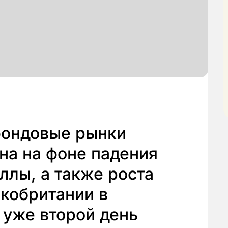
 фондовые рынки
на на фоне падения
ллы, а также роста
кобритании в
 уже второй день