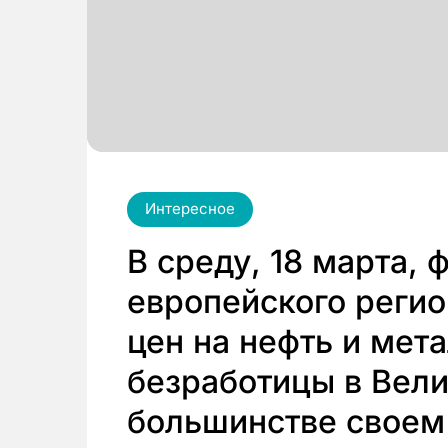
Интересное
В среду, 18 марта,
европейского регио
цен на нефть и мета
безработицы в Вели
большинстве своем