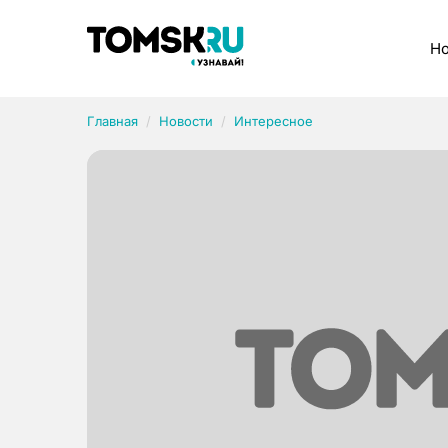
Рубрики
Но
Главная
Новости
Интересное