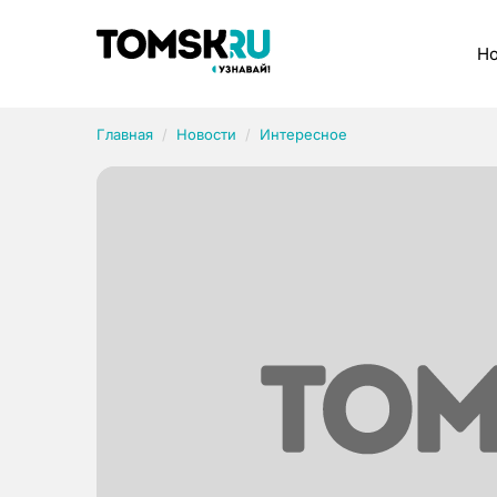
Рубрики
Но
Главная
Новости
Интересное