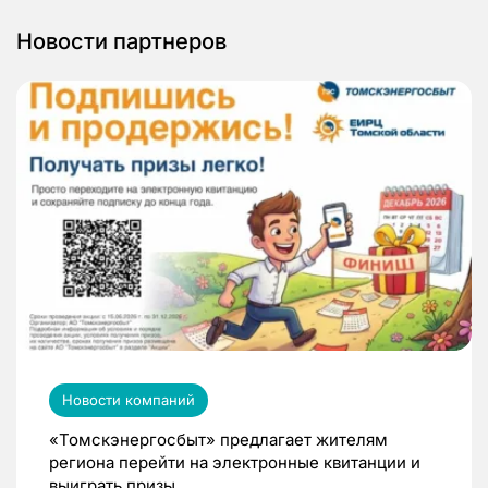
Новости партнеров
Новости компаний
«Томскэнергосбыт» предлагает жителям
региона перейти на электронные квитанции и
выиграть призы