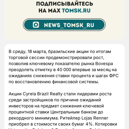
В среду, 18 марта, бразильские акции по итогам
торговой сессии продемонстрировали рост,
позволив ключевому показателю рынка Bovespa
преодолеть отметку в 40 000 впервые за месяц на
ожиданиях снижения ставки процента и шагах ФРС
по восстановлению финансовой системы.
Акции Cyrela Brazil Realty стали лидерами роста
среди застройщиков по причине ожиданий
инвесторов на предмет снижения ключевой
процентной ставки Центральным банком до
рекордного минимума. Ритейлер Lojas Renner
приобрел в стоимости своих бумаг 4%. Котировки