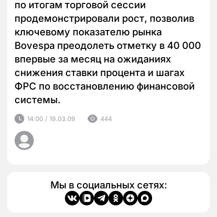
по итогам торговой сессии
продемонстрировали рост, позволив
ключевому показателю рынка
Bovespa преодолеть отметку в 40 000
впервые за месяц на ожиданиях
снижения ставки процента и шагах
ФРС по восстановлению финансовой
системы.
14:00 / 19.03.09
444
Мы в социальных сетях: