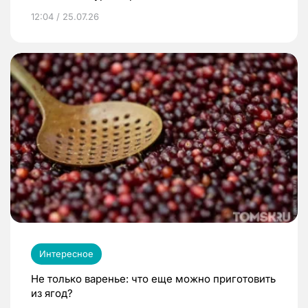
12:04 / 25.07.26
Интересное
Не только варенье: что еще можно приготовить
из ягод?