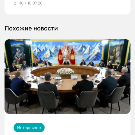
21:40 / 10.07.26
Похожие новости
Интересное