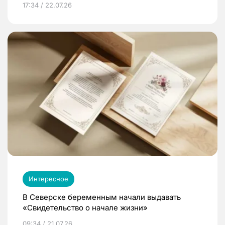
17:34 / 22.07.26
Интересное
В Северске беременным начали выдавать
«Свидетельство о начале жизни»
09:34 / 21.07.26