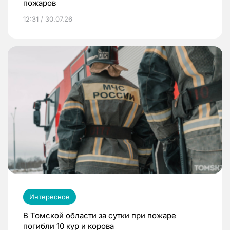
пожаров
12:31 / 30.07.26
Интересное
В Томской области за сутки при пожаре
погибли 10 кур и корова