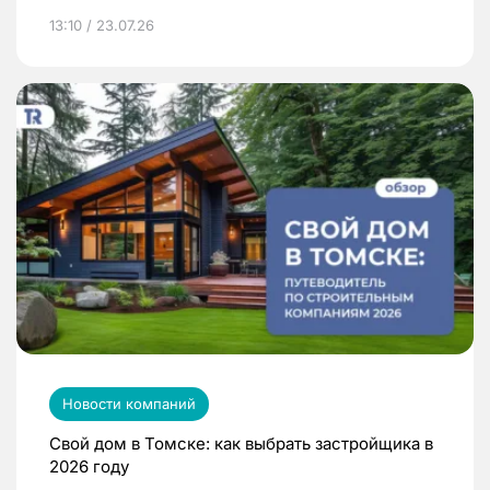
13:10 / 23.07.26
Новости компаний
Свой дом в Томске: как выбрать застройщика в
2026 году