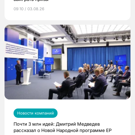
09:10 / 03.08.26
Новости компаний
Почти 3 млн идей: Дмитрий Медведев
рассказал о Новой Народной программе ЕР