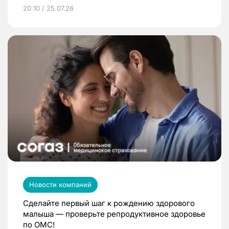
20:10 / 25.07.26
Новости компаний
Сделайте первый шаг к рождению здорового
малыша — проверьте репродуктивное здоровье
по ОМС!