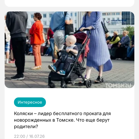
Интересное
Коляски – лидер бесплатного проката для
новорожденных в Томске. Что еще берут
родители?
22:00 / 16.07.26