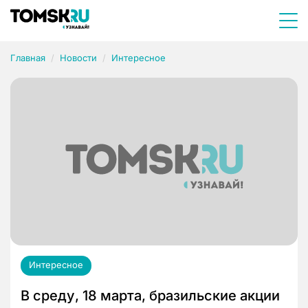
Главная
Новости
Интересное
Интересное
В среду, 18 марта, бразильские акции