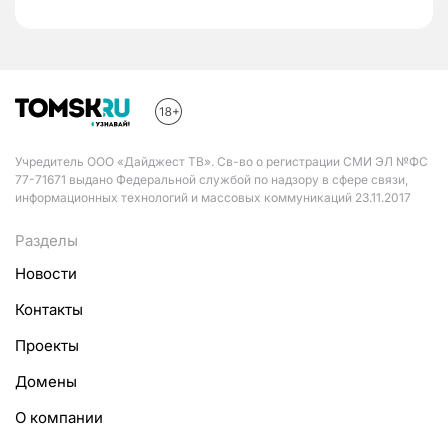
Учредитель ООО «Дайджест ТВ». Св-во о регистрации СМИ ЭЛ №ФС
77-71671 выдано Федеральной службой по надзору в сфере связи,
информационных технологий и массовых коммуникаций 23.11.2017
Разделы
Новости
Контакты
Проекты
Домены
О компании