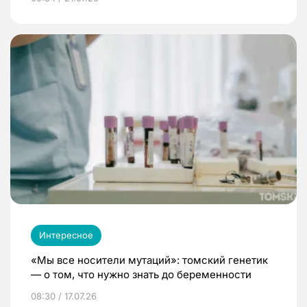
Интересное
«Мы все носители мутаций»: томский генетик
— о том, что нужно знать до беременности
08:30 / 17.07.26