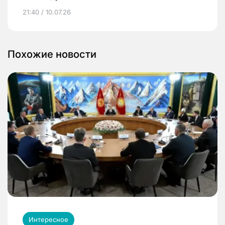
21:40 / 10.07.26
Похожие новости
Интересное