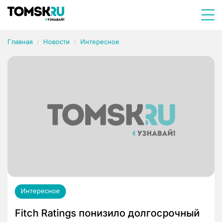
Главная
Новости
Интересное
Интересное
Fitch Ratings понизило долгосрочный