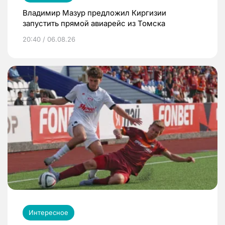
Владимир Мазур предложил Киргизии
запустить прямой авиарейс из Томска
20:40 / 06.08.26
Интересное