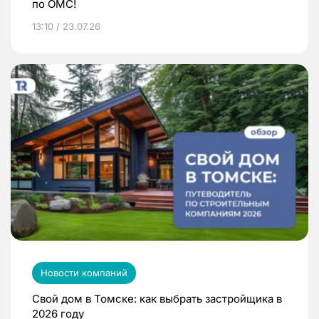
по ОМС!
13:10 / 23.07.26
Новости компаний
Свой дом в Томске: как выбрать застройщика в
2026 году