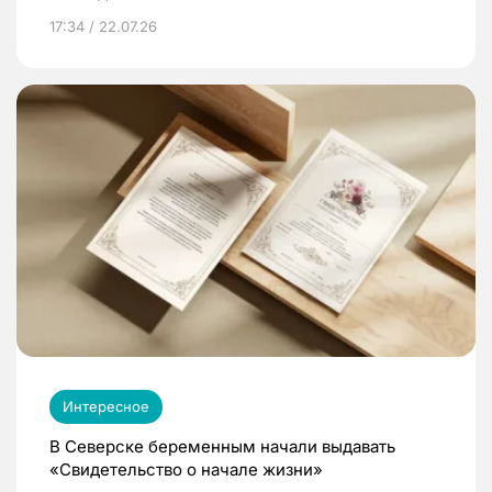
17:34 / 22.07.26
Интересное
В Северске беременным начали выдавать
«Свидетельство о начале жизни»