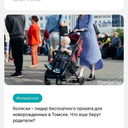
Интересное
Коляски – лидер бесплатного проката для
новорожденных в Томске. Что еще берут
родители?