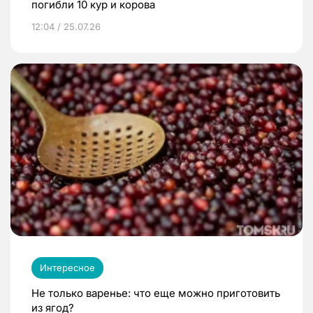
погибли 10 кур и корова
12:04 / 25.07.26
Интересное
Не только варенье: что еще можно приготовить
из ягод?