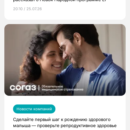
20:10 / 25.07.26
Новости компаний
Сделайте первый шаг к рождению здорового
малыша — проверьте репродуктивное здоровье