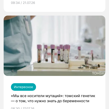
09:34 / 21.07.26
Интересное
«Мы все носители мутаций»: томский генетик
— о том, что нужно знать до беременности
08:30 / 17.07.26