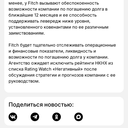
менее, у Fitch вызывают обеспокоенность
возможности компании по погашению долга в
ближайшие 12 месяцев и ее способность
поддерживать левередж ниже уровня,
установленного ковенантами по ее различным
заимствованиям.
Fitch будет тщательно отслеживать операционные
и финансовые показатели, ликвидность и
возможности по погашению долга у компании.
Агентство ожидает исключить рейтинги НКНХ из
списка Rating Watch «Негативный» после
обсуждения стратегии и прогнозов компании с ее
руководством.
Поделиться новостью: