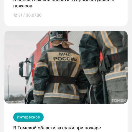
пожаров
12:31 / 30.07.26
Интересное
В Томской области за сутки при пожаре