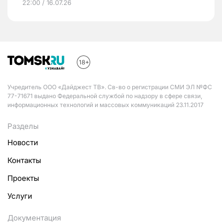
22:00 / 16.07.26
Учредитель ООО «Дайджест ТВ». Св-во о регистрации СМИ ЭЛ №ФС
77-71671 выдано Федеральной службой по надзору в сфере связи,
информационных технологий и массовых коммуникаций 23.11.2017
Разделы
Новости
Контакты
Проекты
Услуги
Документация