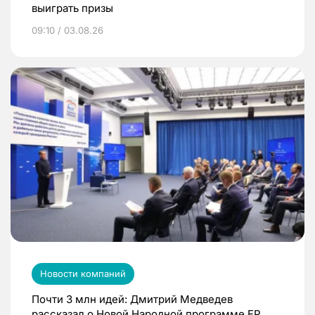
выиграть призы
09:10 / 03.08.26
Новости компаний
Почти 3 млн идей: Дмитрий Медведев
рассказал о Новой Народной программе ЕР