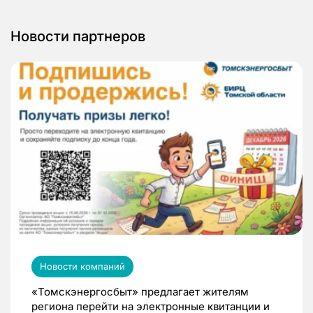
Новости партнеров
Новости компаний
«Томскэнергосбыт» предлагает жителям
региона перейти на электронные квитанции и