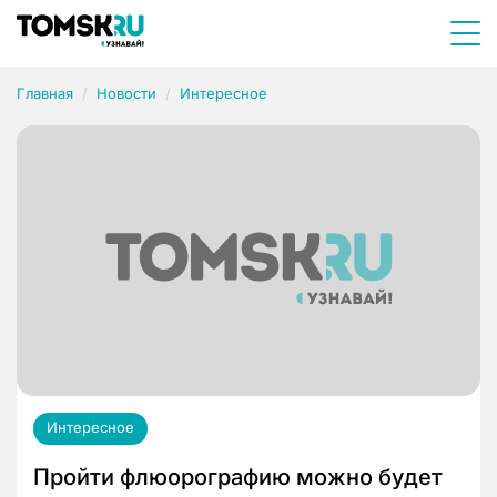
Главная
Новости
Интересное
Интересное
Пройти флюорографию можно будет