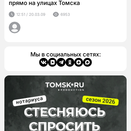
прямо на улицах Томска
12:51 / 20.03.09
6953
Мы в социальных сетях: