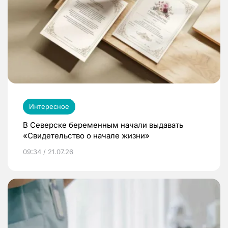
Интересное
В Северске беременным начали выдавать
«Свидетельство о начале жизни»
09:34 / 21.07.26