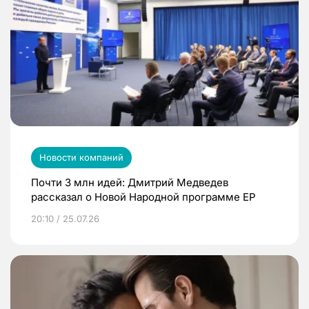
Новости компаний
Почти 3 млн идей: Дмитрий Медведев
рассказал о Новой Народной программе ЕР
20:10 / 25.07.26