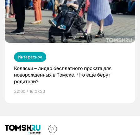
Интересное
Коляски – лидер бесплатного проката для
новорожденных в Томске. Что еще берут
родители?
22:00 / 16.07.26