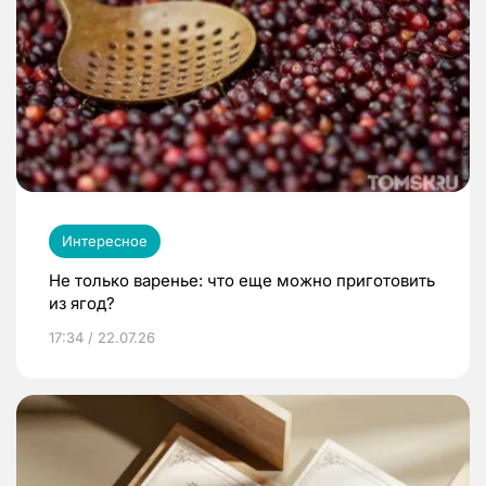
Интересное
Не только варенье: что еще можно приготовить
из ягод?
17:34 / 22.07.26