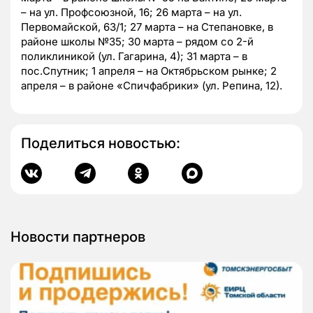
– на ул. Профсоюзной, 16; 26 марта – на ул.
Первомайской, 63/1; 27 марта – на Степановке, в
районе школы №35; 30 марта – рядом со 2-й
поликлиникой (ул. Гагарина, 4); 31 марта – в
пос.Спутник; 1 апреля – на Октябрьском рынке; 2
апреля – в районе «Спичфабрики» (ул. Репина, 12).
Поделиться новостью:
Новости партнеров