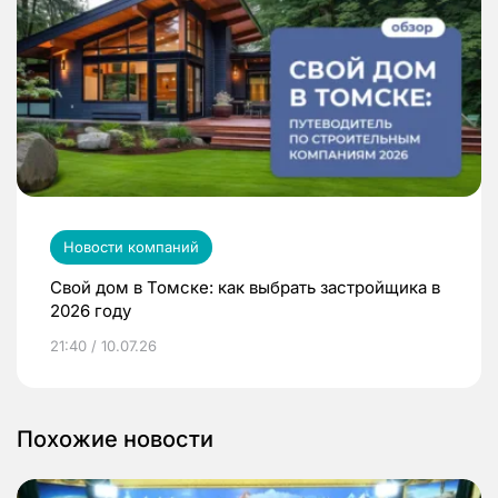
Новости компаний
Свой дом в Томске: как выбрать застройщика в
2026 году
21:40 / 10.07.26
Похожие новости