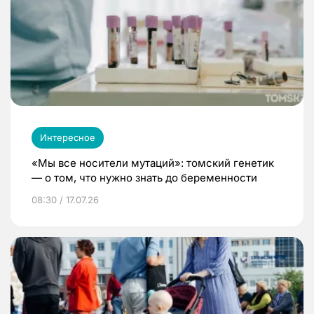
Интересное
«Мы все носители мутаций»: томский генетик
— о том, что нужно знать до беременности
08:30 / 17.07.26