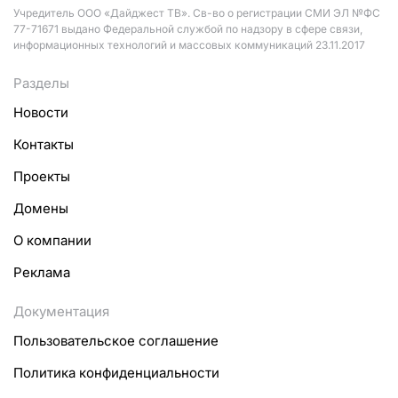
Учредитель ООО «Дайджест ТВ». Св-во о регистрации СМИ ЭЛ №ФС
77-71671 выдано Федеральной службой по надзору в сфере связи,
информационных технологий и массовых коммуникаций 23.11.2017
Разделы
Новости
Контакты
Проекты
Домены
О компании
Реклама
Документация
Пользовательское соглашение
Политика конфиденциальности