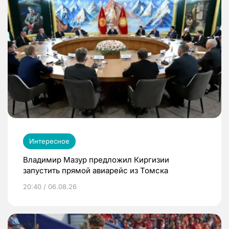
Интересное
Владимир Мазур предложил Киргизии
запустить прямой авиарейс из Томска
20:40 / 06.08.26