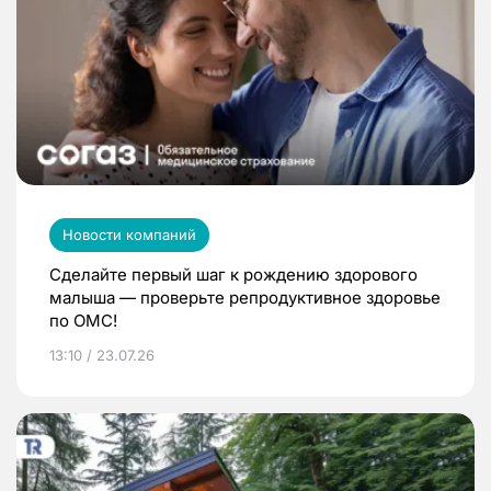
Новости компаний
Сделайте первый шаг к рождению здорового
малыша — проверьте репродуктивное здоровье
по ОМС!
13:10 / 23.07.26