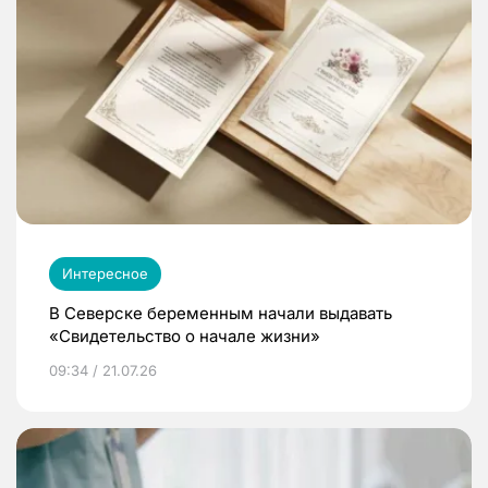
Интересное
В Северске беременным начали выдавать
«Свидетельство о начале жизни»
09:34 / 21.07.26