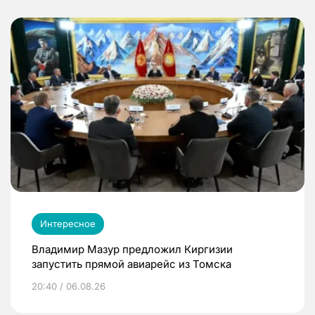
Интересное
Владимир Мазур предложил Киргизии
запустить прямой авиарейс из Томска
20:40 / 06.08.26