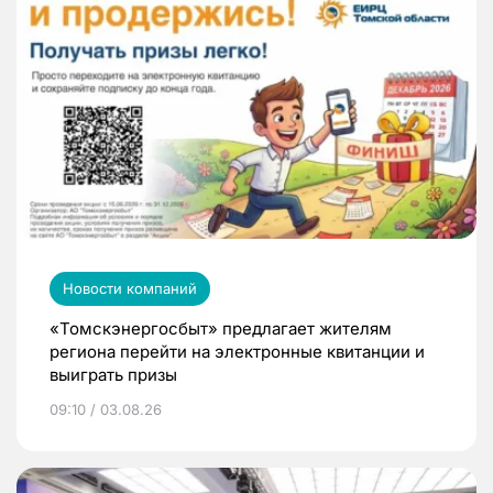
Новости компаний
«Томскэнергосбыт» предлагает жителям
региона перейти на электронные квитанции и
выиграть призы
09:10 / 03.08.26