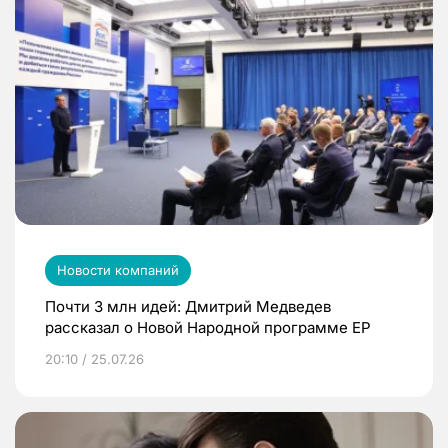
Новости компаний
Почти 3 млн идей: Дмитрий Медведев
рассказал о Новой Народной программе ЕР
20:10 / 25.07.26