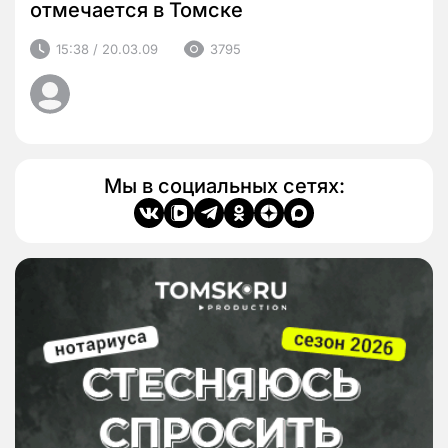
отмечается в Томске
15:38 / 20.03.09
3795
Мы в социальных сетях: