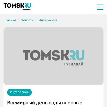
Главная
Новости
Интересное
Интересное
Всемирный день воды впервые