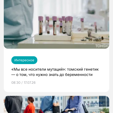
Интересное
«Мы все носители мутаций»: томский генетик
— о том, что нужно знать до беременности
08:30 / 17.07.26