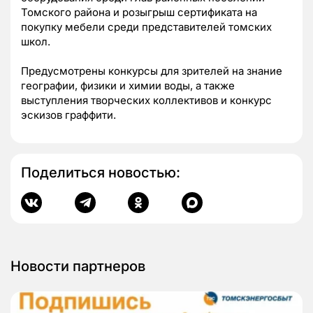
Томского района и розыгрыш сертификата на
покупку мебели среди представителей томских
школ.
Предусмотрены конкурсы для зрителей на знание
географии, физики и химии воды, а также
выступления творческих коллективов и конкурс
эскизов граффити.
Поделиться новостью:
Новости партнеров