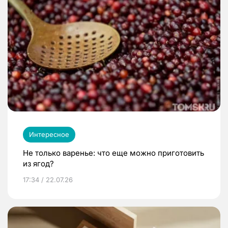
Интересное
Не только варенье: что еще можно приготовить
из ягод?
17:34 / 22.07.26