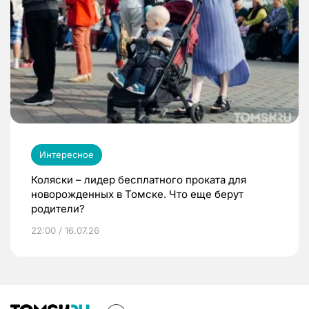
Интересное
Коляски – лидер бесплатного проката для
новорожденных в Томске. Что еще берут
родители?
22:00 / 16.07.26