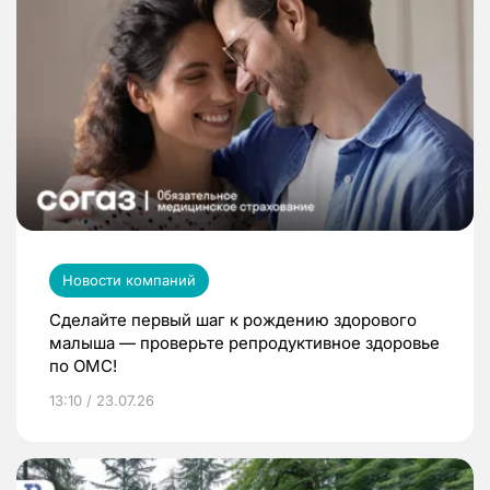
Новости компаний
Сделайте первый шаг к рождению здорового
малыша — проверьте репродуктивное здоровье
по ОМС!
13:10 / 23.07.26