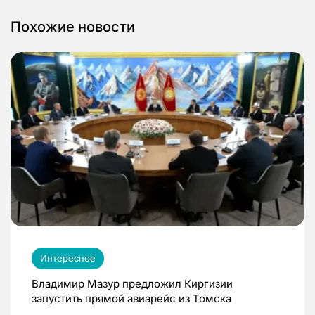
Похожие новости
Интересное
Владимир Мазур предложил Киргизии
запустить прямой авиарейс из Томска