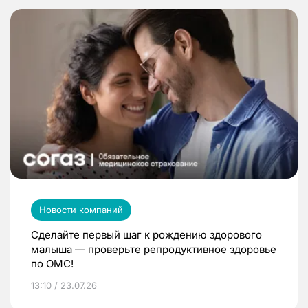
Новости компаний
Сделайте первый шаг к рождению здорового
малыша — проверьте репродуктивное здоровье
по ОМС!
13:10 / 23.07.26