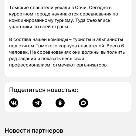
Томские спасатели уехали в Сочи. Сегодня в
курортном городе начинаются соревнования по
комбинированному туризму. Туда съехались
участники со всей страны.
В составе нашей команды – туристы и альпинисты
под стягом Томского корпуса спасателей. Всего 6
человек. На соревнованиях они должны выполнить
ряд заданий и показать весь свой
профессионализм, отмечают организаторы.
Поделиться новостью:
Новости партнеров