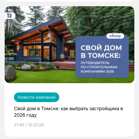
Новости компаний
Свой дом в Томске: как выбрать застройщика в
2026 году
21:40 / 10.07.26