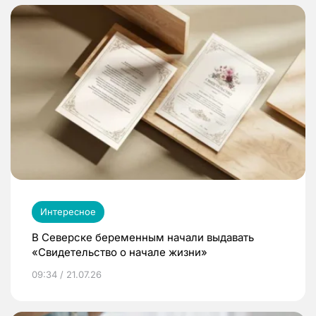
Интересное
В Северске беременным начали выдавать
«Свидетельство о начале жизни»
09:34 / 21.07.26