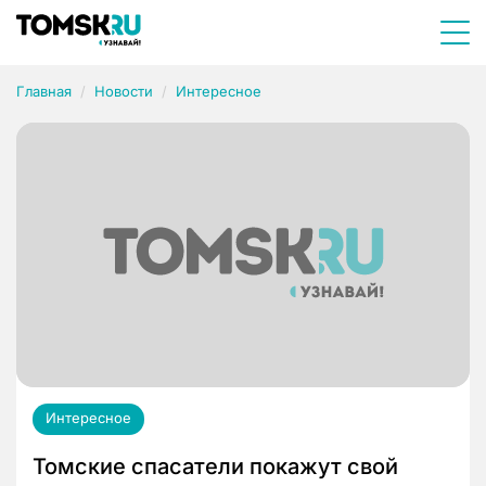
Главная
Новости
Интересное
Интересное
Томские спасатели покажут свой