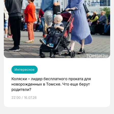
Интересное
Коляски – лидер бесплатного проката для
новорожденных в Томске. Что еще берут
родители?
22:00 / 16.07.26