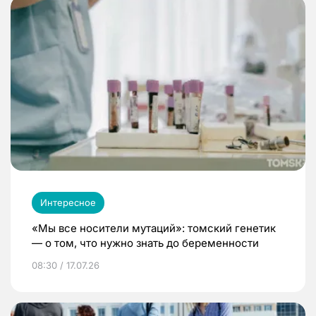
Интересное
«Мы все носители мутаций»: томский генетик
— о том, что нужно знать до беременности
08:30 / 17.07.26