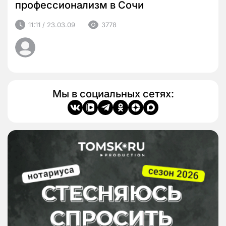
профессионализм в Сочи
11:11 / 23.03.09
3778
Мы в социальных сетях: