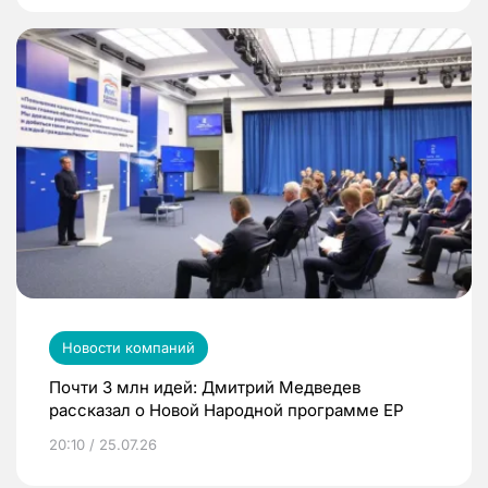
Новости компаний
Почти 3 млн идей: Дмитрий Медведев
рассказал о Новой Народной программе ЕР
20:10 / 25.07.26