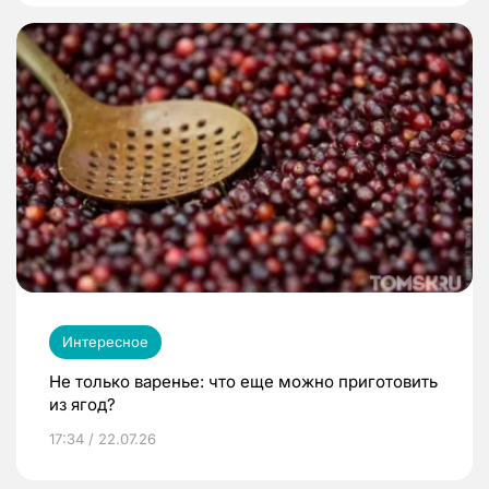
Интересное
Не только варенье: что еще можно приготовить
из ягод?
17:34 / 22.07.26