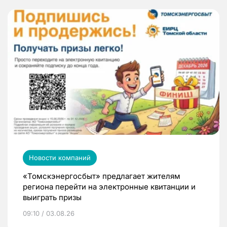
Новости компаний
«Томскэнергосбыт» предлагает жителям
региона перейти на электронные квитанции и
выиграть призы
09:10 / 03.08.26