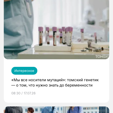
Интересное
«Мы все носители мутаций»: томский генетик
— о том, что нужно знать до беременности
08:30 / 17.07.26