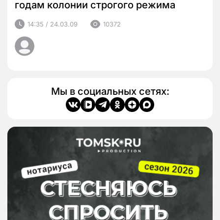
годам колонии строгого режима
14:35 / 24.03.09
10372
Мы в социальных сетях: