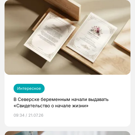
Интересное
В Северске беременным начали выдавать
«Свидетельство о начале жизни»
09:34 / 21.07.26