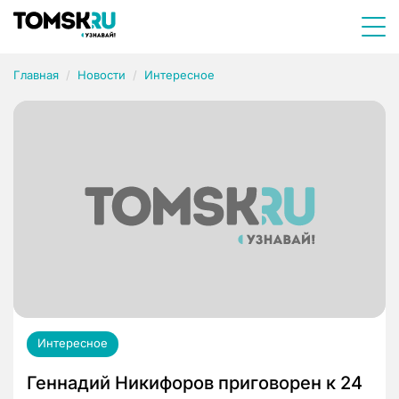
Главная
Новости
Интересное
Интересное
Геннадий Никифоров приговорен к 24