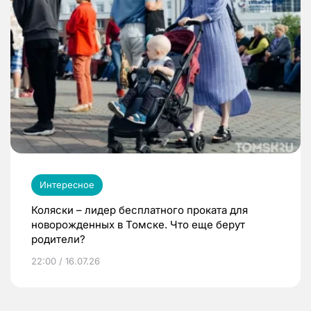
Интересное
Коляски – лидер бесплатного проката для
новорожденных в Томске. Что еще берут
родители?
22:00 / 16.07.26