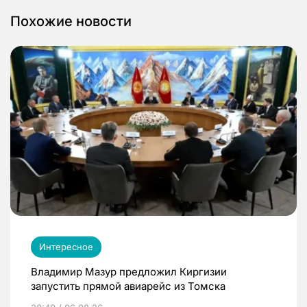
Похожие новости
Интересное
Владимир Мазур предложил Киргизии
запустить прямой авиарейс из Томска