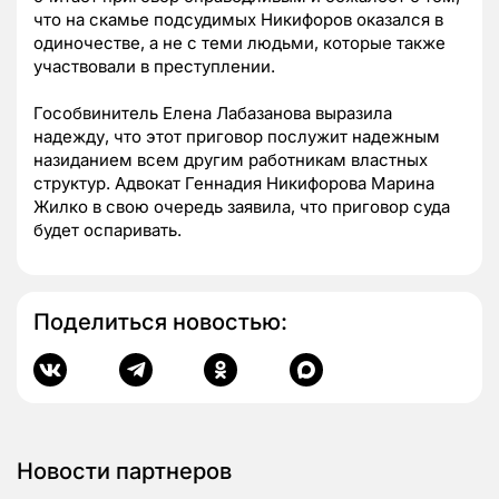
что на скамье подсудимых Никифоров оказался в
одиночестве, а не с теми людьми, которые также
участвовали в преступлении.
Гособвинитель Елена Лабазанова выразила
надежду, что этот приговор послужит надежным
назиданием всем другим работникам властных
структур. Адвокат Геннадия Никифорова Марина
Жилко в свою очередь заявила, что приговор суда
будет оспаривать.
Поделиться новостью:
Новости партнеров