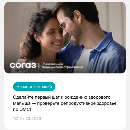
Новости компаний
Сделайте первый шаг к рождению здорового
малыша — проверьте репродуктивное здоровье
по ОМС!
13:10 / 23.07.26