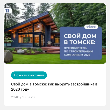
Новости компаний
Свой дом в Томске: как выбрать застройщика в
2026 году
21:40 / 10.07.26