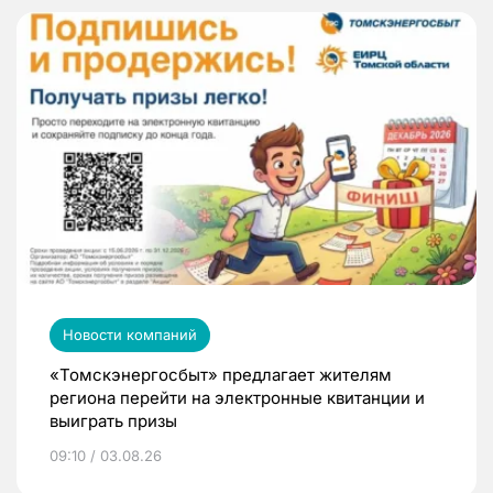
Новости компаний
«Томскэнергосбыт» предлагает жителям
региона перейти на электронные квитанции и
выиграть призы
09:10 / 03.08.26