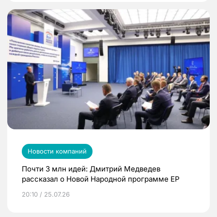
Новости компаний
Почти 3 млн идей: Дмитрий Медведев
рассказал о Новой Народной программе ЕР
20:10 / 25.07.26