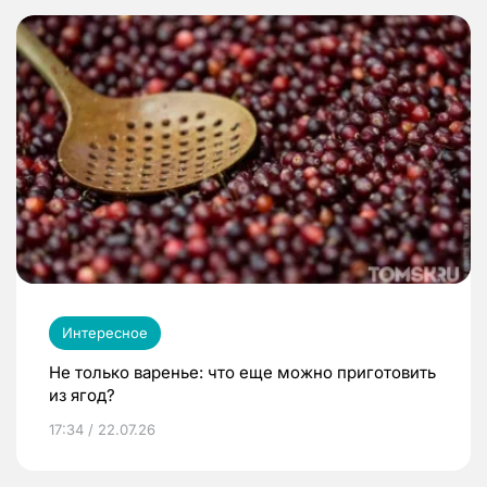
Интересное
Не только варенье: что еще можно приготовить
из ягод?
17:34 / 22.07.26