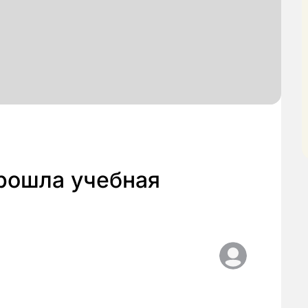
рошла учебная