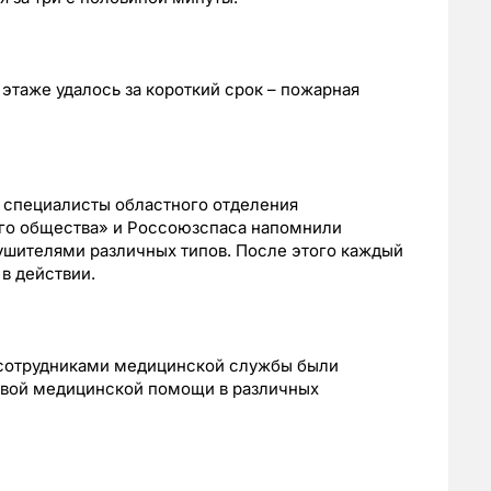
этаже удалось за короткий срок – пожарная
, специалисты областного отделения
го общества» и Россоюзспаса напомнили
ушителями различных типов. После этого каждый
в действии.
 сотрудниками медицинской службы были
рвой медицинской помощи в различных