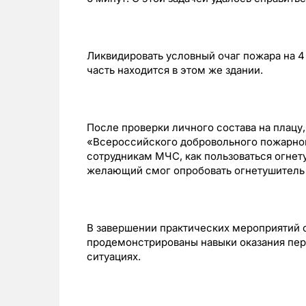
Ликвидировать условный очаг пожара на 4 
часть находится в этом же здании.
После проверки личного состава на плацу
«Всероссийского добровольного пожарно
сотрудникам МЧС, как пользоваться огнет
желающий смог опробовать огнетушитель 
В завершении практических мероприятий
продемонстрированы навыки оказания пе
ситуациях.