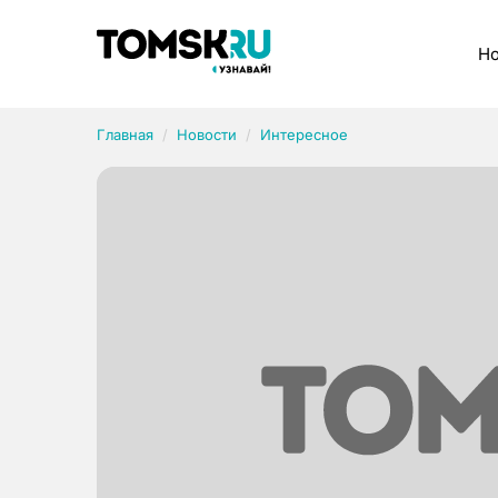
Рубрики
Но
Главная
Новости
Интересное