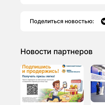
Поделиться новостью:
Новости партнеров