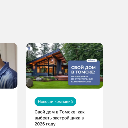
Новости компаний
Свой дом в Томске: как
выбрать застройщика в
2026 году