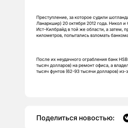
Преступление, за которое судили шотланд
Ланаркшир) 20 октября 2012 года. Никол и 
Ист-Килбрайд в той же области, а затем, 
километров, попытались взломать банком
После их неудачного ограбления банк HSB
тысяч долларов) на ремонт офиса, а влад
тысяч фунтов (62-93 тысячи долларов) из-з
Поделиться новостью: