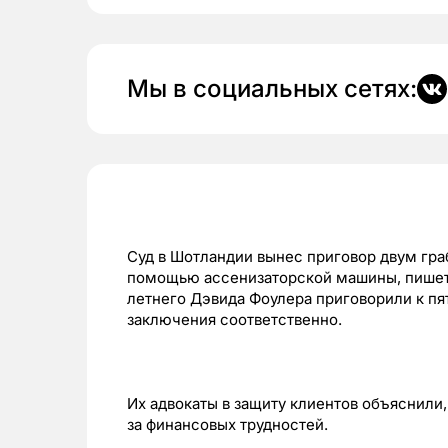
Мы в социальных сетях:
Суд в Шотландии вынес приговор двум гра
помощью ассенизаторской машины, пишет
летнего Дэвида Фоулера приговорили к пя
заключения соответственно.
Их адвокаты в защиту клиентов объяснили,
за финансовых трудностей.