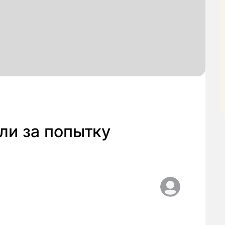
ли за попытку