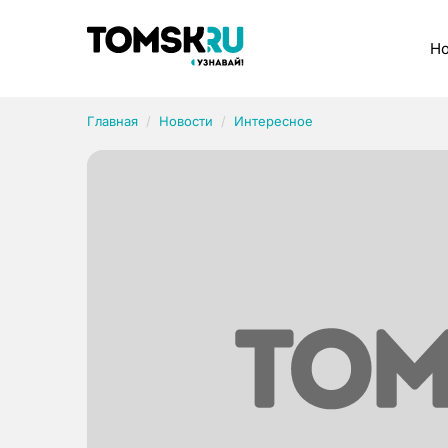
Рубрики
Но
Главная
Новости
Интересное