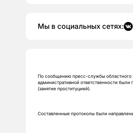
Мы в социальных сетях:
По сообщению пресс-службы областного
административной ответственности были 
(занятие проституцией).
Составленные протоколы были направлены