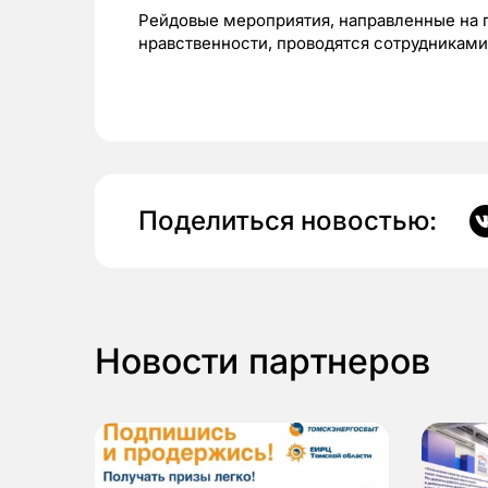
Рейдовые мероприятия, направленные на 
нравственности, проводятся сотрудниками
Поделиться новостью:
Новости партнеров