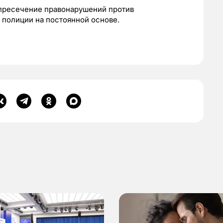
пресечение правонарушений против
 полиции на постоянной основе.