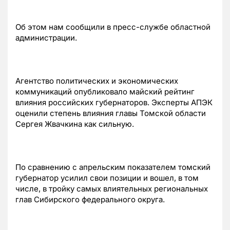
Об этом нам сообщили в пресс-службе областной
администрации.
Агентство политических и экономических
коммуникаций опубликовало майский рейтинг
влияния российских губернаторов. Эксперты АПЭК
оценили степень влияния главы Томской области
Сергея Жвачкина как сильную.
По сравнению с апрельским показателем томский
губернатор усилил свои позиции и вошел, в том
числе, в тройку самых влиятельных региональных
глав Сибирского федерального округа.