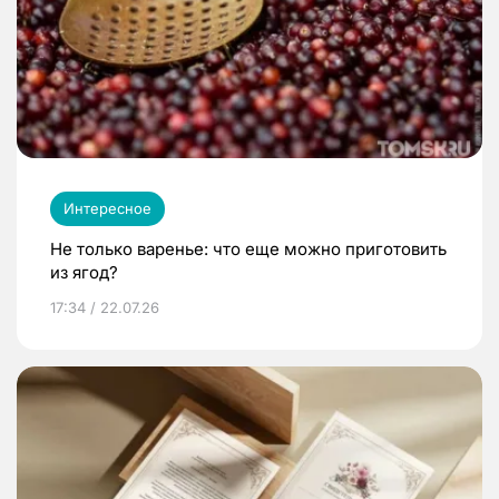
Интересное
Не только варенье: что еще можно приготовить
из ягод?
17:34 / 22.07.26