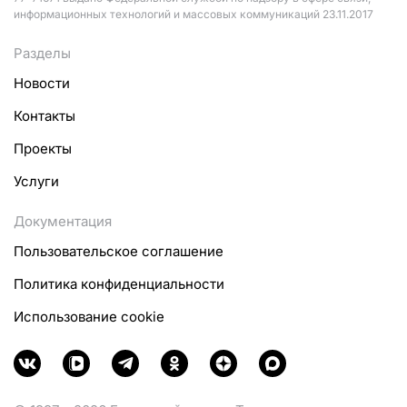
информационных технологий и массовых коммуникаций 23.11.2017
Разделы
Новости
Контакты
Проекты
Услуги
Документация
Пользовательское соглашение
Политика конфиденциальности
Использование cookie