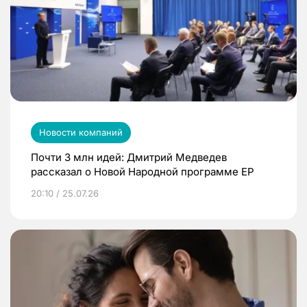
Новости компаний
Почти 3 млн идей: Дмитрий Медведев
рассказал о Новой Народной программе ЕР
20:10 / 25.07.26