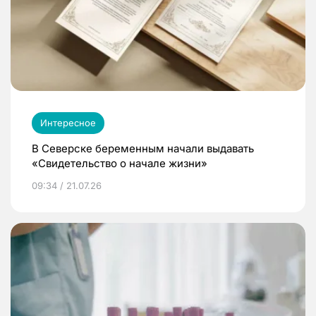
Интересное
В Северске беременным начали выдавать
«Свидетельство о начале жизни»
09:34 / 21.07.26