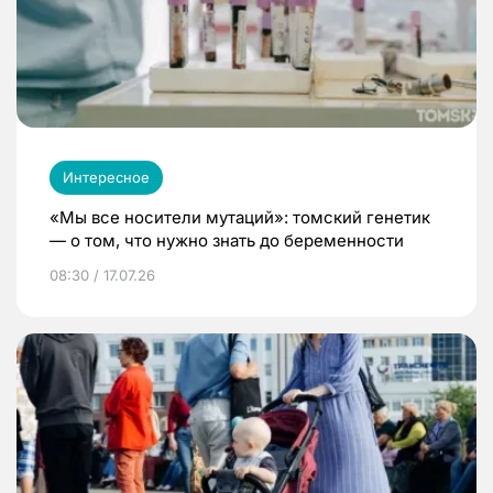
Интересное
«Мы все носители мутаций»: томский генетик
— о том, что нужно знать до беременности
08:30 / 17.07.26