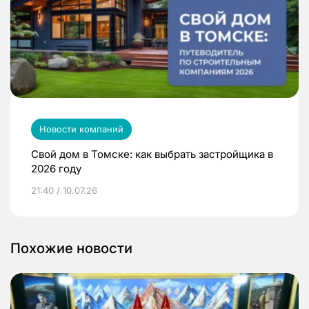
Новости компаний
Свой дом в Томске: как выбрать застройщика в
2026 году
21:40 / 10.07.26
Похожие новости