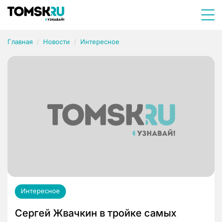
Главная
Новости
Интересное
Интересное
Сергей Жвачкин в тройке самых