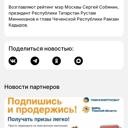
Возглавляют рейтинг мэр Москвы Сергей Собянин,
президент Республики Татарстан Рустам
Минниханов и глава Чеченской Республики Рамзан
Кадыров.
Поделиться новостью:
Новости партнеров