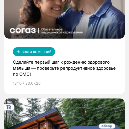
Новости компаний
Сделайте первый шаг к рождению здорового
малыша — проверьте репродуктивное здоровье
по ОМС!
13:10 / 23.07.26