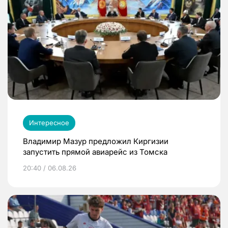
Интересное
Владимир Мазур предложил Киргизии
запустить прямой авиарейс из Томска
20:40 / 06.08.26