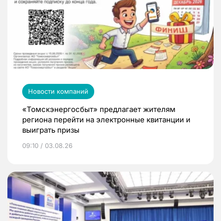
Новости компаний
«Томскэнергосбыт» предлагает жителям
региона перейти на электронные квитанции и
выиграть призы
09:10 / 03.08.26