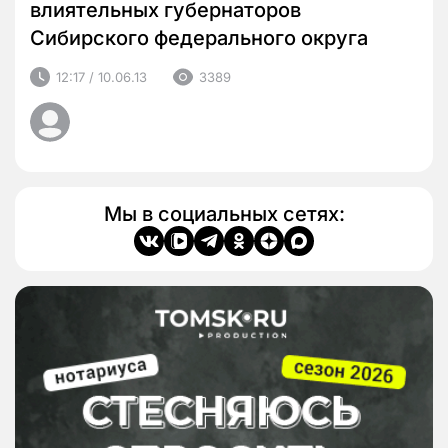
влиятельных губернаторов
Сибирского федерального округа
12:17 / 10.06.13
3389
Мы в социальных сетях: