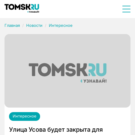
Главная
Новости
Интересное
Интересное
Улица Усова будет закрыта для