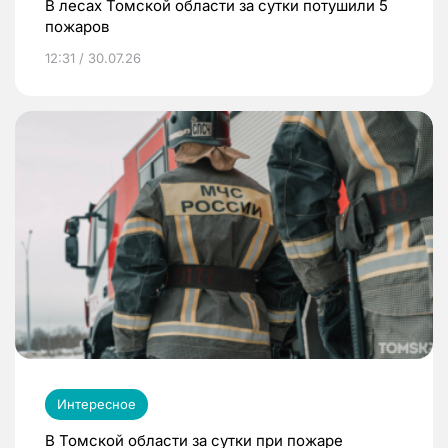
В лесах Томской области за сутки потушили 5
пожаров
12:31 / 30.07.26
Интересное
В Томской области за сутки при пожаре