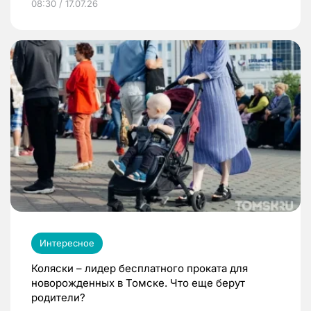
08:30 / 17.07.26
Интересное
Коляски – лидер бесплатного проката для
новорожденных в Томске. Что еще берут
родители?