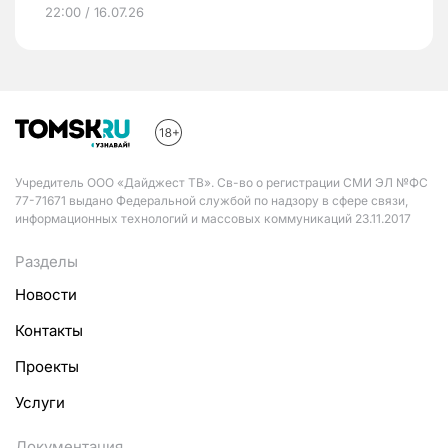
22:00 / 16.07.26
Учредитель ООО «Дайджест ТВ». Св-во о регистрации СМИ ЭЛ №ФС
77-71671 выдано Федеральной службой по надзору в сфере связи,
информационных технологий и массовых коммуникаций 23.11.2017
Разделы
Новости
Контакты
Проекты
Услуги
Документация