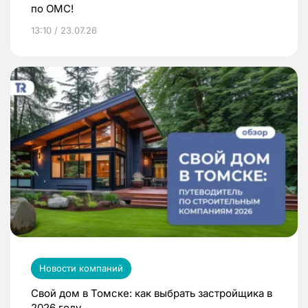
по ОМС!
13:10 / 23.07.26
Новости компаний
Свой дом в Томске: как выбрать застройщика в
2026 году