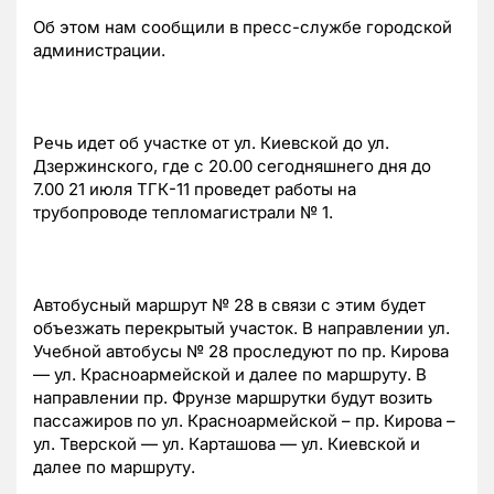
Об этом нам сообщили в пресс-службе городской
администрации.
Речь идет об участке от ул. Киевской до ул.
Дзержинского, где с 20.00 сегодняшнего дня до
7.00 21 июля ТГК-11 проведет работы на
трубопроводе тепломагистрали № 1.
Автобусный маршрут № 28 в связи с этим будет
объезжать перекрытый участок. В направлении ул.
Учебной автобусы № 28 проследуют по пр. Кирова
— ул. Красноармейской и далее по маршруту. В
направлении пр. Фрунзе маршрутки будут возить
пассажиров по ул. Красноармейской – пр. Кирова –
ул. Тверской — ул. Карташова — ул. Киевской и
далее по маршруту.