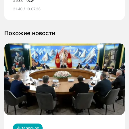
21:40 / 10.07.26
Похожие новости
Интересное