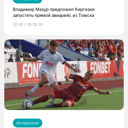
Владимир Мазур предложил Киргизии
запустить прямой авиарейс из Томска
20:40 / 06.08.26
Интересное