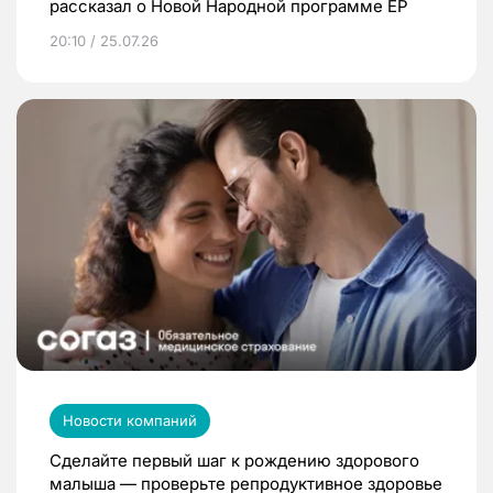
рассказал о Новой Народной программе ЕР
20:10 / 25.07.26
Новости компаний
Сделайте первый шаг к рождению здорового
малыша — проверьте репродуктивное здоровье