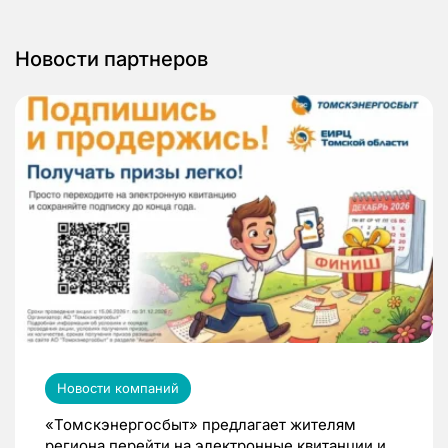
Новости партнеров
Новости компаний
«Томскэнергосбыт» предлагает жителям
региона перейти на электронные квитанции и