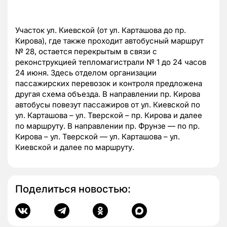
Участок ул. Киевской (от ул. Карташова до пр.
Кирова), где также проходит автобусный маршрут
№ 28, остается перекрытым в связи с
реконструкцией тепломагистрали № 1 до 24 часов
24 июня. Здесь отделом организации
пассажирских перевозок и контроля предложена
другая схема объезда. В направлении пр. Кирова
автобусы повезут пассажиров от ул. Киевской по
ул. Карташова – ул. Тверской – пр. Кирова и далее
по маршруту. В направлении пр. Фрунзе — по пр.
Кирова – ул. Тверской — ул. Карташова – ул.
Киевской и далее по маршруту.
Поделиться новостью: