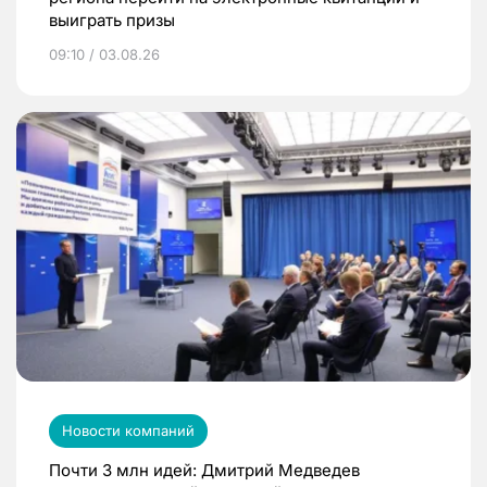
выиграть призы
09:10 / 03.08.26
Новости компаний
Почти 3 млн идей: Дмитрий Медведев