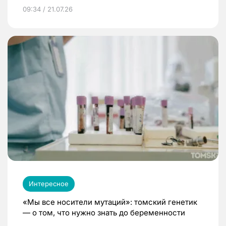
09:34 / 21.07.26
Интересное
«Мы все носители мутаций»: томский генетик
— о том, что нужно знать до беременности