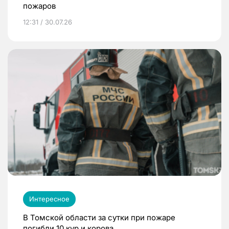
пожаров
12:31 / 30.07.26
Интересное
В Томской области за сутки при пожаре
погибли 10 кур и корова