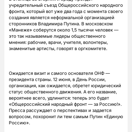
учредительный съезд Общероссийского народного
фронта, который вот уже два года с момента своего
создания является неформальной организацией
сторонников Владимира Путина. В московском
«Манеже» соберутся около 1,5 тысячи человек —
это так называемые лидеры общественного
мнения: рабочие, врачи, учителя, волонтеры,
знаменитые артисты, говорят в оргкомитете.
Ожидается визит и самого основателя ОНФ —
президента страны. 12 июня, в День России,
организация, как ожидается, обретет юридический
статус общественного движения. А его название,
вероятнее всего, удлинится: теперь это будет
«Общероссийский народный фронт — за Россию!».
Пресса рассуждает о перспективах и задается
вопросом, похоронит ли тем самым Путин «Единую
Россию».