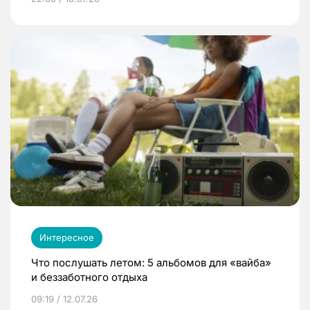
Интересное
Что послушать летом: 5 альбомов для «вайба»
и беззаботного отдыха
09:19 / 12.07.26