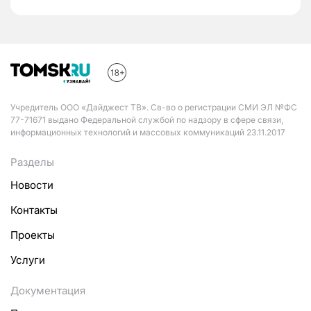
Учредитель ООО «Дайджест ТВ». Св-во о регистрации СМИ ЭЛ №ФС
77-71671 выдано Федеральной службой по надзору в сфере связи,
информационных технологий и массовых коммуникаций 23.11.2017
Разделы
Новости
Контакты
Проекты
Услуги
Документация