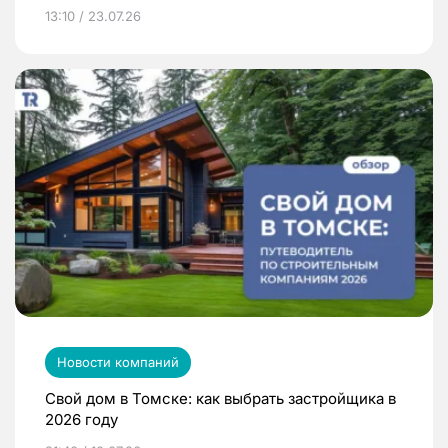
13:10 / 23.07.26
Новости компаний
Свой дом в Томске: как выбрать застройщика в
2026 году