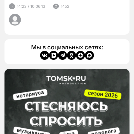
14:22 / 10.06.13
1452
Мы в социальных сетях: