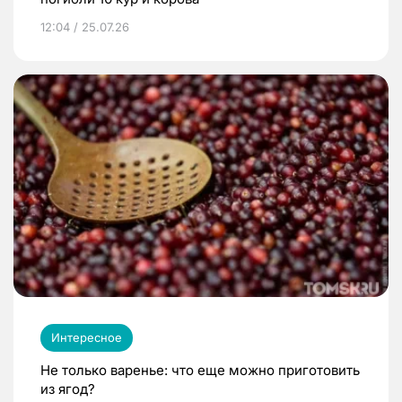
12:04 / 25.07.26
Интересное
Не только варенье: что еще можно приготовить
из ягод?