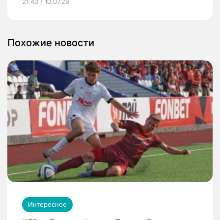
21:40 / 10.07.26
Похожие новости
Интересное