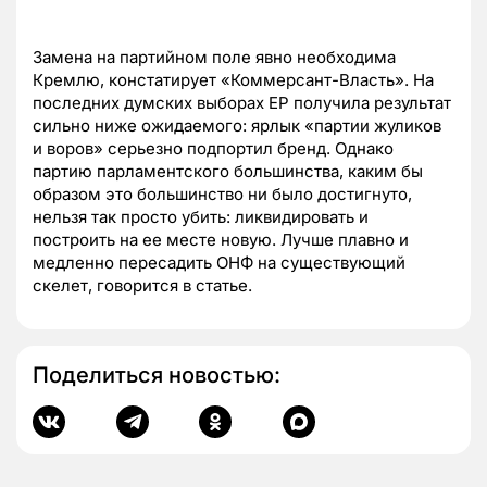
Замена на партийном поле явно необходима
Кремлю, констатирует
«Коммерсант-Власть»
. На
последних думских выборах ЕР получила результат
сильно ниже ожидаемого: ярлык «партии жуликов
и воров» серьезно подпортил бренд. Однако
партию парламентского большинства, каким бы
образом это большинство ни было достигнуто,
нельзя так просто убить: ликвидировать и
построить на ее месте новую. Лучше плавно и
медленно пересадить ОНФ на существующий
скелет, говорится в статье.
Поделиться новостью: