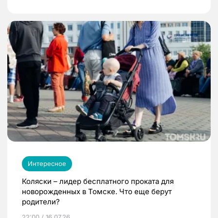
Интересное
Коляски – лидер бесплатного проката для
новорожденных в Томске. Что еще берут
родители?
22:00 / 16.07.26