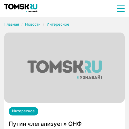
Главная
Новости
Интересное
Интересное
Путин «легализует» ОНФ