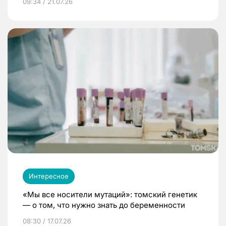
09:34 / 21.07.26
Интересное
«Мы все носители мутаций»: томский генетик
— о том, что нужно знать до беременности
08:30 / 17.07.26