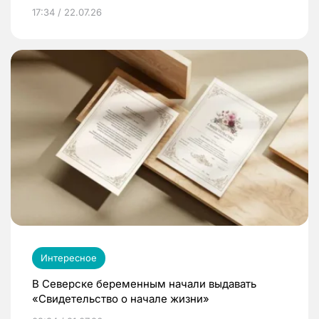
17:34 / 22.07.26
Интересное
В Северске беременным начали выдавать
«Свидетельство о начале жизни»