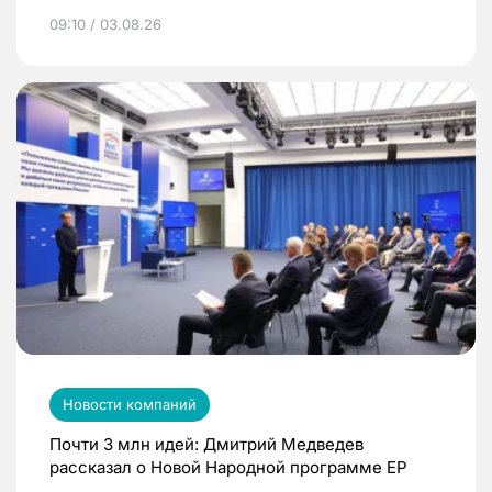
09:10 / 03.08.26
Новости компаний
Почти 3 млн идей: Дмитрий Медведев
рассказал о Новой Народной программе ЕР