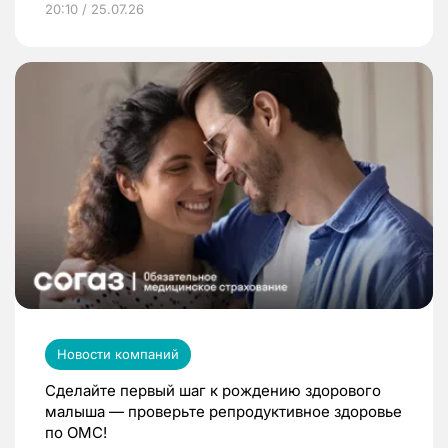
20:10 / 25.07.26
Новости компаний
Сделайте первый шаг к рождению здорового
малыша — проверьте репродуктивное здоровье
по ОМС!