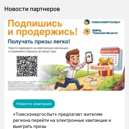
Новости партнеров
Новости компаний
«Томскэнергосбыт» предлагает жителям
региона перейти на электронные квитанции и
выиграть призы